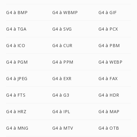
G4 à BMP
G4 à WBMP
G4 à GIF
G4 à TGA
G4 à SVG
G4 à PCX
G4 à ICO
G4 à CUR
G4 à PBM
G4 à PGM
G4 à PPM
G4 à WEBP
G4 à JPEG
G4 à EXR
G4 à FAX
G4 à FTS
G4 à G3
G4 à HDR
G4 à HRZ
G4 à IPL
G4 à MAP
G4 à MNG
G4 à MTV
G4 à OTB