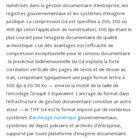
numérisés dans la gestion documentaire d'entreprise, les
registres gouvernementaux et les systèmes d'imagerie
juridique. La compression G4 est specifiee à 200, 300 où
400 dpi selon l'application de numérisation, 300 dpi étant le
plus courant pour l'imagerie documentaire de qualité
archivistique. L'un dès avantages est l'efficacité de
compression exceptionnelle pour le contenu documentaire
: la prediction bidimensionnelle du G4 exploite la forte
correlation verticale dès pages de texte et de dessin au
trait, comprimant typiquement une page format lettre à
300 dpi à 30-50 Ko — environ la moitié de la taille de
l'encodage Groupé 3 équivalent. L'ancrage du format dans
l'infrastructure de gestion documentaire constitue un autre
atout — le TIFF G4 est le format impose par de nombreux
systèmes d'
archivage numérique
gouvernementaux,
systèmes de depot judiciaire et archivés d'entreprise,
supporté par toute plateforme d'imagerie documentaire.