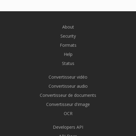
About
Security
Formats
Help
Status
Convertisseur vidéo
Convertisseur audio
Convertisseur de documents
Convertisseur d'image
OCR
Developers API