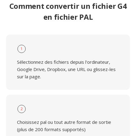
Comment convertir un fichier G4
en fichier PAL
1
Sélectionnez des fichiers depuis l'ordinateur,
Google Drive, Dropbox, une URL ou glissez-les
sur la page.
2
Choisissez pal ou tout autre format de sortie
(plus de 200 formats supportés)