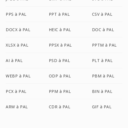
PPS à PAL
PPT à PAL
CSV à PAL
DOCX à PAL
HEIC à PAL
DOC à PAL
XLSX à PAL
PPSX à PAL
PPTM à PAL
AI à PAL
PSD à PAL
PLT à PAL
WEBP à PAL
ODP à PAL
PBM à PAL
PCX à PAL
PPM à PAL
BIN à PAL
ARW à PAL
CDR à PAL
GIF à PAL