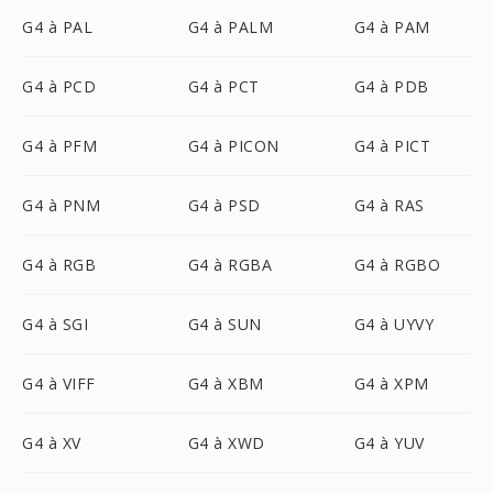
G4 à PAL
G4 à PALM
G4 à PAM
G4 à PCD
G4 à PCT
G4 à PDB
G4 à PFM
G4 à PICON
G4 à PICT
G4 à PNM
G4 à PSD
G4 à RAS
G4 à RGB
G4 à RGBA
G4 à RGBO
G4 à SGI
G4 à SUN
G4 à UYVY
G4 à VIFF
G4 à XBM
G4 à XPM
G4 à XV
G4 à XWD
G4 à YUV