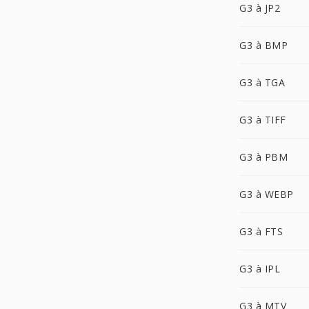
G3 à JP2
G3 à BMP
G3 à TGA
G3 à TIFF
G3 à PBM
G3 à WEBP
G3 à FTS
G3 à IPL
G3 à MTV