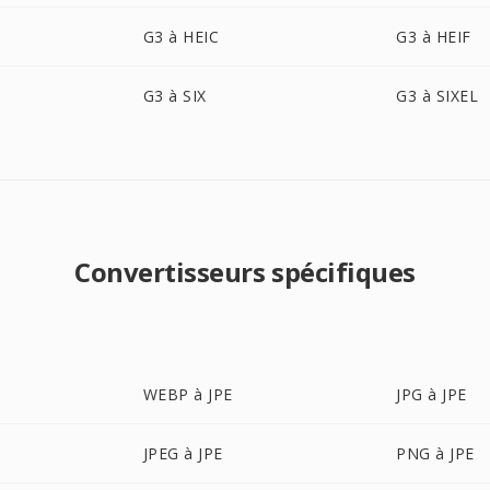
G3 à HEIC
G3 à HEIF
G3 à SIX
G3 à SIXEL
Convertisseurs spécifiques
WEBP à JPE
JPG à JPE
JPEG à JPE
PNG à JPE