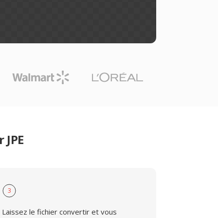
r JPE
3
Laissez le fichier convertir et vous