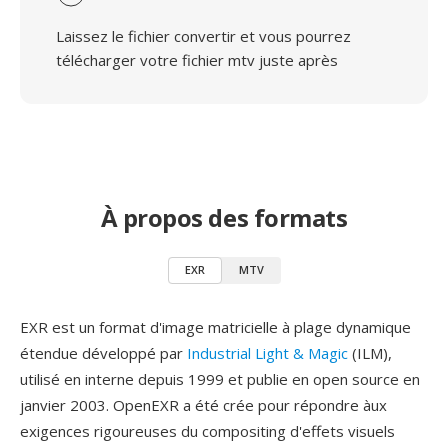
Laissez le fichier convertir et vous pourrez
télécharger votre fichier mtv juste après
À propos des formats
EXR
MTV
EXR est un format d'image matricielle à plage dynamique
étendue développé par
Industrial Light & Magic
(ILM),
utilisé en interne depuis 1999 et publie en open source en
janvier 2003. OpenEXR a été crée pour répondre àux
exigences rigoureuses du compositing d'effets visuels