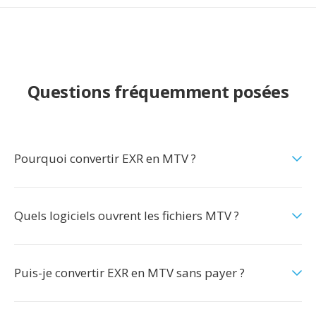
Questions fréquemment posées
Pourquoi convertir EXR en MTV ?
Quels logiciels ouvrent les fichiers MTV ?
Puis-je convertir EXR en MTV sans payer ?