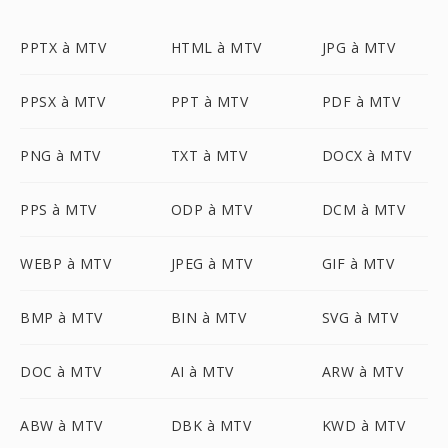
PPTX à MTV
HTML à MTV
JPG à MTV
PPSX à MTV
PPT à MTV
PDF à MTV
PNG à MTV
TXT à MTV
DOCX à MTV
PPS à MTV
ODP à MTV
DCM à MTV
WEBP à MTV
JPEG à MTV
GIF à MTV
BMP à MTV
BIN à MTV
SVG à MTV
DOC à MTV
AI à MTV
ARW à MTV
ABW à MTV
DBK à MTV
KWD à MTV