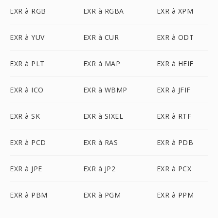
EXR à RGB
EXR à RGBA
EXR à XPM
EXR à YUV
EXR à CUR
EXR à ODT
EXR à PLT
EXR à MAP
EXR à HEIF
EXR à ICO
EXR à WBMP
EXR à JFIF
EXR à SK
EXR à SIXEL
EXR à RTF
EXR à PCD
EXR à RAS
EXR à PDB
EXR à JPE
EXR à JP2
EXR à PCX
EXR à PBM
EXR à PGM
EXR à PPM