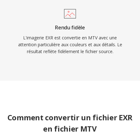
Rendu fidèle
L'imagerie EXR est convertie en MTV avec une
attention particulière aux couleurs et aux détails. Le
résultat reflète fidèlement le fichier source.
Comment convertir un fichier EXR
en fichier MTV