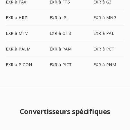
EXR à FAX
EXR à FTS
EXR à G3
EXR à HRZ
EXR à IPL
EXR à MNG
EXR à MTV
EXR à OTB
EXR à PAL
EXR à PALM
EXR à PAM
EXR à PCT
EXR à PICON
EXR à PICT
EXR à PNM
Convertisseurs spécifiques