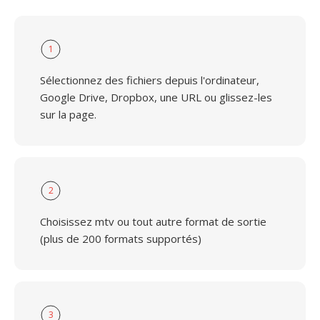
1
Sélectionnez des fichiers depuis l'ordinateur,
Google Drive, Dropbox, une URL ou glissez-les
sur la page.
2
Choisissez mtv ou tout autre format de sortie
(plus de 200 formats supportés)
3