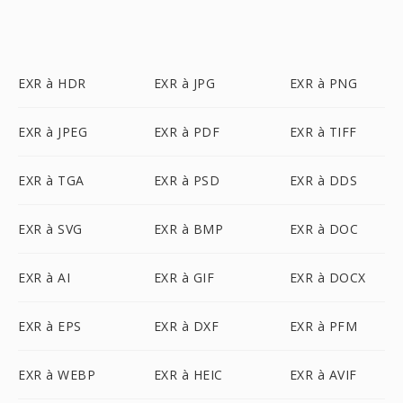
EXR à HDR
EXR à JPG
EXR à PNG
EXR à JPEG
EXR à PDF
EXR à TIFF
EXR à TGA
EXR à PSD
EXR à DDS
EXR à SVG
EXR à BMP
EXR à DOC
EXR à AI
EXR à GIF
EXR à DOCX
EXR à EPS
EXR à DXF
EXR à PFM
EXR à WEBP
EXR à HEIC
EXR à AVIF