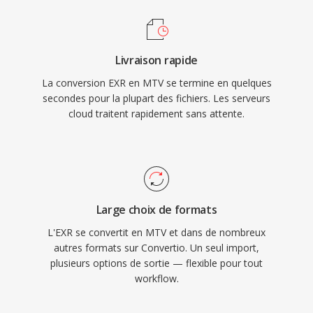
Livraison rapide
La conversion EXR en MTV se termine en quelques
secondes pour la plupart des fichiers. Les serveurs
cloud traitent rapidement sans attente.
Large choix de formats
L'EXR se convertit en MTV et dans de nombreux
autres formats sur Convertio. Un seul import,
plusieurs options de sortie — flexible pour tout
workflow.