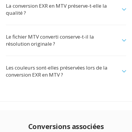
La conversion EXR en MTV préserve-t-elle la
qualité ?
Le fichier MTV converti conserve-t-il la
résolution originale ?
Les couleurs sont-elles préservées lors de la
conversion EXR en MTV ?
Conversions associées