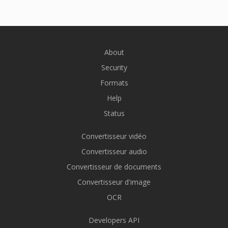
About
Security
Formats
Help
Status
Convertisseur vidéo
Convertisseur audio
Convertisseur de documents
Convertisseur d'image
OCR
Developers API