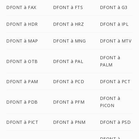
DFONT à FAX
DFONT à FTS
DFONT à G3
DFONT à HDR
DFONT à HRZ
DFONT à IPL
DFONT à MAP
DFONT à MNG
DFONT à MTV
DFONT à
DFONT à OTB
DFONT à PAL
PALM
DFONT à PAM
DFONT à PCD
DFONT à PCT
DFONT à
DFONT à PDB
DFONT à PFM
PICON
DFONT à PICT
DFONT à PNM
DFONT à PSD
DFONT à