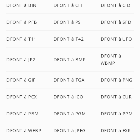
DFONT à BIN
DFONT à CFF
DFONT à CID
DFONT à PFB
DFONT à PS
DFONT à SFD
DFONT à T11
DFONT à T42
DFONT à UFO
DFONT à
DFONT à JP2
DFONT à BMP
WBMP
DFONT à GIF
DFONT à TGA
DFONT à PNG
DFONT à PCX
DFONT à ICO
DFONT à CUR
DFONT à PBM
DFONT à PGM
DFONT à PPM
DFONT à WEBP
DFONT à JPEG
DFONT à EXR