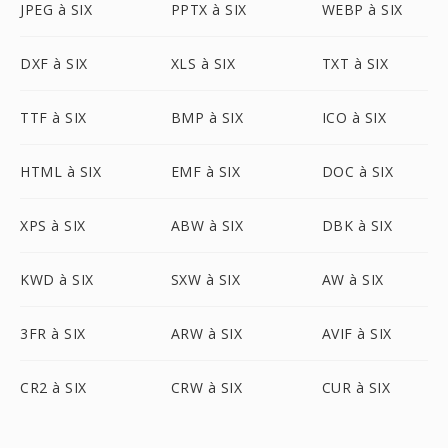
JPEG à SIX
PPTX à SIX
WEBP à SIX
DXF à SIX
XLS à SIX
TXT à SIX
TTF à SIX
BMP à SIX
ICO à SIX
HTML à SIX
EMF à SIX
DOC à SIX
XPS à SIX
ABW à SIX
DBK à SIX
KWD à SIX
SXW à SIX
AW à SIX
3FR à SIX
ARW à SIX
AVIF à SIX
CR2 à SIX
CRW à SIX
CUR à SIX