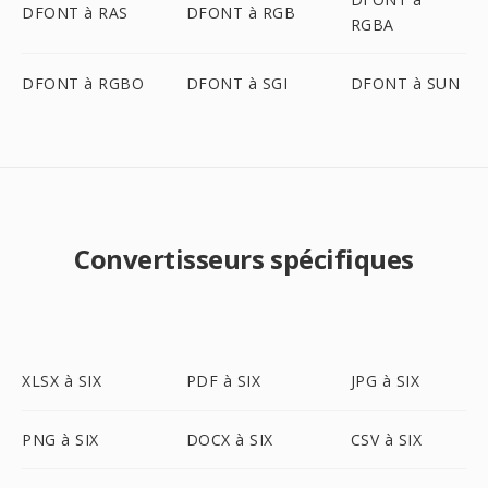
DFONT à RAS
DFONT à RGB
RGBA
DFONT à RGBO
DFONT à SGI
DFONT à SUN
Convertisseurs spécifiques
XLSX à SIX
PDF à SIX
JPG à SIX
PNG à SIX
DOCX à SIX
CSV à SIX