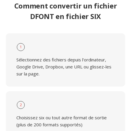
Comment convertir un fichier
DFONT en fichier SIX
1
Sélectionnez des fichiers depuis l'ordinateur,
Google Drive, Dropbox, une URL ou glissez-les
sur la page.
2
Choisissez six ou tout autre format de sortie
(plus de 200 formats supportés)