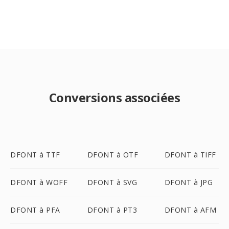
Conversions associées
DFONT à TTF
DFONT à OTF
DFONT à TIFF
DFONT à WOFF
DFONT à SVG
DFONT à JPG
DFONT à PFA
DFONT à PT3
DFONT à AFM