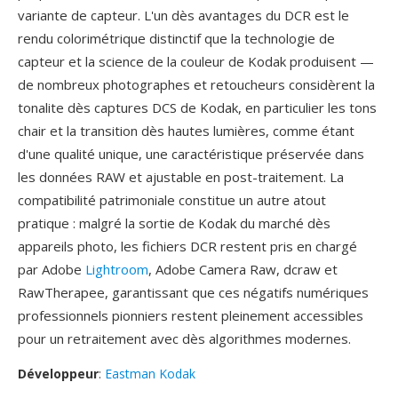
variante de capteur. L'un dès avantages du DCR est le
rendu colorimétrique distinctif que la technologie de
capteur et la science de la couleur de Kodak produisent —
de nombreux photographes et retoucheurs considèrent la
tonalite dès captures DCS de Kodak, en particulier les tons
chair et la transition dès hautes lumières, comme étant
d'une qualité unique, une caractéristique préservée dans
les données RAW et ajustable en post-traitement. La
compatibilité patrimoniale constitue un autre atout
pratique : malgré la sortie de Kodak du marché dès
appareils photo, les fichiers DCR restent pris en chargé
par Adobe
Lightroom
, Adobe Camera Raw, dcraw et
RawTherapee, garantissant que ces négatifs numériques
professionnels pionniers restent pleinement accessibles
pour un retraitement avec dès algorithmes modernes.
Développeur
:
Eastman Kodak