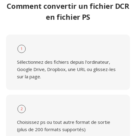
Comment convertir un fichier DCR
en fichier PS
1
Sélectionnez des fichiers depuis l'ordinateur,
Google Drive, Dropbox, une URL ou glissez-les
sur la page.
2
Choisissez ps ou tout autre format de sortie
(plus de 200 formats supportés)