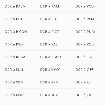
DCR à PALM
DCR à PAM
DCR à PCD
DCR à PCT
DCR à PDB
DCR à PFM
DCR à PICON
DCR à PICT
DCR à PNM
DCR à PSD
DCR à RAS
DCR à RGB
DCR à RGBA
DCR à RGBO
DCR à SGI
DCR à SUN
DCR à UYVY
DCR à VIFF
DCR à XBM
DCR à XPM
DCR à XV
DCR à XWD
DCR à YUV
DCR à JBG