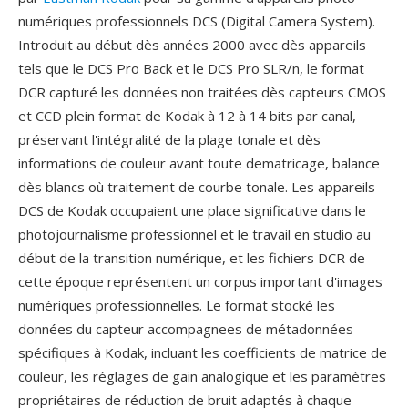
numériques professionnels DCS (Digital Camera System).
Introduit au début dès années 2000 avec dès appareils
tels que le DCS Pro Back et le DCS Pro SLR/n, le format
DCR capturé les données non traitées dès capteurs CMOS
et CCD plein format de Kodak à 12 à 14 bits par canal,
préservant l'intégralité de la plage tonale et dès
informations de couleur avant toute dematricage, balance
dès blancs où traitement de courbe tonale. Les appareils
DCS de Kodak occupaient une place significative dans le
photojournalisme professionnel et le travail en studio au
début de la transition numérique, et les fichiers DCR de
cette époque représentent un corpus important d'images
numériques professionnelles. Le format stocké les
données du capteur accompagnees de métadonnées
spécifiques à Kodak, incluant les coefficients de matrice de
couleur, les réglages de gain analogique et les paramètres
propriétaires de réduction de bruit adaptés à chaque