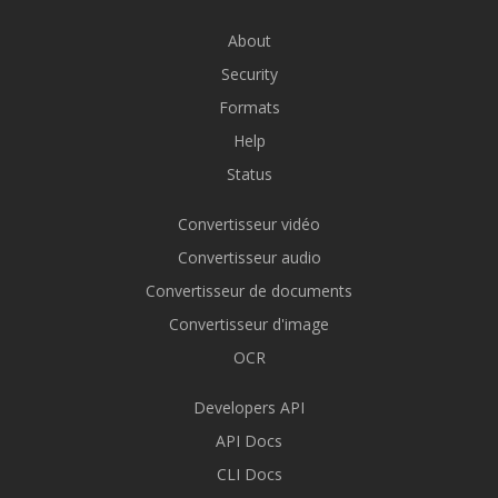
About
Security
Formats
Help
Status
Convertisseur vidéo
Convertisseur audio
Convertisseur de documents
Convertisseur d'image
OCR
Developers API
API Docs
CLI Docs