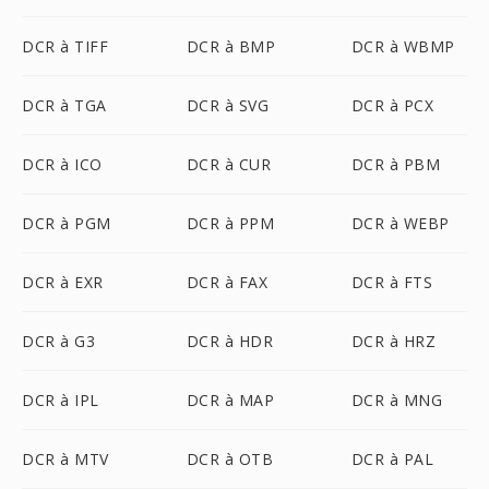
DCR à TIFF
DCR à BMP
DCR à WBMP
DCR à TGA
DCR à SVG
DCR à PCX
DCR à ICO
DCR à CUR
DCR à PBM
DCR à PGM
DCR à PPM
DCR à WEBP
DCR à EXR
DCR à FAX
DCR à FTS
DCR à G3
DCR à HDR
DCR à HRZ
DCR à IPL
DCR à MAP
DCR à MNG
DCR à MTV
DCR à OTB
DCR à PAL