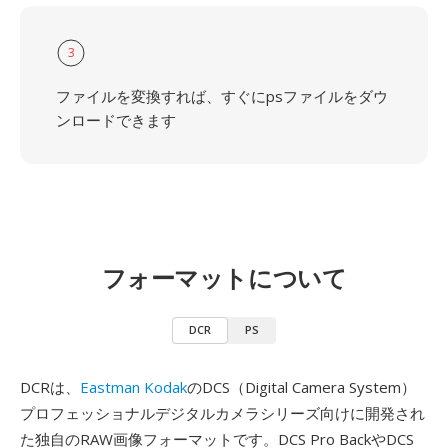
3
ファイルを変換すれば、すぐにpsファイルをダウ
ンロードできます
フォーマットについて
DCR
PS
DCRは、
Eastman Kodak
のDCS（Digital Camera System）
プロフェッショナルデジタルカメラシリーズ向けに開発され
た独自のRAW画像フォーマットです。DCS Pro BackやDCS