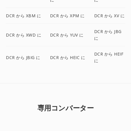
DCR から XBM に
DCR から XPM に
DCR から XV に
DCR から JBG
DCR から XWD に
DCR から YUV に
に
DCR から HEIF
DCR から JBIG に
DCR から HEIC に
に
専用コンバーター