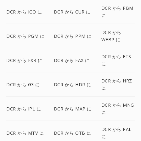
DCR から PBM
DCR から ICO に
DCR から CUR に
に
DCR から
DCR から PGM に
DCR から PPM に
WEBP に
DCR から FTS
DCR から EXR に
DCR から FAX に
に
DCR から HRZ
DCR から G3 に
DCR から HDR に
に
DCR から MNG
DCR から IPL に
DCR から MAP に
に
DCR から PAL
DCR から MTV に
DCR から OTB に
に