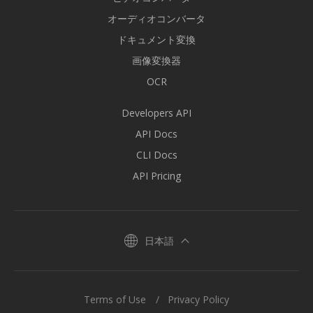
オーディオコンバータ
ドキュメント変換
画像変換器
OCR
Developers API
API Docs
CLI Docs
API Pricing
日本語
Terms of Use
Privacy Policy