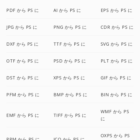
PDF から PS に
AI から PS に
EPS から PS に
JPG から PS に
PNG から PS に
CDR から PS に
DXF から PS に
TTF から PS に
SVG から PS に
OTF から PS に
PSD から PS に
PLT から PS に
DST から PS に
XPS から PS に
GIF から PS に
PFM から PS に
BMP から PS に
BIN から PS に
WMF から PS
EMF から PS に
TIFF から PS に
に
OXPS から PS
PPM から PS に
ICO から PS に