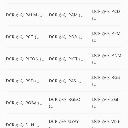
DCR から PCD
DCR から PALM に
DCR から PAM に
に
DCR から PFM
DCR から PCT に
DCR から PDB に
に
DCR から PNM
DCR から PICON に
DCR から PICT に
に
DCR から RGB
DCR から PSD に
DCR から RAS に
に
DCR から RGBO
DCR から SGI
DCR から RGBA に
に
に
DCR から UYVY
DCR から VIFF
DCR から SUN に
に
に