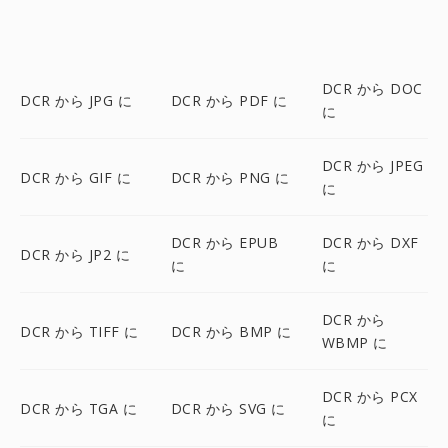
DCR から DOC
DCR から JPG に
DCR から PDF に
に
DCR から JPEG
DCR から GIF に
DCR から PNG に
に
DCR から EPUB
DCR から DXF
DCR から JP2 に
に
に
DCR から
DCR から TIFF に
DCR から BMP に
WBMP に
DCR から PCX
DCR から TGA に
DCR から SVG に
に