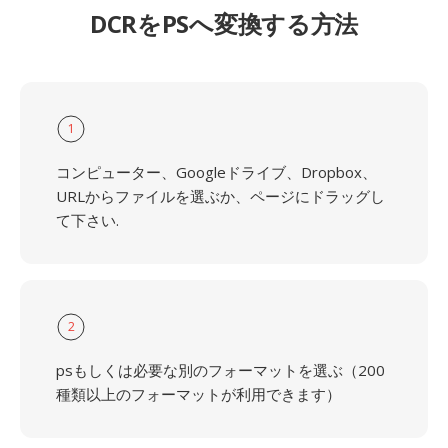
DCRをPSへ変換する方法
1
コンピューター、Googleドライブ、Dropbox、
URLからファイルを選ぶか、ページにドラッグし
て下さい.
2
psもしくは必要な別のフォーマットを選ぶ（200
種類以上のフォーマットが利用できます）