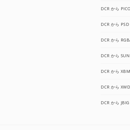
DCR から PIC
DCR から PSD
DCR から RGB
DCR から SUN
DCR から XBM
DCR から XWD
DCR から JBIG