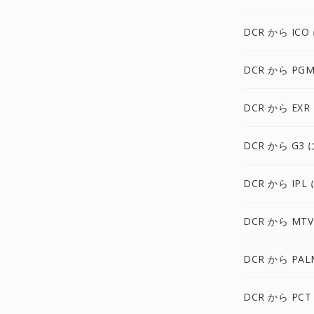
DCR から ICO
DCR から PGM
DCR から EXR
DCR から G3 
DCR から IPL 
DCR から MTV
DCR から PAL
DCR から PCT