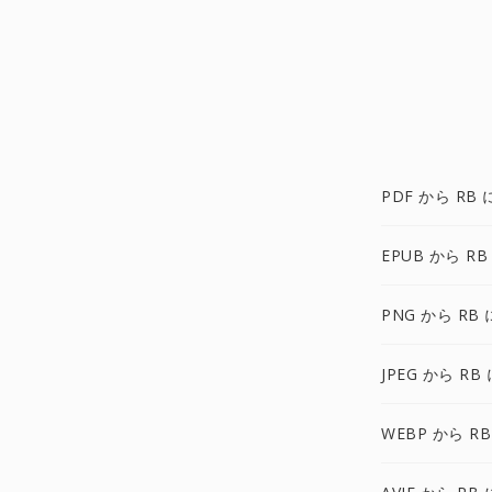
PDF から RB 
EPUB から RB
PNG から RB 
JPEG から RB 
WEBP から RB