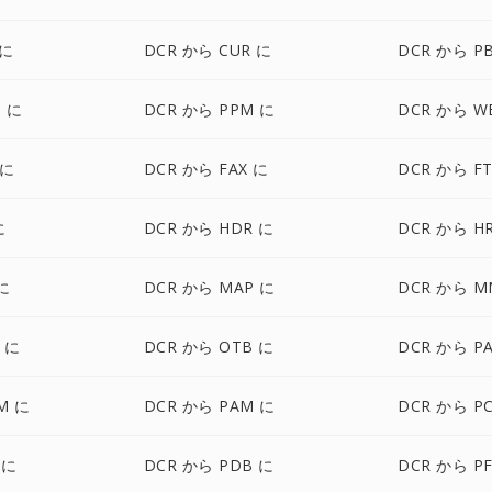
 に
DCR から CUR に
DCR から P
 に
DCR から PPM に
DCR から W
 に
DCR から FAX に
DCR から FT
に
DCR から HDR に
DCR から H
に
DCR から MAP に
DCR から M
 に
DCR から OTB に
DCR から P
M に
DCR から PAM に
DCR から P
 に
DCR から PDB に
DCR から P