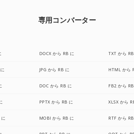
専用コンバーター
に
DOCX から RB に
TXT から RB
 に
JPG から RB に
HTML から 
に
DOC から RB に
FB2 から RB
に
PPTX から RB に
XLSX から R
 に
MOBI から RB に
RTF から RB