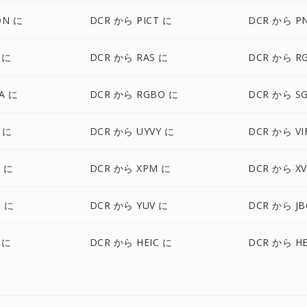
ON に
DCR から PICT に
DCR から P
 に
DCR から RAS に
DCR から R
A に
DCR から RGBO に
DCR から SG
 に
DCR から UYVY に
DCR から VI
 に
DCR から XPM に
DCR から XV
 に
DCR から YUV に
DCR から JB
 に
DCR から HEIC に
DCR から HE