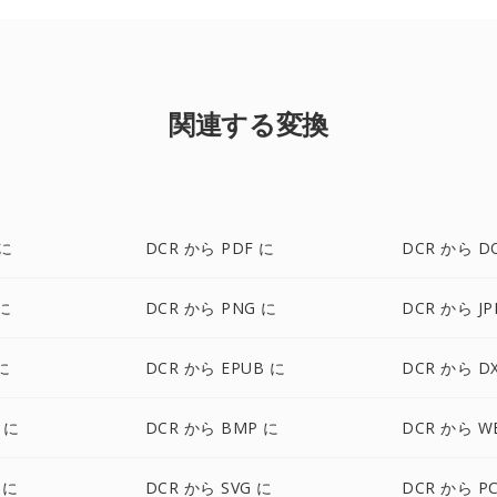
関連する変換
 に
DCR から PDF に
DCR から D
 に
DCR から PNG に
DCR から JP
に
DCR から EPUB に
DCR から D
 に
DCR から BMP に
DCR から W
 に
DCR から SVG に
DCR から P