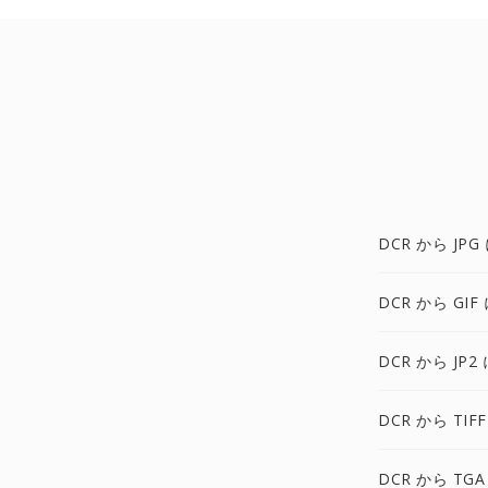
DCR から JPG
DCR から GIF
DCR から JP2 
DCR から TIFF
DCR から TGA