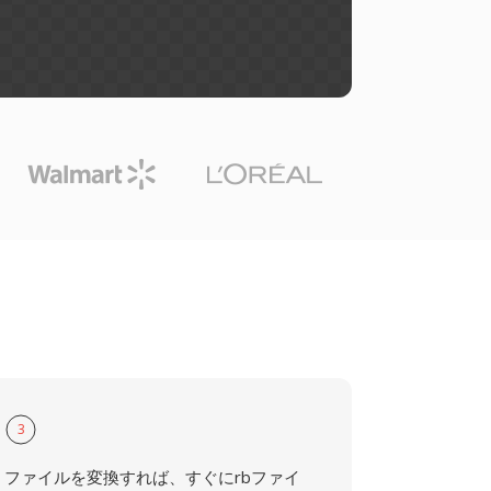
3
ファイルを変換すれば、すぐにrbファイ