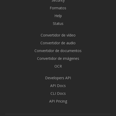
Security
Formatos
Help
Status
Convertidor de vídeo
Convertidor de audio
Convertidor de documentos
Convertidor de imágenes
OCR
Developers API
API Docs
CLI Docs
API Pricing