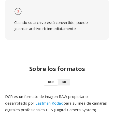
3
Cuando su archivo está convertido, puede
guardar archivo rb inmediatamente
Sobre los formatos
DCR
RB
DCR es un formato de imagen RAW propietario
desarrollado por
Eastman Kodak
para su línea de cámaras
digitales profesionales DCS (Digital Camera System).