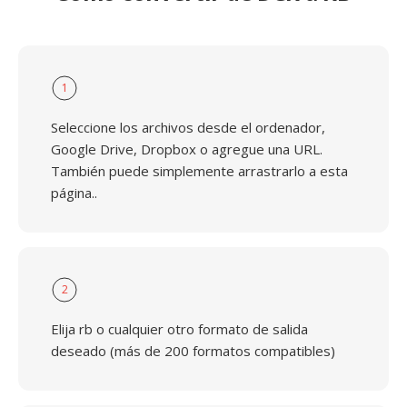
1
Seleccione los archivos desde el ordenador,
Google Drive, Dropbox o agregue una URL.
También puede simplemente arrastrarlo a esta
página..
2
Elija rb o cualquier otro formato de salida
deseado (más de 200 formatos compatibles)