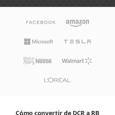
Cómo convertir de DCR a RB