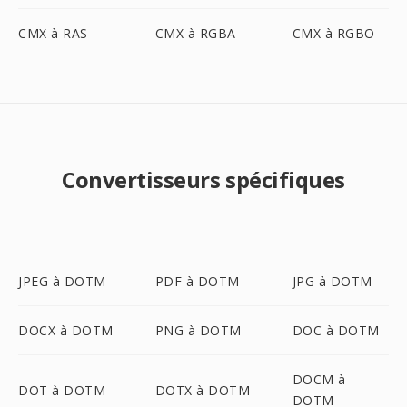
CMX à RAS
CMX à RGBA
CMX à RGBO
Convertisseurs spécifiques
JPEG à DOTM
PDF à DOTM
JPG à DOTM
DOCX à DOTM
PNG à DOTM
DOC à DOTM
DOCM à
DOT à DOTM
DOTX à DOTM
DOTM