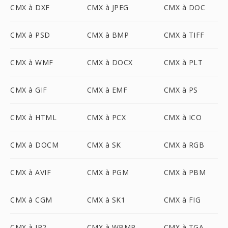
CMX à DXF
CMX à JPEG
CMX à DOC
CMX à PSD
CMX à BMP
CMX à TIFF
CMX à WMF
CMX à DOCX
CMX à PLT
CMX à GIF
CMX à EMF
CMX à PS
CMX à HTML
CMX à PCX
CMX à ICO
CMX à DOCM
CMX à SK
CMX à RGB
CMX à AVIF
CMX à PGM
CMX à PBM
CMX à CGM
CMX à SK1
CMX à FIG
CMX à JP2
CMX à WBMP
CMX à TGA