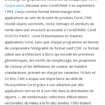
Corporation
, introduit avec CorelDRAW 5 en septembre
1994. Conçu comme format d'interchange inter-
applications au sein de la suite de produits Corel, CMX
stocké objets vectoriels, texte, bitmaps et attributs de
rendu dans une structuré accessible à CorelDRAW, Corel
PHOTO-PAINT, Corel Présentations et d'autres
applications Corel, sans que chaque programme ait besoin
de comprendre l'intégralité du format natif CDR. Le format
utilisé une architecture à blocs qui encodé les primitives
géométriques, les motifs de remplissage, les proprietes
de contour et les définitions de couleur de manière
standardisee, prenant en chargé les variantes 16 bits et
32 bits. CMX a acquis une importance au-delà de
l'écosystème Corel grâce à son adoption par dès
applications tierces et à son rôle dans la distribution de
cliparts — de nombreuses collections d'illustrations
vectorielles du milieu à la fin dès années 1990 étaient