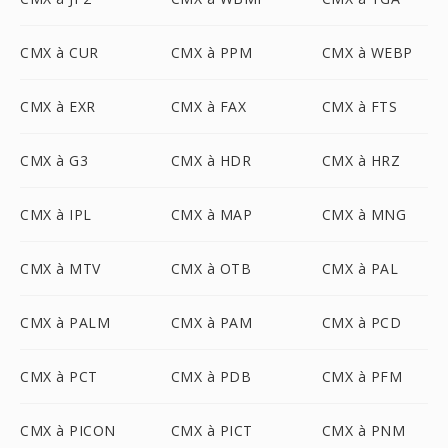
CMX à CUR
CMX à PPM
CMX à WEBP
CMX à EXR
CMX à FAX
CMX à FTS
CMX à G3
CMX à HDR
CMX à HRZ
CMX à IPL
CMX à MAP
CMX à MNG
CMX à MTV
CMX à OTB
CMX à PAL
CMX à PALM
CMX à PAM
CMX à PCD
CMX à PCT
CMX à PDB
CMX à PFM
CMX à PICON
CMX à PICT
CMX à PNM