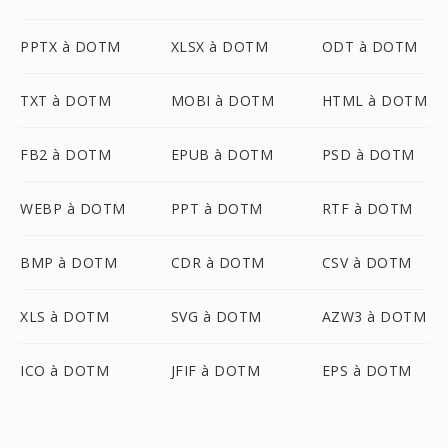
PPTX à DOTM
XLSX à DOTM
ODT à DOTM
TXT à DOTM
MOBI à DOTM
HTML à DOTM
FB2 à DOTM
EPUB à DOTM
PSD à DOTM
WEBP à DOTM
PPT à DOTM
RTF à DOTM
BMP à DOTM
CDR à DOTM
CSV à DOTM
XLS à DOTM
SVG à DOTM
AZW3 à DOTM
ICO à DOTM
JFIF à DOTM
EPS à DOTM