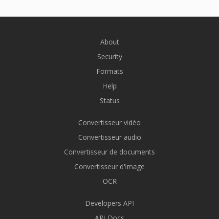
About
Security
Formats
Help
Status
Convertisseur vidéo
Convertisseur audio
Convertisseur de documents
Convertisseur d'image
OCR
Developers API
API Docs