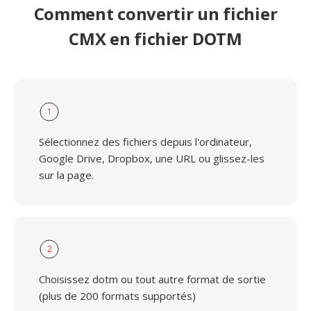
Comment convertir un fichier
CMX en fichier DOTM
1
Sélectionnez des fichiers depuis l'ordinateur,
Google Drive, Dropbox, une URL ou glissez-les
sur la page.
2
Choisissez dotm ou tout autre format de sortie
(plus de 200 formats supportés)