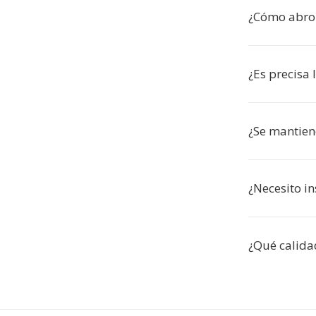
¿Cómo abro 
¿Es precisa 
¿Se mantien
¿Necesito in
¿Qué calida