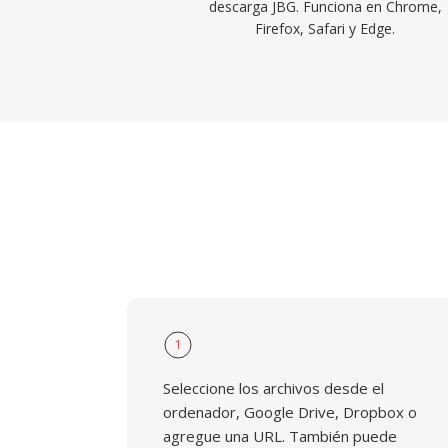
descarga JBG. Funciona en Chrome,
Firefox, Safari y Edge.
1
Seleccione los archivos desde el
ordenador, Google Drive, Dropbox o
agregue una URL. También puede