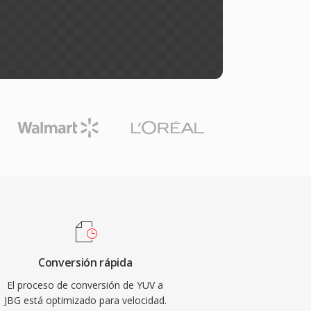
Conversión rápida
El proceso de conversión de YUV a
JBG está optimizado para velocidad.