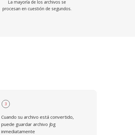
La mayoría de los archivos se
procesan en cuestión de segundos.
3
Cuando su archivo está convertido,
puede guardar archivo jbg
inmediatamente