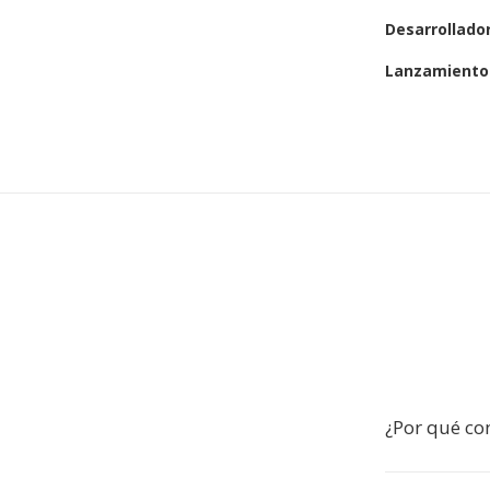
Desarrollado
Lanzamiento 
¿Por qué con