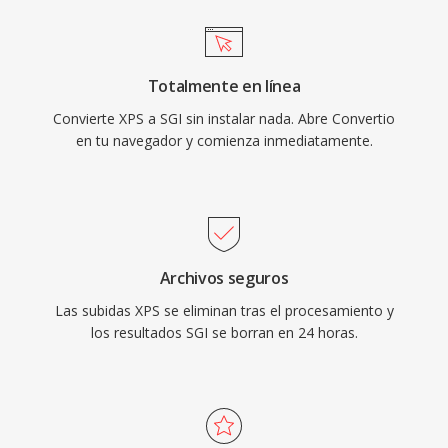
Totalmente en línea
Convierte XPS a SGI sin instalar nada. Abre Convertio
en tu navegador y comienza inmediatamente.
Archivos seguros
Las subidas XPS se eliminan tras el procesamiento y
los resultados SGI se borran en 24 horas.