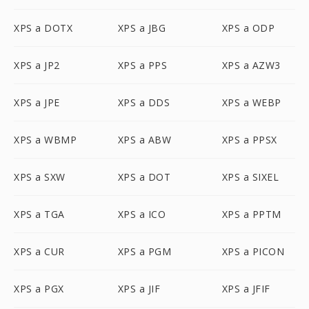
XPS a DOTX
XPS a JBG
XPS a ODP
XPS a JP2
XPS a PPS
XPS a AZW3
XPS a JPE
XPS a DDS
XPS a WEBP
XPS a WBMP
XPS a ABW
XPS a PPSX
XPS a SXW
XPS a DOT
XPS a SIXEL
XPS a TGA
XPS a ICO
XPS a PPTM
XPS a CUR
XPS a PGM
XPS a PICON
XPS a PGX
XPS a JIF
XPS a JFIF