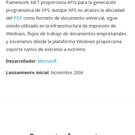
framework .NET proporciona APIs para la generación
programatica de XPS. Aunque XPS no alcanzo la ubicuidad
del
PDF
como formato de documento universal, sigue
siendo utilizado en la infraestructura de impresión de
Windows, flujos de trabajo de documentos empresariales
y escenarios dónde la plataforma Windows proporciona
soporte nativo de extremo a extremo.
Desarrollador
:
Microsoft
Lanzamiento inicial
: Noviembre 2006