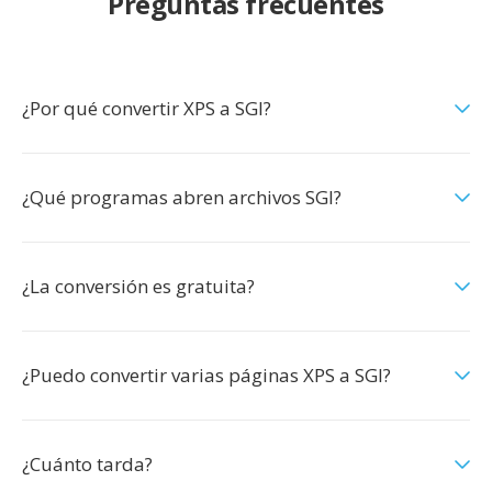
Preguntas frecuentes
¿Por qué convertir XPS a SGI?
¿Qué programas abren archivos SGI?
¿La conversión es gratuita?
¿Puedo convertir varias páginas XPS a SGI?
¿Cuánto tarda?