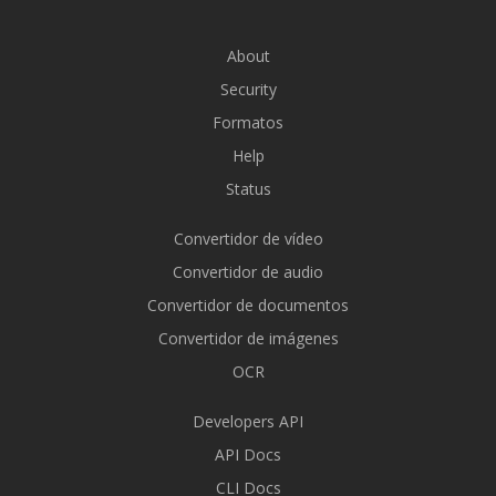
About
Security
Formatos
Help
Status
Convertidor de vídeo
Convertidor de audio
Convertidor de documentos
Convertidor de imágenes
OCR
Developers API
API Docs
CLI Docs