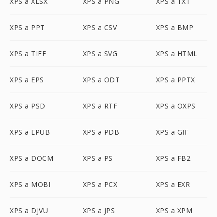
XPS a XLSX
XPS a PNG
XPS a TXT
XPS a PPT
XPS a CSV
XPS a BMP
XPS a TIFF
XPS a SVG
XPS a HTML
XPS a EPS
XPS a ODT
XPS a PPTX
XPS a PSD
XPS a RTF
XPS a OXPS
XPS a EPUB
XPS a PDB
XPS a GIF
XPS a DOCM
XPS a PS
XPS a FB2
XPS a MOBI
XPS a PCX
XPS a EXR
XPS a DJVU
XPS a JPS
XPS a XPM