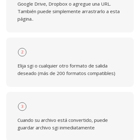
Google Drive, Dropbox o agregue una URL.
También puede simplemente arrastrarlo a esta
página..
2
Elija sgi o cualquier otro formato de salida
deseado (más de 200 formatos compatibles)
3
Cuando su archivo está convertido, puede
guardar archivo sgi inmediatamente