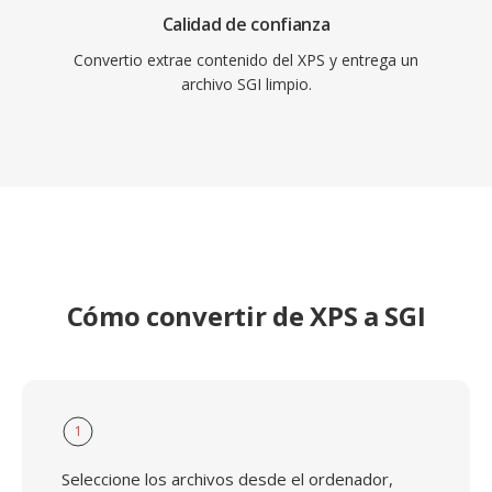
Calidad de confianza
Convertio extrae contenido del XPS y entrega un
archivo SGI limpio.
Cómo convertir de XPS a SGI
1
Seleccione los archivos desde el ordenador,