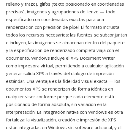
relleno y trazo), glifos (texto posicionado en coordenadas
precisas), imágenes y agrupaciones de lienzo — todo
especificado con coordenadas exactas para una
renderizacion con precisión de píxel. El formato incrusta
todos los recursos necesarios: las fuentes se subconjuntan
e incluyen, las imágenes se almacenan dentro del paquete
y la especificación de renderizado completa viaja con el
documento. Windows incluye el XPS Document Writer
como impresora virtual, permitiendo a cualquier aplicación
generar salida XPS a través del dialogo de impresión
estándar. Una ventaja es la fidelidad visual exacta — los
documentos XPS se renderizan de forma idéntica en
cualquier visor conforme porque cada elemento está
posicionado de forma absoluta, sin variacion en la
interpretación. La integración nativa con Windows es otra
fortaleza: la visualización, creación e impresión de XPS
están integradas en Windows sin software adicional, y el