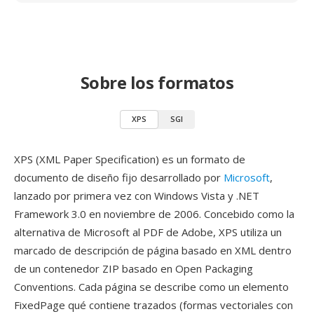
Sobre los formatos
XPS
SGI
XPS (XML Paper Specification) es un formato de
documento de diseño fijo desarrollado por
Microsoft
,
lanzado por primera vez con Windows Vista y .NET
Framework 3.0 en noviembre de 2006. Concebido como la
alternativa de Microsoft al PDF de Adobe, XPS utiliza un
marcado de descripción de página basado en XML dentro
de un contenedor ZIP basado en Open Packaging
Conventions. Cada página se describe como un elemento
FixedPage qué contiene trazados (formas vectoriales con