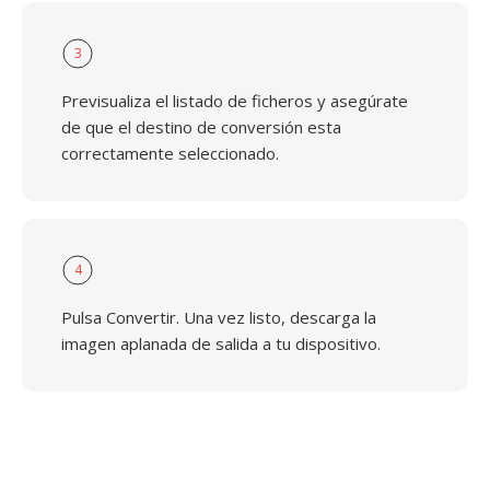
3
Previsualiza el listado de ficheros y asegúrate
de que el destino de conversión esta
correctamente seleccionado.
4
Pulsa Convertir. Una vez listo, descarga la
imagen aplanada de salida a tu dispositivo.