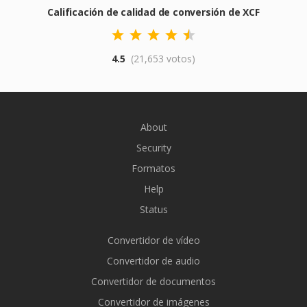
Calificación de calidad de conversión de XCF
4.5
(21,653 votos)
About
Security
Formatos
Help
Status
Convertidor de vídeo
Convertidor de audio
Convertidor de documentos
Convertidor de imágenes