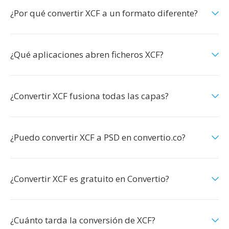
¿Por qué convertir XCF a un formato diferente?
¿Qué aplicaciones abren ficheros XCF?
¿Convertir XCF fusiona todas las capas?
¿Puedo convertir XCF a PSD en convertio.co?
¿Convertir XCF es gratuito en Convertio?
¿Cuánto tarda la conversión de XCF?