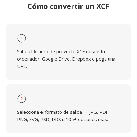
Cómo convertir un XCF
1
Sube el fichero de proyecto XCF desde tu
ordenador, Google Drive, Dropbox o pega una
URL.
2
Selecciona el formato de salida — JPG, PDF,
PNG, SVG, PSD, DDS u 105+ opciones más.