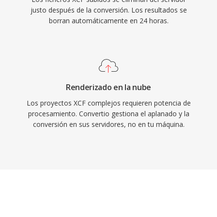
justo después de la conversión. Los resultados se
borran automáticamente en 24 horas.
Renderizado en la nube
Los proyectos XCF complejos requieren potencia de
procesamiento. Convertio gestiona el aplanado y la
conversión en sus servidores, no en tu máquina.