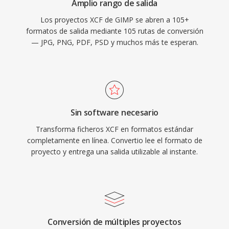
Amplio rango de salida
Los proyectos XCF de GIMP se abren a 105+
formatos de salida mediante 105 rutas de conversión
— JPG, PNG, PDF, PSD y muchos más te esperan.
Sin software necesario
Transforma ficheros XCF en formatos estándar
completamente en línea. Convertio lee el formato de
proyecto y entrega una salida utilizable al instante.
Conversión de múltiples proyectos