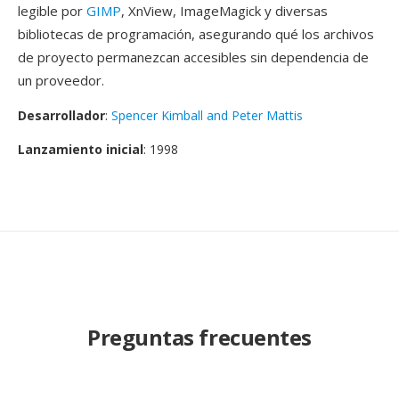
legible por
GIMP
, XnView, ImageMagick y diversas
bibliotecas de programación, asegurando qué los archivos
de proyecto permanezcan accesibles sin dependencia de
un proveedor.
Desarrollador
:
Spencer Kimball and Peter Mattis
Lanzamiento inicial
: 1998
Preguntas frecuentes