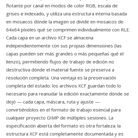
flotante por canal en modos de color RGB, escala de
grises e indexado, y utiliza una estructura interna basada
en mosaicos dónde la imagen se divide en mosaicos de
64x64 píxeles qué se comprimen individualmente con RLE.
Cada capa en un archivo XCF se almacena
independientemente con sus propias dimensiones (las
capas pueden ser más grandes o más pequeñas qué el
lienzo), permitiendo flujos de trabajo de edición no
destructiva dónde el material fuente se preserva a
resolución completa. Una ventaja es la preservación
completa del estado: los archivos XCF guardan todo lo
necesario para reanudar la edición exactamente dónde se
dejó — cada capa, máscara, ruta y ajuste —
convirtiéndolos en el formato de trabajo esencial para
cualquier proyecto GIMP de múltiples sesiones. La
especificación abierta del formato es otra fortaleza: la
estructura XCF está completamente documentada y es