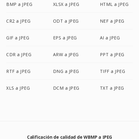
BMP a JPEG
XLSX a JPEG
HTML a JPEG
CR2 a JPEG
ODT a JPEG
NEF a JPEG
GIF a JPEG
EPS a JPEG
AI a JPEG
CDR a JPEG
ARW a JPEG
PPT a JPEG
RTF a JPEG
DNG a JPEG
TIFF a JPEG
XLS a JPEG
DCM a JPEG
TXT a JPEG
Calificación de calidad de WBMP a JPEG