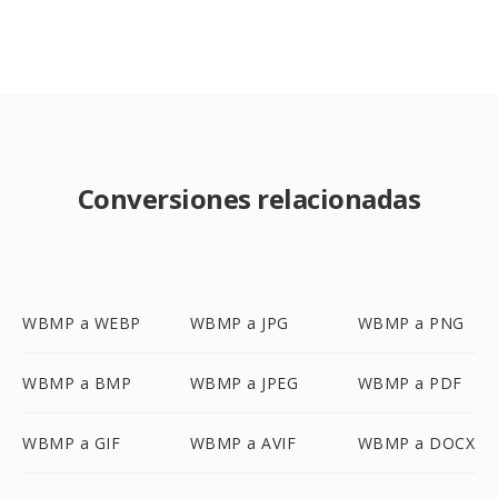
Conversiones relacionadas
WBMP a WEBP
WBMP a JPG
WBMP a PNG
WBMP a BMP
WBMP a JPEG
WBMP a PDF
WBMP a GIF
WBMP a AVIF
WBMP a DOCX