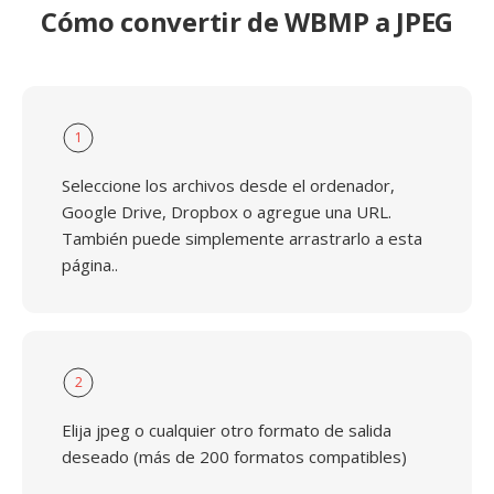
Cómo convertir de WBMP a JPEG
1
Seleccione los archivos desde el ordenador,
Google Drive, Dropbox o agregue una URL.
También puede simplemente arrastrarlo a esta
página..
2
Elija jpeg o cualquier otro formato de salida
deseado (más de 200 formatos compatibles)