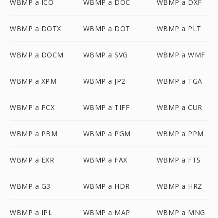
WBMP a ICO
WBMP a DOC
WBMP a DXF
WBMP a DOTX
WBMP a DOT
WBMP a PLT
WBMP a DOCM
WBMP a SVG
WBMP a WMF
WBMP a XPM
WBMP a JP2
WBMP a TGA
WBMP a PCX
WBMP a TIFF
WBMP a CUR
WBMP a PBM
WBMP a PGM
WBMP a PPM
WBMP a EXR
WBMP a FAX
WBMP a FTS
WBMP a G3
WBMP a HDR
WBMP a HRZ
WBMP a IPL
WBMP a MAP
WBMP a MNG