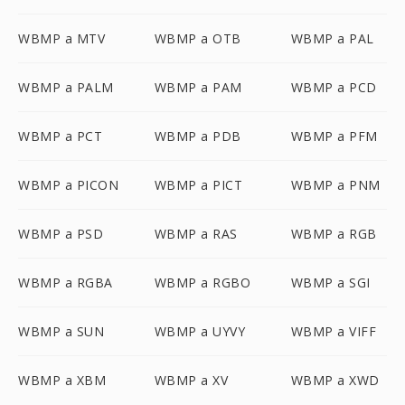
WBMP a MTV
WBMP a OTB
WBMP a PAL
WBMP a PALM
WBMP a PAM
WBMP a PCD
WBMP a PCT
WBMP a PDB
WBMP a PFM
WBMP a PICON
WBMP a PICT
WBMP a PNM
WBMP a PSD
WBMP a RAS
WBMP a RGB
WBMP a RGBA
WBMP a RGBO
WBMP a SGI
WBMP a SUN
WBMP a UYVY
WBMP a VIFF
WBMP a XBM
WBMP a XV
WBMP a XWD