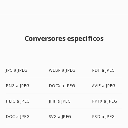
Conversores específicos
JPG a JPEG
WEBP a JPEG
PDF a JPEG
PNG a JPEG
DOCX a JPEG
AVIF a JPEG
HEIC a JPEG
JFIF a JPEG
PPTX a JPEG
DOC a JPEG
SVG a JPEG
PSD a JPEG