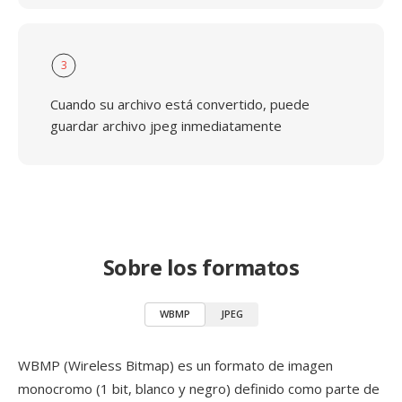
3
Cuando su archivo está convertido, puede
guardar archivo jpeg inmediatamente
Sobre los formatos
WBMP
JPEG
WBMP (Wireless Bitmap) es un formato de imagen
monocromo (1 bit, blanco y negro) definido como parte de