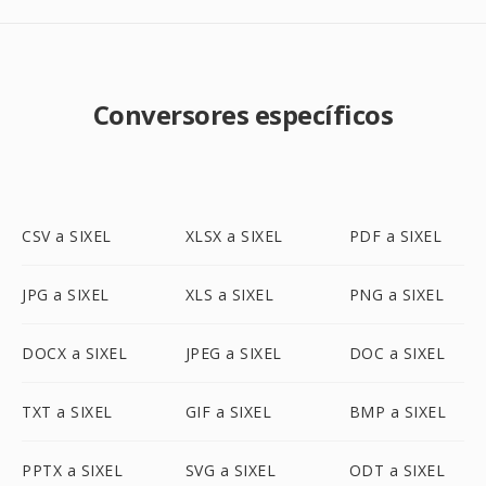
Conversores específicos
CSV a SIXEL
XLSX a SIXEL
PDF a SIXEL
JPG a SIXEL
XLS a SIXEL
PNG a SIXEL
DOCX a SIXEL
JPEG a SIXEL
DOC a SIXEL
TXT a SIXEL
GIF a SIXEL
BMP a SIXEL
PPTX a SIXEL
SVG a SIXEL
ODT a SIXEL