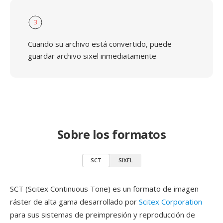
3
Cuando su archivo está convertido, puede
guardar archivo sixel inmediatamente
Sobre los formatos
SCT
SIXEL
SCT (Scitex Continuous Tone) es un formato de imagen
ráster de alta gama desarrollado por
Scitex Corporation
para sus sistemas de preimpresión y reproducción de