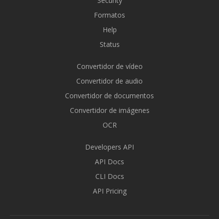
Security
Formatos
Help
Status
Convertidor de vídeo
Convertidor de audio
Convertidor de documentos
Convertidor de imágenes
OCR
Developers API
API Docs
CLI Docs
API Pricing