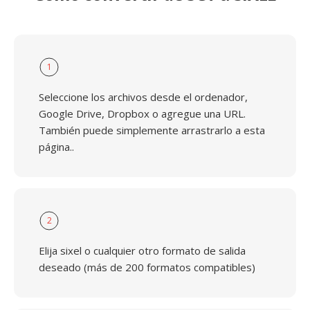
1
Seleccione los archivos desde el ordenador,
Google Drive, Dropbox o agregue una URL.
También puede simplemente arrastrarlo a esta
página..
2
Elija sixel o cualquier otro formato de salida
deseado (más de 200 formatos compatibles)