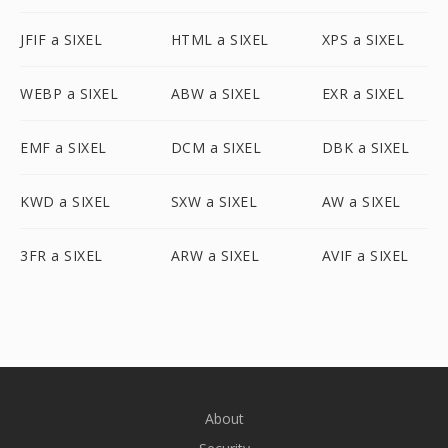
JFIF a SIXEL
HTML a SIXEL
XPS a SIXEL
WEBP a SIXEL
ABW a SIXEL
EXR a SIXEL
EMF a SIXEL
DCM a SIXEL
DBK a SIXEL
KWD a SIXEL
SXW a SIXEL
AW a SIXEL
3FR a SIXEL
ARW a SIXEL
AVIF a SIXEL
About