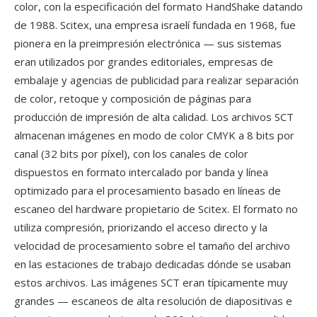
color, con la especificación del formato HandShake datando
de 1988. Scitex, una empresa israelí fundada en 1968, fue
pionera en la preimpresión electrónica — sus sistemas
eran utilizados por grandes editoriales, empresas de
embalaje y agencias de publicidad para realizar separación
de color, retoque y composición de páginas para
producción de impresión de alta calidad. Los archivos SCT
almacenan imágenes en modo de color CMYK a 8 bits por
canal (32 bits por píxel), con los canales de color
dispuestos en formato intercalado por banda y línea
optimizado para el procesamiento basado en líneas de
escaneo del hardware propietario de Scitex. El formato no
utiliza compresión, priorizando el acceso directo y la
velocidad de procesamiento sobre el tamaño del archivo
en las estaciones de trabajo dedicadas dónde se usaban
estos archivos. Las imágenes SCT eran típicamente muy
grandes — escaneos de alta resolución de diapositivas e