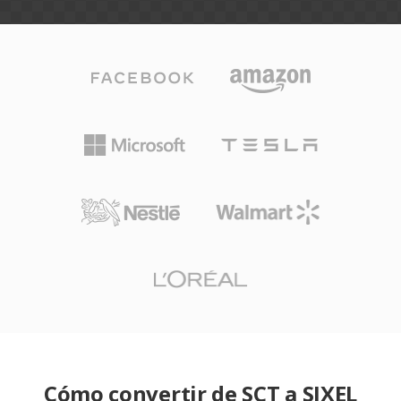
Cómo convertir de SCT a SIXEL