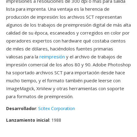
impresiones a resoluciones de 300 dpi o más para salida
lista para imprenta. Una ventaja es la herencia de
producción de impresión: los archivos SCT representan
algunos de los trabajos de preimpresión digital de más alta
calidad de su época, escaneados y corregidos en color por
operadores expertos con hardware qué costaba cientos
de miles de dólares, haciéndolos fuentes primarias
valiosas para la
reimpresión
y el archivo de trabajos de
impresión comercial de los años 80 y 90. Adobe Photoshop
ha soportado archivos SCT para importación desde hace
mucho tiempo, y el formato también puede leerse con
ImageMagick, XnView y otras herramientas con soporte
para formatos de preimpresión.
Desarrollador
:
Scitex Corporation
Lanzamiento inicial
: 1988