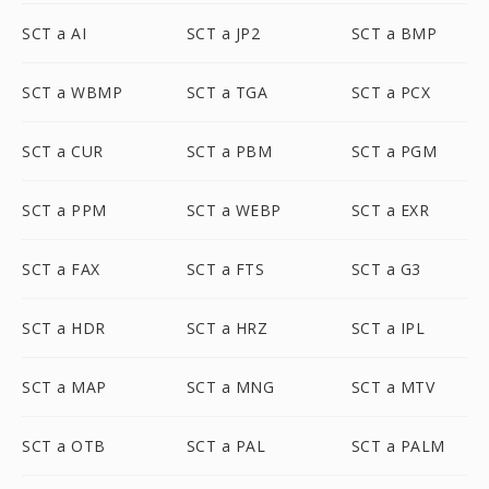
SCT a AI
SCT a JP2
SCT a BMP
SCT a WBMP
SCT a TGA
SCT a PCX
SCT a CUR
SCT a PBM
SCT a PGM
SCT a PPM
SCT a WEBP
SCT a EXR
SCT a FAX
SCT a FTS
SCT a G3
SCT a HDR
SCT a HRZ
SCT a IPL
SCT a MAP
SCT a MNG
SCT a MTV
SCT a OTB
SCT a PAL
SCT a PALM