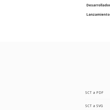
Desarrollado
Lanzamiento 
SCT a PDF
SCT a SVG