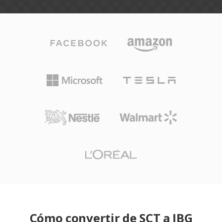
Cómo convertir de SCT a JBG