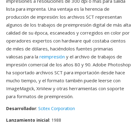
impresiones a resoluciones de 300 dpi o más para salida
lista para imprenta. Una ventaja es la herencia de
producción de impresión: los archivos SCT representan
algunos de los trabajos de preimpresión digital de más alta
calidad de su época, escaneados y corregidos en color por
operadores expertos con hardware qué costaba cientos
de miles de dólares, haciéndolos fuentes primarias
valiosas para la
reimpresión
y el archivo de trabajos de
impresión comercial de los años 80 y 90. Adobe Photoshop
ha soportado archivos SCT para importación desde hace
mucho tiempo, y el formato también puede leerse con
ImageMagick, XnView y otras herramientas con soporte
para formatos de preimpresión.
Desarrollador
:
Scitex Corporation
Lanzamiento inicial
: 1988