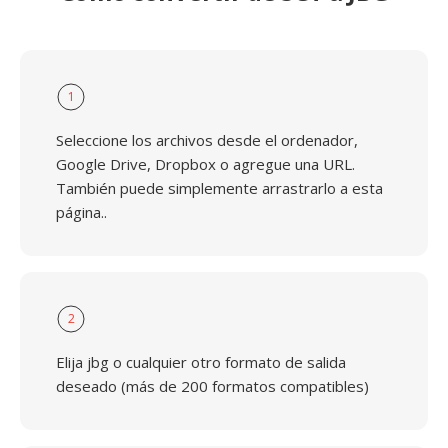
1
Seleccione los archivos desde el ordenador,
Google Drive, Dropbox o agregue una URL.
También puede simplemente arrastrarlo a esta
página..
2
Elija jbg o cualquier otro formato de salida
deseado (más de 200 formatos compatibles)