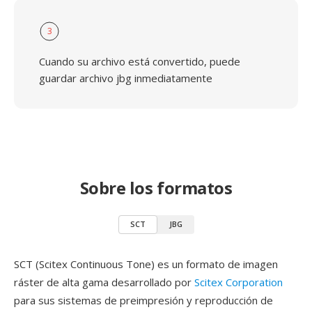
3
Cuando su archivo está convertido, puede
guardar archivo jbg inmediatamente
Sobre los formatos
SCT
JBG
SCT (Scitex Continuous Tone) es un formato de imagen
ráster de alta gama desarrollado por
Scitex Corporation
para sus sistemas de preimpresión y reproducción de