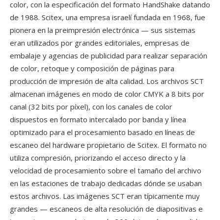
color, con la especificación del formato HandShake datando
de 1988. Scitex, una empresa israelí fundada en 1968, fue
pionera en la preimpresión electrónica — sus sistemas
eran utilizados por grandes editoriales, empresas de
embalaje y agencias de publicidad para realizar separación
de color, retoque y composición de páginas para
producción de impresión de alta calidad. Los archivos SCT
almacenan imágenes en modo de color CMYK a 8 bits por
canal (32 bits por píxel), con los canales de color
dispuestos en formato intercalado por banda y línea
optimizado para el procesamiento basado en líneas de
escaneo del hardware propietario de Scitex. El formato no
utiliza compresión, priorizando el acceso directo y la
velocidad de procesamiento sobre el tamaño del archivo
en las estaciones de trabajo dedicadas dónde se usaban
estos archivos. Las imágenes SCT eran típicamente muy
grandes — escaneos de alta resolución de diapositivas e