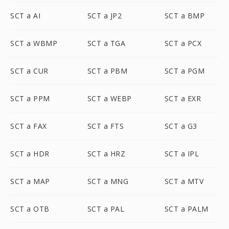
SCT a AI
SCT a JP2
SCT a BMP
SCT a WBMP
SCT a TGA
SCT a PCX
SCT a CUR
SCT a PBM
SCT a PGM
SCT a PPM
SCT a WEBP
SCT a EXR
SCT a FAX
SCT a FTS
SCT a G3
SCT a HDR
SCT a HRZ
SCT a IPL
SCT a MAP
SCT a MNG
SCT a MTV
SCT a OTB
SCT a PAL
SCT a PALM