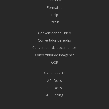
Security
Formatos
Help
Status
Convertidor de vídeo
Convertidor de audio
Convertidor de documentos
Convertidor de imágenes
OCR
Developers API
API Docs
CLI Docs
API Pricing