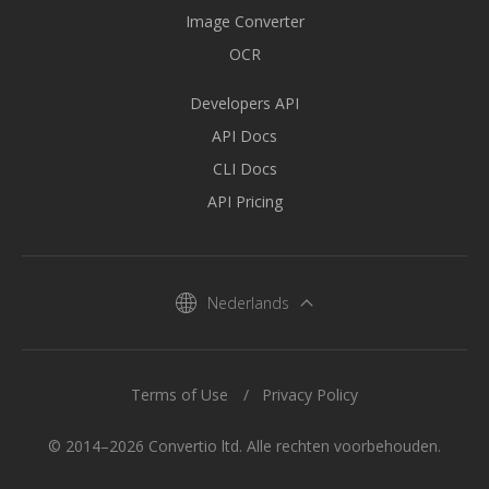
Image Converter
OCR
Developers API
API Docs
CLI Docs
API Pricing
Nederlands
Terms of Use
Privacy Policy
© 2014–2026 Convertio ltd. Alle rechten voorbehouden.