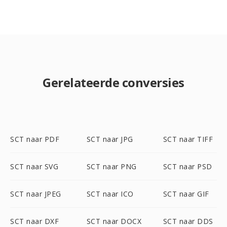
Gerelateerde conversies
SCT naar PDF
SCT naar JPG
SCT naar TIFF
SCT naar SVG
SCT naar PNG
SCT naar PSD
SCT naar JPEG
SCT naar ICO
SCT naar GIF
SCT naar DXF
SCT naar DOCX
SCT naar DDS