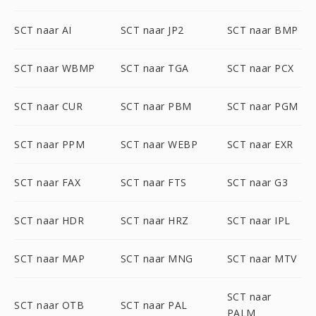
SCT naar AI
SCT naar JP2
SCT naar BMP
SCT naar WBMP
SCT naar TGA
SCT naar PCX
SCT naar CUR
SCT naar PBM
SCT naar PGM
SCT naar PPM
SCT naar WEBP
SCT naar EXR
SCT naar FAX
SCT naar FTS
SCT naar G3
SCT naar HDR
SCT naar HRZ
SCT naar IPL
SCT naar MAP
SCT naar MNG
SCT naar MTV
SCT naar
SCT naar OTB
SCT naar PAL
PALM