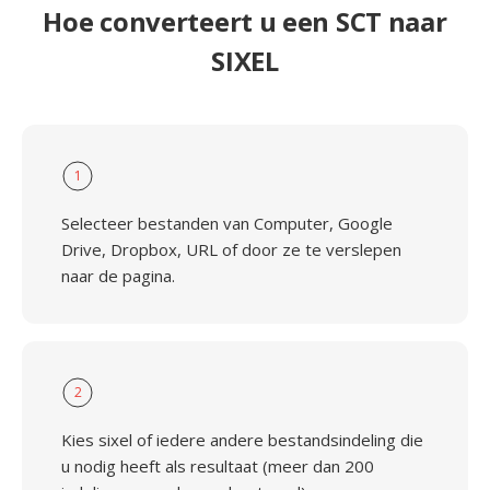
Hoe converteert u een SCT naar
SIXEL
1
Selecteer bestanden van Computer, Google
Drive, Dropbox, URL of door ze te verslepen
naar de pagina.
2
Kies sixel of iedere andere bestandsindeling die
u nodig heeft als resultaat (meer dan 200