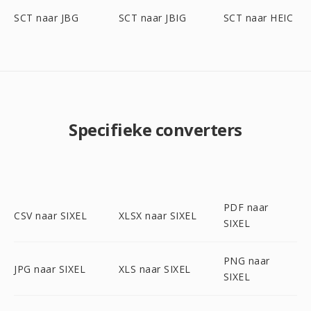
SCT naar JBG
SCT naar JBIG
SCT naar HEIC
Specifieke converters
PDF naar
CSV naar SIXEL
XLSX naar SIXEL
SIXEL
PNG naar
JPG naar SIXEL
XLS naar SIXEL
SIXEL