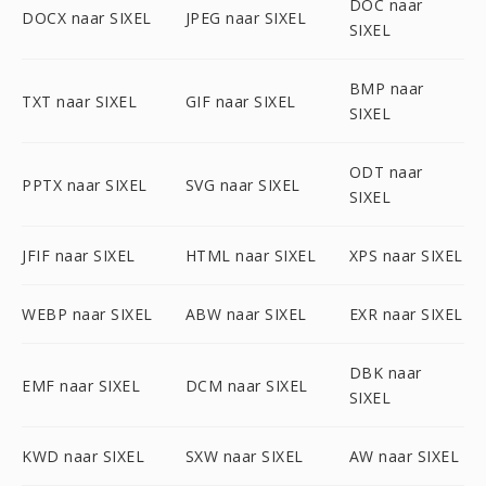
DOC naar
DOCX naar SIXEL
JPEG naar SIXEL
SIXEL
BMP naar
TXT naar SIXEL
GIF naar SIXEL
SIXEL
ODT naar
PPTX naar SIXEL
SVG naar SIXEL
SIXEL
JFIF naar SIXEL
HTML naar SIXEL
XPS naar SIXEL
WEBP naar SIXEL
ABW naar SIXEL
EXR naar SIXEL
DBK naar
EMF naar SIXEL
DCM naar SIXEL
SIXEL
KWD naar SIXEL
SXW naar SIXEL
AW naar SIXEL