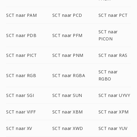
SCT naar PAM
SCT naar PCD
SCT naar PCT
SCT naar
SCT naar PDB
SCT naar PFM
PICON
SCT naar PICT
SCT naar PNM
SCT naar RAS
SCT naar
SCT naar RGB
SCT naar RGBA
RGBO
SCT naar SGI
SCT naar SUN
SCT naar UYVY
SCT naar VIFF
SCT naar XBM
SCT naar XPM
SCT naar XV
SCT naar XWD
SCT naar YUV