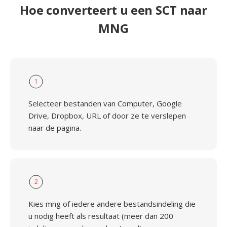
Hoe converteert u een SCT naar
MNG
1
Selecteer bestanden van Computer, Google
Drive, Dropbox, URL of door ze te verslepen
naar de pagina.
2
Kies mng of iedere andere bestandsindeling die
u nodig heeft als resultaat (meer dan 200