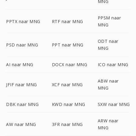
MNG
PPSM naar
PPTX naar MNG
RTF naar MNG
MNG
ODT naar
PSD naar MNG
PPT naar MNG
MNG
AI naar MNG
DOCX naar MNG
ICO naar MNG
ABW naar
JFIF naar MNG
XCF naar MNG
MNG
DBK naar MNG
KWD naar MNG
SXW naar MNG
ARW naar
AW naar MNG
3FR naar MNG
MNG