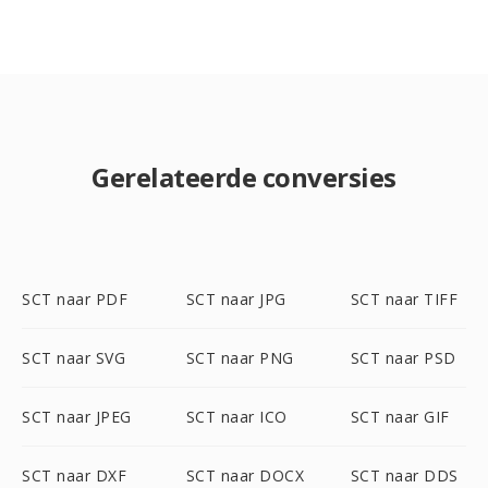
Gerelateerde conversies
SCT naar PDF
SCT naar JPG
SCT naar TIFF
SCT naar SVG
SCT naar PNG
SCT naar PSD
SCT naar JPEG
SCT naar ICO
SCT naar GIF
SCT naar DXF
SCT naar DOCX
SCT naar DDS