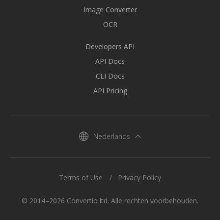
Image Converter
OCR
Developers API
API Docs
CLI Docs
API Pricing
Nederlands
Terms of Use
Privacy Policy
© 2014–2026 Convertio ltd. Alle rechten voorbehouden.