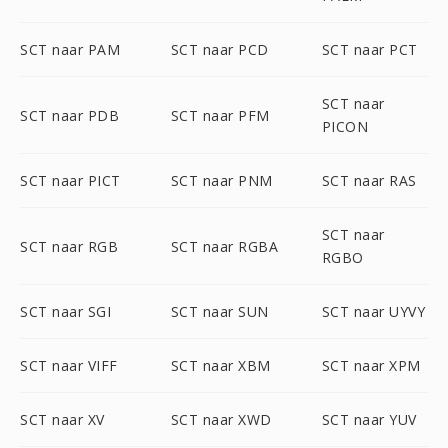
SCT naar PAM
SCT naar PCD
SCT naar PCT
SCT naar
SCT naar PDB
SCT naar PFM
PICON
SCT naar PICT
SCT naar PNM
SCT naar RAS
SCT naar
SCT naar RGB
SCT naar RGBA
RGBO
SCT naar SGI
SCT naar SUN
SCT naar UYVY
SCT naar VIFF
SCT naar XBM
SCT naar XPM
SCT naar XV
SCT naar XWD
SCT naar YUV