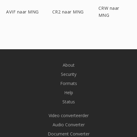
CRW naar
AVIF naar MNG
CR2 naar MNG
MNG
About
Security
Formats
Help
Status
Video converteerder
Audio Converter
Document Converter