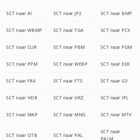
SCT naar AI
SCT naar JP2
SCT naar BMP
SCT naar WBMP
SCT naar TGA
SCT naar PCX
SCT naar CUR
SCT naar PBM
SCT naar PGM
SCT naar PPM
SCT naar WEBP
SCT naar EXR
SCT naar FAX
SCT naar FTS
SCT naar G3
SCT naar HDR
SCT naar HRZ
SCT naar IPL
SCT naar MAP
SCT naar MNG
SCT naar MTV
SCT naar
SCT naar OTB
SCT naar PAL
PALM