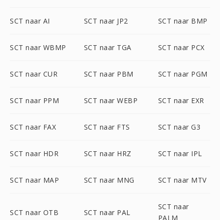
SCT naar AI
SCT naar JP2
SCT naar BMP
SCT naar WBMP
SCT naar TGA
SCT naar PCX
SCT naar CUR
SCT naar PBM
SCT naar PGM
SCT naar PPM
SCT naar WEBP
SCT naar EXR
SCT naar FAX
SCT naar FTS
SCT naar G3
SCT naar HDR
SCT naar HRZ
SCT naar IPL
SCT naar MAP
SCT naar MNG
SCT naar MTV
SCT naar
SCT naar OTB
SCT naar PAL
PALM