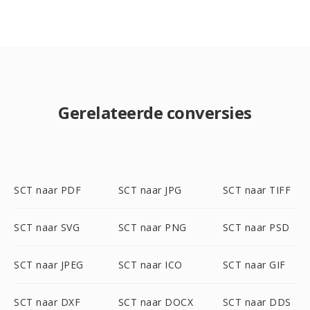
Gerelateerde conversies
SCT naar PDF
SCT naar JPG
SCT naar TIFF
SCT naar SVG
SCT naar PNG
SCT naar PSD
SCT naar JPEG
SCT naar ICO
SCT naar GIF
SCT naar DXF
SCT naar DOCX
SCT naar DDS