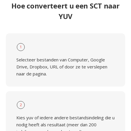
Hoe converteert u een SCT naar
YUV
1
Selecteer bestanden van Computer, Google
Drive, Dropbox, URL of door ze te verslepen
naar de pagina.
2
Kies yuv of iedere andere bestandsindeling die u
nodig heeft als resultaat (meer dan 200