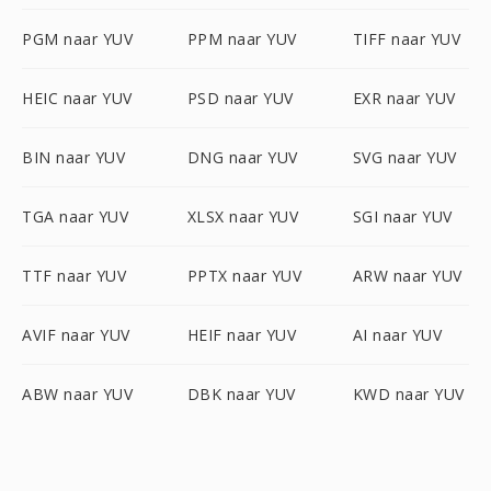
PGM naar YUV
PPM naar YUV
TIFF naar YUV
HEIC naar YUV
PSD naar YUV
EXR naar YUV
BIN naar YUV
DNG naar YUV
SVG naar YUV
TGA naar YUV
XLSX naar YUV
SGI naar YUV
TTF naar YUV
PPTX naar YUV
ARW naar YUV
AVIF naar YUV
HEIF naar YUV
AI naar YUV
ABW naar YUV
DBK naar YUV
KWD naar YUV