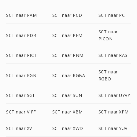
SCT naar PAM
SCT naar PCD
SCT naar PCT
SCT naar
SCT naar PDB
SCT naar PFM
PICON
SCT naar PICT
SCT naar PNM
SCT naar RAS
SCT naar
SCT naar RGB
SCT naar RGBA
RGBO
SCT naar SGI
SCT naar SUN
SCT naar UYVY
SCT naar VIFF
SCT naar XBM
SCT naar XPM
SCT naar XV
SCT naar XWD
SCT naar YUV