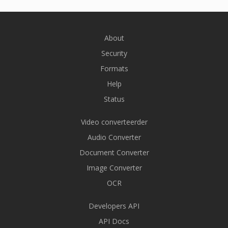
About
Security
Formats
Help
Status
Video converteerder
Audio Converter
Document Converter
Image Converter
OCR
Developers API
API Docs