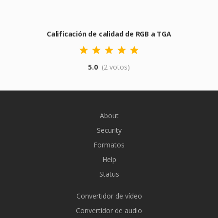
Calificación de calidad de RGB a TGA
5.0
(2 votos)
About
Security
Formatos
Help
Status
Convertidor de vídeo
Convertidor de audio