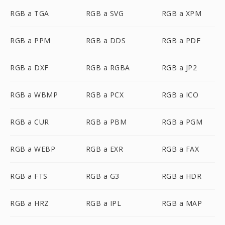
RGB a TGA
RGB a SVG
RGB a XPM
RGB a PPM
RGB a DDS
RGB a PDF
RGB a DXF
RGB a RGBA
RGB a JP2
RGB a WBMP
RGB a PCX
RGB a ICO
RGB a CUR
RGB a PBM
RGB a PGM
RGB a WEBP
RGB a EXR
RGB a FAX
RGB a FTS
RGB a G3
RGB a HDR
RGB a HRZ
RGB a IPL
RGB a MAP