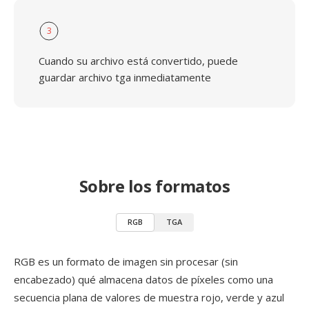
3
Cuando su archivo está convertido, puede
guardar archivo tga inmediatamente
Sobre los formatos
RGB
TGA
RGB es un formato de imagen sin procesar (sin
encabezado) qué almacena datos de píxeles como una
secuencia plana de valores de muestra rojo, verde y azul