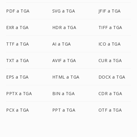
PDF a TGA
SVG a TGA
JFIF a TGA
EXR a TGA
HDR a TGA
TIFF a TGA
TTF a TGA
AI a TGA
ICO a TGA
TXT a TGA
AVIF a TGA
CUR a TGA
EPS a TGA
HTML a TGA
DOCX a TGA
PPTX a TGA
BIN a TGA
CDR a TGA
PCX a TGA
PPT a TGA
OTF a TGA