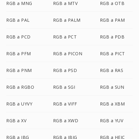
RGB a MNG
RGB a MTV
RGB a OTB
RGB a PAL
RGB a PALM
RGB a PAM
RGB a PCD
RGB a PCT
RGB a PDB
RGB a PFM
RGB a PICON
RGB a PICT
RGB a PNM
RGB a PSD
RGB a RAS
RGB a RGBO
RGB a SGI
RGB a SUN
RGB a UYVY
RGB a VIFF
RGB a XBM
RGB a XV
RGB a XWD
RGB a YUV
RGB a JBG
RGB a JBIG
RGB a HEIC