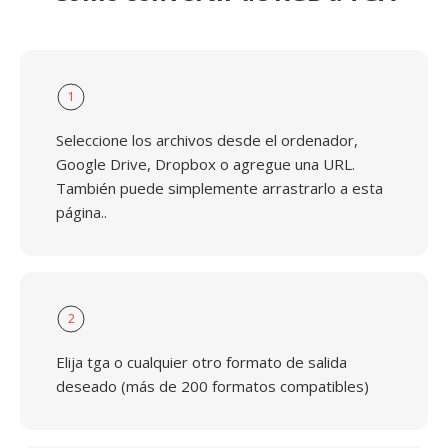
1
Seleccione los archivos desde el ordenador,
Google Drive, Dropbox o agregue una URL.
También puede simplemente arrastrarlo a esta
página..
2
Elija tga o cualquier otro formato de salida
deseado (más de 200 formatos compatibles)