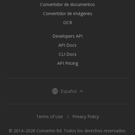
Convertidor de documentos
Convertidor de imágenes
OCR
Developers API
API Docs
CLI Docs
API Pricing
Español
Terms of Use
Privacy Policy
© 2014–2026 Convertio ltd. Todos los derechos reservados.