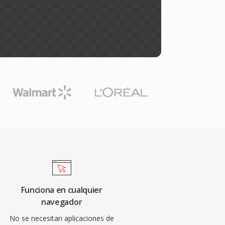
Funciona en cualquier
navegador
No se necesitan aplicaciones de