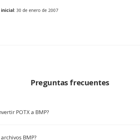
inicial
: 30 de enero de 2007
Preguntas frecuentes
nvertir POTX a BMP?
 archivos BMP?