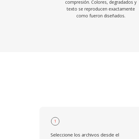
compresión. Colores, degradados y
texto se reproducen exactamente
como fueron diseñados.
1
Seleccione los archivos desde el