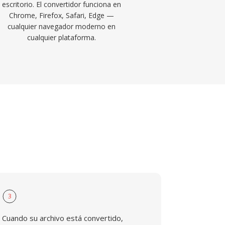
escritorio. El convertidor funciona en
Chrome, Firefox, Safari, Edge —
cualquier navegador moderno en
cualquier plataforma.
3
Cuando su archivo está convertido,