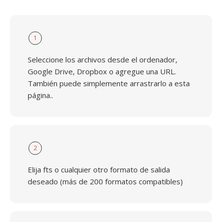
1
Seleccione los archivos desde el ordenador,
Google Drive, Dropbox o agregue una URL.
También puede simplemente arrastrarlo a esta
página..
2
Elija fts o cualquier otro formato de salida
deseado (más de 200 formatos compatibles)