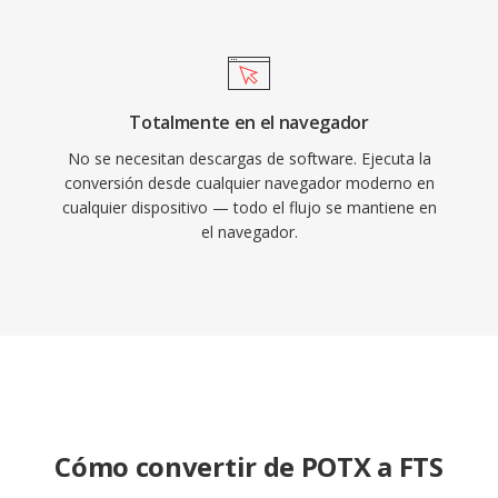
Totalmente en el navegador
No se necesitan descargas de software. Ejecuta la
conversión desde cualquier navegador moderno en
cualquier dispositivo — todo el flujo se mantiene en
el navegador.
Cómo convertir de POTX a FTS