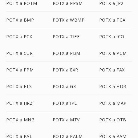
POTX a POTM
POTX a PPSM
POTX a JP2
POTX a BMP
POTX a WBMP
POTX a TGA
POTX a PCX
POTX a TIFF
POTX a ICO
POTX a CUR
POTX a PBM
POTX a PGM
POTX a PPM
POTX a EXR
POTX a FAX
POTX a FTS
POTX a G3
POTX a HDR
POTX a HRZ
POTX a IPL
POTX a MAP
POTX a MNG
POTX a MTV
POTX a OTB
POTX a PAL
POTX a PALM
POTX a PAM