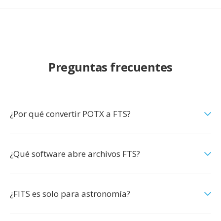
Preguntas frecuentes
¿Por qué convertir POTX a FTS?
¿Qué software abre archivos FTS?
¿FITS es solo para astronomía?