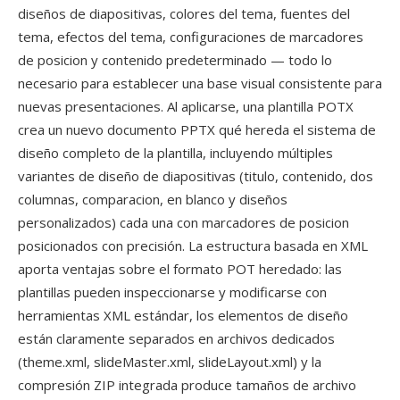
diseños de diapositivas, colores del tema, fuentes del
tema, efectos del tema, configuraciones de marcadores
de posicion y contenido predeterminado — todo lo
necesario para establecer una base visual consistente para
nuevas presentaciones. Al aplicarse, una plantilla POTX
crea un nuevo documento PPTX qué hereda el sistema de
diseño completo de la plantilla, incluyendo múltiples
variantes de diseño de diapositivas (titulo, contenido, dos
columnas, comparacion, en blanco y diseños
personalizados) cada una con marcadores de posicion
posicionados con precisión. La estructura basada en XML
aporta ventajas sobre el formato POT heredado: las
plantillas pueden inspeccionarse y modificarse con
herramientas XML estándar, los elementos de diseño
están claramente separados en archivos dedicados
(theme.xml, slideMaster.xml, slideLayout.xml) y la
compresión ZIP integrada produce tamaños de archivo