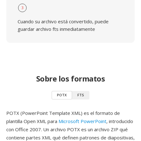
3
Cuando su archivo está convertido, puede
guardar archivo fts inmediatamente
Sobre los formatos
POTX
FTS
POTX (PowerPoint Template XML) es el formato de
plantilla Open XML para
Microsoft PowerPoint
, introducido
con Office 2007. Un archivo POTX es un archivo ZIP qué
contiene partes XML qué definen patrones de diapositivas,