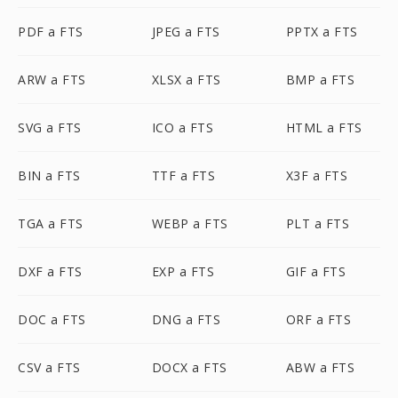
PDF a FTS
JPEG a FTS
PPTX a FTS
ARW a FTS
XLSX a FTS
BMP a FTS
SVG a FTS
ICO a FTS
HTML a FTS
BIN a FTS
TTF a FTS
X3F a FTS
TGA a FTS
WEBP a FTS
PLT a FTS
DXF a FTS
EXP a FTS
GIF a FTS
DOC a FTS
DNG a FTS
ORF a FTS
CSV a FTS
DOCX a FTS
ABW a FTS