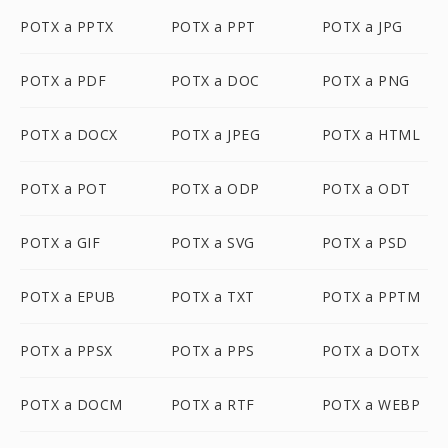
POTX a PPTX
POTX a PPT
POTX a JPG
POTX a PDF
POTX a DOC
POTX a PNG
POTX a DOCX
POTX a JPEG
POTX a HTML
POTX a POT
POTX a ODP
POTX a ODT
POTX a GIF
POTX a SVG
POTX a PSD
POTX a EPUB
POTX a TXT
POTX a PPTM
POTX a PPSX
POTX a PPS
POTX a DOTX
POTX a DOCM
POTX a RTF
POTX a WEBP