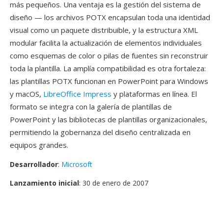
más pequeños. Una ventaja es la gestión del sistema de
diseño — los archivos POTX encapsulan toda una identidad
visual como un paquete distribuible, y la estructura XML
modular facilita la actualización de elementos individuales
como esquemas de color o pilas de fuentes sin reconstruir
toda la plantilla. La amplía compatibilidad es otra fortaleza:
las plantillas POTX funcionan en PowerPoint para Windows
y macOS,
LibreOffice Impress
y plataformas en línea. El
formato se integra con la galería de plantillas de
PowerPoint y las bibliotecas de plantillas organizacionales,
permitiendo la gobernanza del diseño centralizada en
equipos grandes.
Desarrollador
:
Microsoft
Lanzamiento inicial
: 30 de enero de 2007