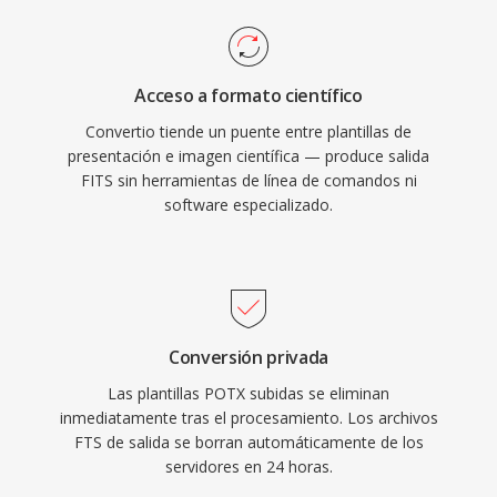
Acceso a formato científico
Convertio tiende un puente entre plantillas de
presentación e imagen científica — produce salida
FITS sin herramientas de línea de comandos ni
software especializado.
Conversión privada
Las plantillas POTX subidas se eliminan
inmediatamente tras el procesamiento. Los archivos
FTS de salida se borran automáticamente de los
servidores en 24 horas.