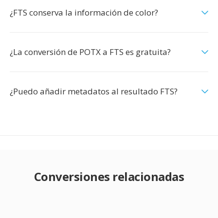
¿FTS conserva la información de color?
¿La conversión de POTX a FTS es gratuita?
¿Puedo añadir metadatos al resultado FTS?
Conversiones relacionadas