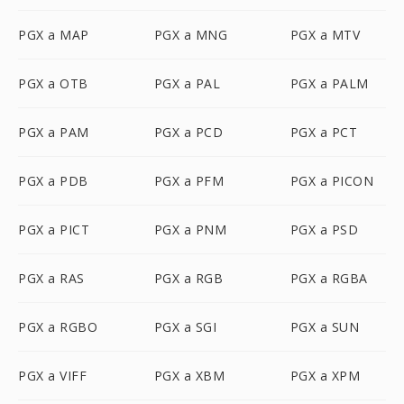
PGX a MAP
PGX a MNG
PGX a MTV
PGX a OTB
PGX a PAL
PGX a PALM
PGX a PAM
PGX a PCD
PGX a PCT
PGX a PDB
PGX a PFM
PGX a PICON
PGX a PICT
PGX a PNM
PGX a PSD
PGX a RAS
PGX a RGB
PGX a RGBA
PGX a RGBO
PGX a SGI
PGX a SUN
PGX a VIFF
PGX a XBM
PGX a XPM