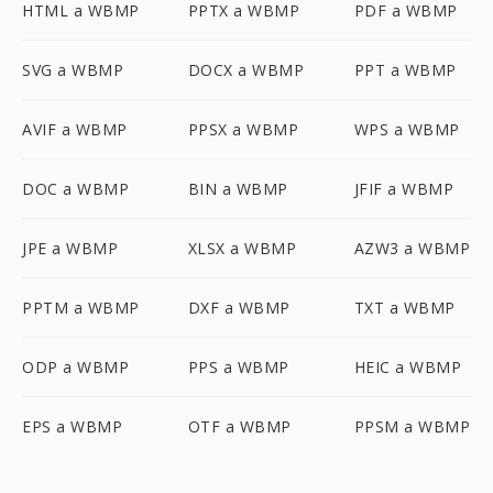
HTML a WBMP
PPTX a WBMP
PDF a WBMP
SVG a WBMP
DOCX a WBMP
PPT a WBMP
AVIF a WBMP
PPSX a WBMP
WPS a WBMP
DOC a WBMP
BIN a WBMP
JFIF a WBMP
JPE a WBMP
XLSX a WBMP
AZW3 a WBMP
PPTM a WBMP
DXF a WBMP
TXT a WBMP
ODP a WBMP
PPS a WBMP
HEIC a WBMP
EPS a WBMP
OTF a WBMP
PPSM a WBMP