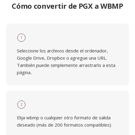
Cómo convertir de PGX a WBMP
1
Seleccione los archivos desde el ordenador,
Google Drive, Dropbox o agregue una URL.
También puede simplemente arrastrarlo a esta
página..
2
Elija wbmp o cualquier otro formato de salida
deseado (más de 200 formatos compatibles)