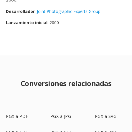
Desarrollador
:
Joint Photographic Experts Group
Lanzamiento inicial
: 2000
Conversiones relacionadas
PGX a PDF
PGX a JPG
PGX a SVG