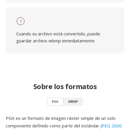
3
Cuando su archivo está convertido, puede
guardar archivo wbmp inmediatamente
Sobre los formatos
PGX
WBMP
PGX es un formato de imagen ráster simple de un solo
componente definido como parte del estándar
JPEG 2000