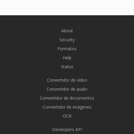
About
Security
Formatos
Help
Status
Convertidor de vídeo
Convertidor de audio
Convertidor de documentos
Convertidor de imágenes
OCR
Developers API