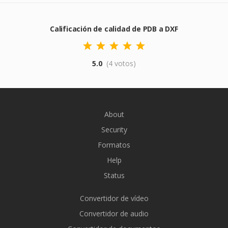
Calificación de calidad de PDB a DXF
5.0
(4 votos)
About
Security
Formatos
Help
Status
Convertidor de vídeo
Convertidor de audio