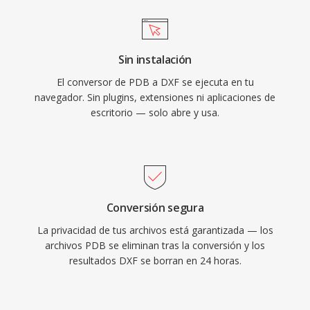
Sin instalación
El conversor de PDB a DXF se ejecuta en tu
navegador. Sin plugins, extensiones ni aplicaciones de
escritorio — solo abre y usa.
Conversión segura
La privacidad de tus archivos está garantizada — los
archivos PDB se eliminan tras la conversión y los
resultados DXF se borran en 24 horas.