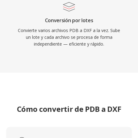
Conversión por lotes
Convierte varios archivos PDB a DXF a la vez. Sube
un lote y cada archivo se procesa de forma
independiente — eficiente y rápido.
Cómo convertir de PDB a DXF