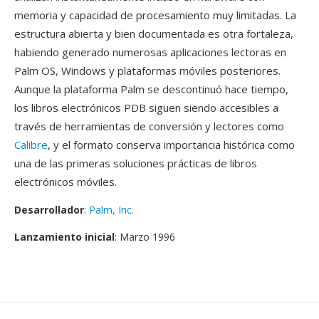
memoria y capacidad de procesamiento muy limitadas. La
estructura abierta y bien documentada es otra fortaleza,
habiendo generado numerosas aplicaciones lectoras en
Palm OS, Windows y plataformas móviles posteriores.
Aunque la plataforma Palm se descontinuó hace tiempo,
los libros electrónicos PDB siguen siendo accesibles a
través de herramientas de conversión y lectores como
Calibre
, y el formato conserva importancia histórica como
una de las primeras soluciones prácticas de libros
electrónicos móviles.
Desarrollador
:
Palm, Inc.
Lanzamiento inicial
: Marzo 1996