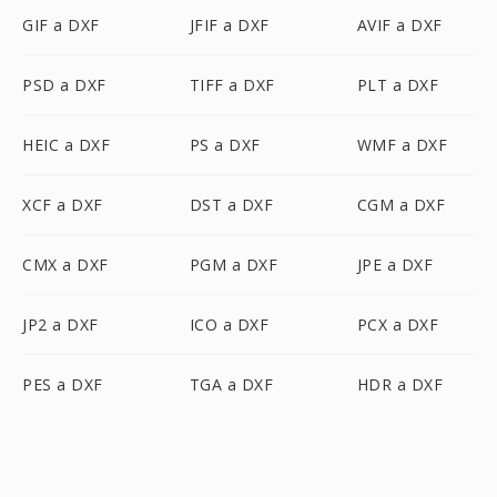
GIF a DXF
JFIF a DXF
AVIF a DXF
PSD a DXF
TIFF a DXF
PLT a DXF
HEIC a DXF
PS a DXF
WMF a DXF
XCF a DXF
DST a DXF
CGM a DXF
CMX a DXF
PGM a DXF
JPE a DXF
JP2 a DXF
ICO a DXF
PCX a DXF
PES a DXF
TGA a DXF
HDR a DXF