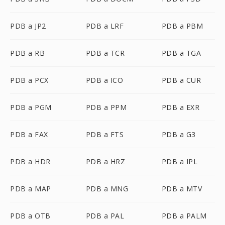
PDB a JP2
PDB a LRF
PDB a PBM
PDB a RB
PDB a TCR
PDB a TGA
PDB a PCX
PDB a ICO
PDB a CUR
PDB a PGM
PDB a PPM
PDB a EXR
PDB a FAX
PDB a FTS
PDB a G3
PDB a HDR
PDB a HRZ
PDB a IPL
PDB a MAP
PDB a MNG
PDB a MTV
PDB a OTB
PDB a PAL
PDB a PALM