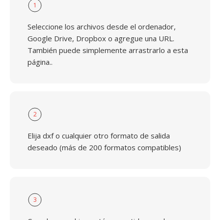
1
Seleccione los archivos desde el ordenador,
Google Drive, Dropbox o agregue una URL.
También puede simplemente arrastrarlo a esta
página..
2
Elija dxf o cualquier otro formato de salida
deseado (más de 200 formatos compatibles)
3