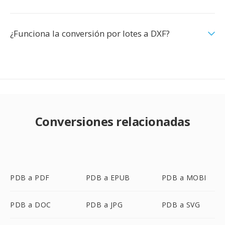
¿Funciona la conversión por lotes a DXF?
Conversiones relacionadas
PDB a PDF
PDB a EPUB
PDB a MOBI
PDB a DOC
PDB a JPG
PDB a SVG