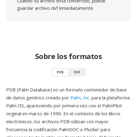
Cuando su archivo está convertido, puede
guardar archivo dxf inmediatamente
Sobre los formatos
PDB
DXF
PDB (Palm Database) es un formato contenedor de base
de datos genérico creado por
Palm, Inc.
para la plataforma
Palm OS, apareciendo por primera vez con el PalmPilot
original en marzo de 1996. En el contexto de los libros
electrónicos, los archivos PDB utilizan con mayor
frecuencia la codificación PalmDOC o Plucker para