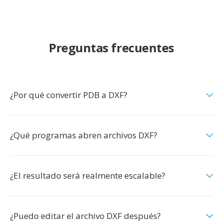
Preguntas frecuentes
¿Por qué convertir PDB a DXF?
¿Qué programas abren archivos DXF?
¿El resultado será realmente escalable?
¿Puedo editar el archivo DXF después?