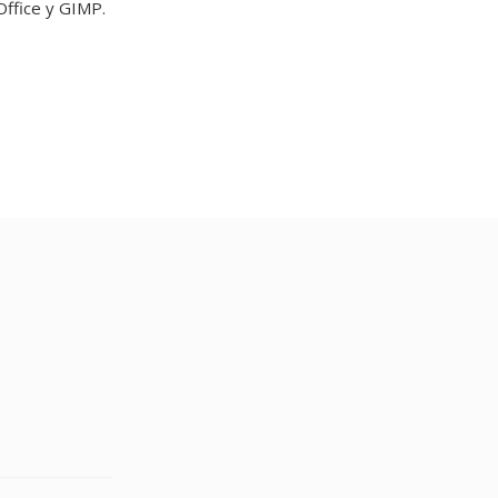
ffice y GIMP.