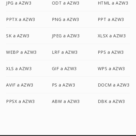
JPG a AZW3
ODT a AZW3
HTML a AZW3
PPTX a AZW3
PNG a AZW3
PPT a AZW3
SK a AZW3
JPEG a AZW3
XLSX a AZW3
WEBP a AZW3
LRF a AZW3
PPS a AZW3
XLS a AZW3
GIF a AZW3
WPS a AZW3
AVIF a AZW3
PS a AZW3
DOCM a AZW3
PPSX a AZW3
ABW a AZW3
DBK a AZW3