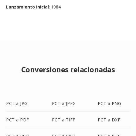
Lanzamiento inicial
: 1984
Conversiones relacionadas
PCT a JPG
PCT a JPEG
PCT a PNG
PCT a PDF
PCT a TIFF
PCT a DXF