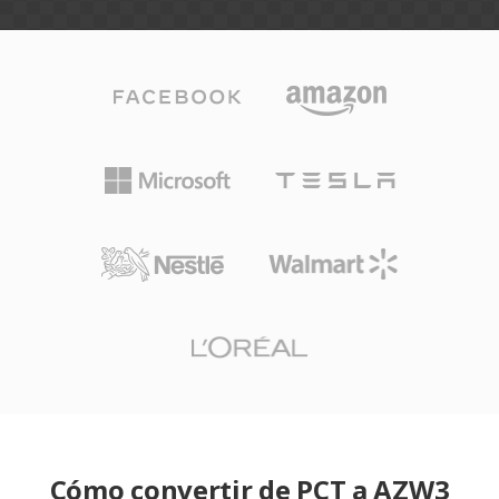
Cómo convertir de PCT a AZW3