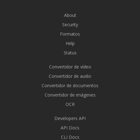
About
Security
Formatos
Help
Status
Convertidor de vídeo
Convertidor de audio
Convertidor de documentos
Convertidor de imágenes
OCR
Developers API
API Docs
CLI Docs