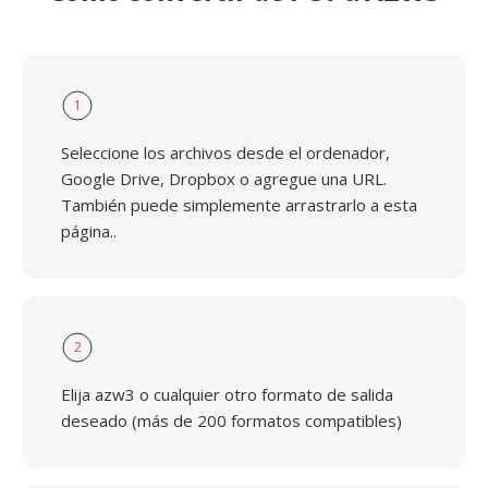
1
Seleccione los archivos desde el ordenador,
Google Drive, Dropbox o agregue una URL.
También puede simplemente arrastrarlo a esta
página..
2
Elija azw3 o cualquier otro formato de salida
deseado (más de 200 formatos compatibles)