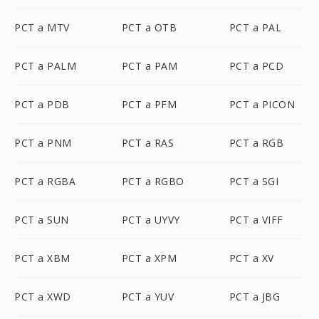
PCT a MTV
PCT a OTB
PCT a PAL
PCT a PALM
PCT a PAM
PCT a PCD
PCT a PDB
PCT a PFM
PCT a PICON
PCT a PNM
PCT a RAS
PCT a RGB
PCT a RGBA
PCT a RGBO
PCT a SGI
PCT a SUN
PCT a UYVY
PCT a VIFF
PCT a XBM
PCT a XPM
PCT a XV
PCT a XWD
PCT a YUV
PCT a JBG