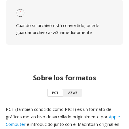
3
Cuando su archivo está convertido, puede
guardar archivo azw3 inmediatamente
Sobre los formatos
PCT
AZW3
PCT (también conocido como PICT) es un formato de
gráficos metarchivo desarrollado originalmente por
Apple
Computer
e introducido junto con el Macintosh original en