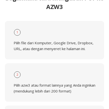
AZW3
1
Pilih file dari Komputer, Google Drive, Dropbox,
URL, atau dengan menyeret ke halaman ini.
2
Pilih azw3 atau format lainnya yang Anda inginkan
(mendukung lebih dari 200 format)