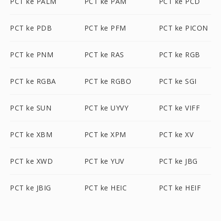
PCT ke PALM
PCT ke PAM
PCT ke PCD
PCT ke PDB
PCT ke PFM
PCT ke PICON
PCT ke PNM
PCT ke RAS
PCT ke RGB
PCT ke RGBA
PCT ke RGBO
PCT ke SGI
PCT ke SUN
PCT ke UYVY
PCT ke VIFF
PCT ke XBM
PCT ke XPM
PCT ke XV
PCT ke XWD
PCT ke YUV
PCT ke JBG
PCT ke JBIG
PCT ke HEIC
PCT ke HEIF