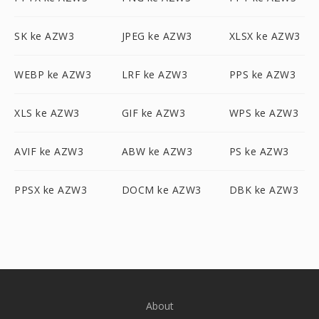
SK ke AZW3
JPEG ke AZW3
XLSX ke AZW3
WEBP ke AZW3
LRF ke AZW3
PPS ke AZW3
XLS ke AZW3
GIF ke AZW3
WPS ke AZW3
AVIF ke AZW3
ABW ke AZW3
PS ke AZW3
PPSX ke AZW3
DOCM ke AZW3
DBK ke AZW3
About