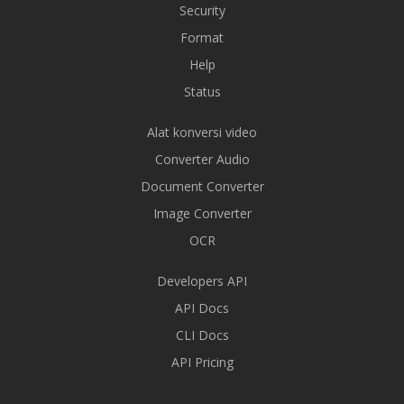
Security
Format
Help
Status
Alat konversi video
Converter Audio
Document Converter
Image Converter
OCR
Developers API
API Docs
CLI Docs
API Pricing