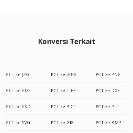
Konversi Terkait
PCT ke JPG
PCT ke JPEG
PCT ke PNG
PCT ke PDF
PCT ke TIFF
PCT ke DXF
PCT ke PSD
PCT ke PICT
PCT ke PLT
PCT ke SVG
PCT ke GIF
PCT ke BMP