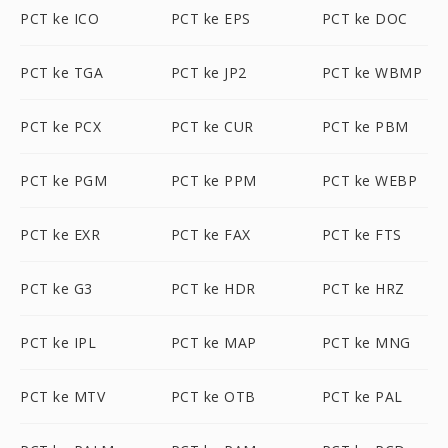
PCT ke ICO
PCT ke EPS
PCT ke DOC
PCT ke TGA
PCT ke JP2
PCT ke WBMP
PCT ke PCX
PCT ke CUR
PCT ke PBM
PCT ke PGM
PCT ke PPM
PCT ke WEBP
PCT ke EXR
PCT ke FAX
PCT ke FTS
PCT ke G3
PCT ke HDR
PCT ke HRZ
PCT ke IPL
PCT ke MAP
PCT ke MNG
PCT ke MTV
PCT ke OTB
PCT ke PAL