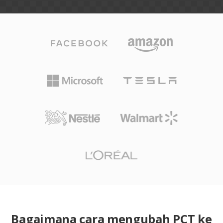
Bagaimana cara mengubah PCT ke