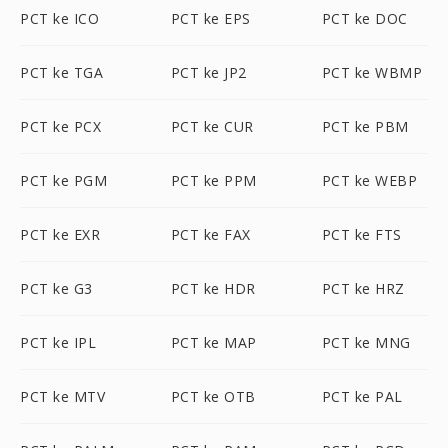
PCT ke ICO
PCT ke EPS
PCT ke DOC
PCT ke TGA
PCT ke JP2
PCT ke WBMP
PCT ke PCX
PCT ke CUR
PCT ke PBM
PCT ke PGM
PCT ke PPM
PCT ke WEBP
PCT ke EXR
PCT ke FAX
PCT ke FTS
PCT ke G3
PCT ke HDR
PCT ke HRZ
PCT ke IPL
PCT ke MAP
PCT ke MNG
PCT ke MTV
PCT ke OTB
PCT ke PAL