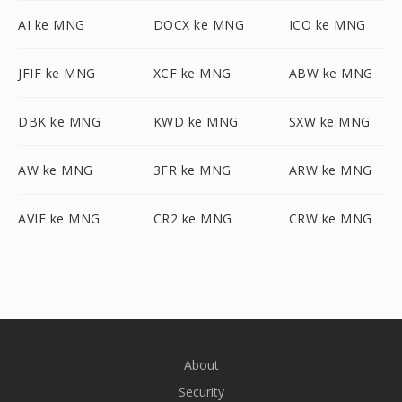
AI ke MNG
DOCX ke MNG
ICO ke MNG
JFIF ke MNG
XCF ke MNG
ABW ke MNG
DBK ke MNG
KWD ke MNG
SXW ke MNG
AW ke MNG
3FR ke MNG
ARW ke MNG
AVIF ke MNG
CR2 ke MNG
CRW ke MNG
About
Security