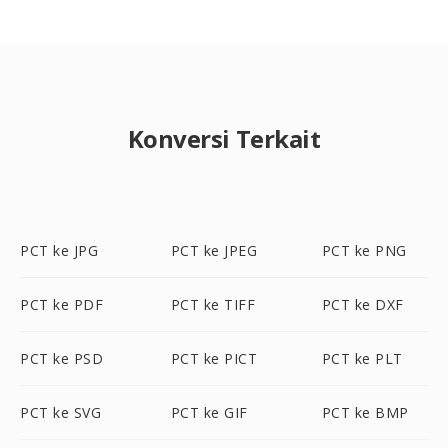
Konversi Terkait
PCT ke JPG
PCT ke JPEG
PCT ke PNG
PCT ke PDF
PCT ke TIFF
PCT ke DXF
PCT ke PSD
PCT ke PICT
PCT ke PLT
PCT ke SVG
PCT ke GIF
PCT ke BMP