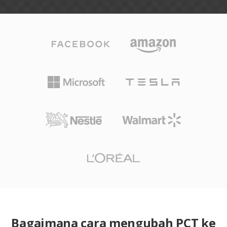
Bagaimana cara mengubah PCT ke