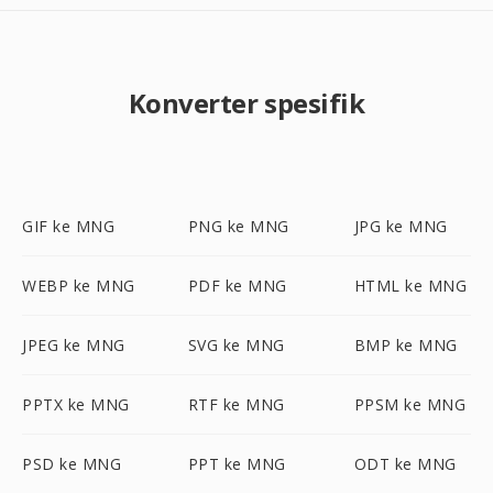
Konverter spesifik
GIF ke MNG
PNG ke MNG
JPG ke MNG
WEBP ke MNG
PDF ke MNG
HTML ke MNG
JPEG ke MNG
SVG ke MNG
BMP ke MNG
PPTX ke MNG
RTF ke MNG
PPSM ke MNG
PSD ke MNG
PPT ke MNG
ODT ke MNG