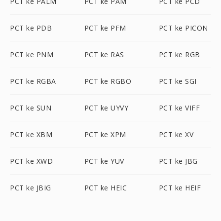
PCT ke PALM
PCT ke PAM
PCT ke PCD
PCT ke PDB
PCT ke PFM
PCT ke PICON
PCT ke PNM
PCT ke RAS
PCT ke RGB
PCT ke RGBA
PCT ke RGBO
PCT ke SGI
PCT ke SUN
PCT ke UYVY
PCT ke VIFF
PCT ke XBM
PCT ke XPM
PCT ke XV
PCT ke XWD
PCT ke YUV
PCT ke JBG
PCT ke JBIG
PCT ke HEIC
PCT ke HEIF