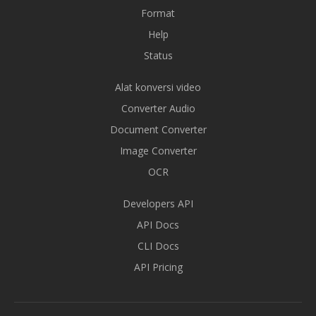
Format
Help
Status
Alat konversi video
Converter Audio
Document Converter
Image Converter
OCR
Developers API
API Docs
CLI Docs
API Pricing