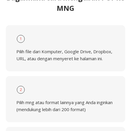
MNG
1
Pilih file dari Komputer, Google Drive, Dropbox,
URL, atau dengan menyeret ke halaman ini.
2
Pilih mng atau format lainnya yang Anda inginkan
(mendukung lebih dari 200 format)