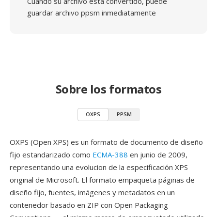
Cuando su archivo está convertido, puede
guardar archivo ppsm inmediatamente
Sobre los formatos
OXPS
PPSM
OXPS (Open XPS) es un formato de documento de diseño
fijo estandarizado como
ECMA-388
en junio de 2009,
representando una evolucion de la especificación XPS
original de Microsoft. El formato empaqueta páginas de
diseño fijo, fuentes, imágenes y metadatos en un
contenedor basado en ZIP con Open Packaging