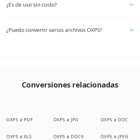
¿Es de uso sin costo?
¿Puedo convertir varios archivos OXPS?
Conversiones relacionadas
OXPS a PDF
OXPS a JPG
OXPS a DOC
OXPS a XLS
OXPS a DOCX
OXPS a JPEG