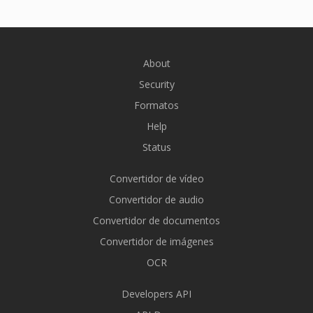
About
Security
Formatos
Help
Status
Convertidor de vídeo
Convertidor de audio
Convertidor de documentos
Convertidor de imágenes
OCR
Developers API