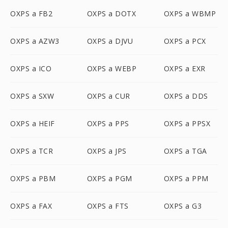
OXPS a FB2
OXPS a DOTX
OXPS a WBMP
OXPS a AZW3
OXPS a DJVU
OXPS a PCX
OXPS a ICO
OXPS a WEBP
OXPS a EXR
OXPS a SXW
OXPS a CUR
OXPS a DDS
OXPS a HEIF
OXPS a PPS
OXPS a PPSX
OXPS a TCR
OXPS a JPS
OXPS a TGA
OXPS a PBM
OXPS a PGM
OXPS a PPM
OXPS a FAX
OXPS a FTS
OXPS a G3