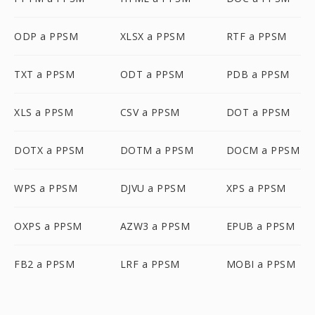
ODP a PPSM
XLSX a PPSM
RTF a PPSM
TXT a PPSM
ODT a PPSM
PDB a PPSM
XLS a PPSM
CSV a PPSM
DOT a PPSM
DOTX a PPSM
DOTM a PPSM
DOCM a PPSM
WPS a PPSM
DJVU a PPSM
XPS a PPSM
OXPS a PPSM
AZW3 a PPSM
EPUB a PPSM
FB2 a PPSM
LRF a PPSM
MOBI a PPSM