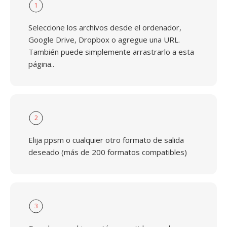
1
Seleccione los archivos desde el ordenador,
Google Drive, Dropbox o agregue una URL.
También puede simplemente arrastrarlo a esta
página..
2
Elija ppsm o cualquier otro formato de salida
deseado (más de 200 formatos compatibles)
3