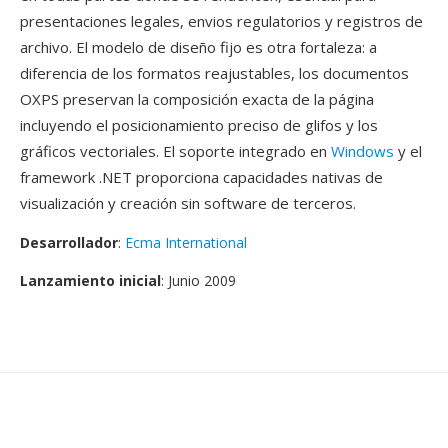
presentaciones legales, envios regulatorios y registros de
archivo. El modelo de diseño fijo es otra fortaleza: a
diferencia de los formatos reajustables, los documentos
OXPS preservan la composición exacta de la página
incluyendo el posicionamiento preciso de glifos y los
gráficos vectoriales. El soporte integrado en
Windows
y el
framework .NET proporciona capacidades nativas de
visualización y creación sin software de terceros.
Desarrollador
:
Ecma International
Lanzamiento inicial
: Junio 2009