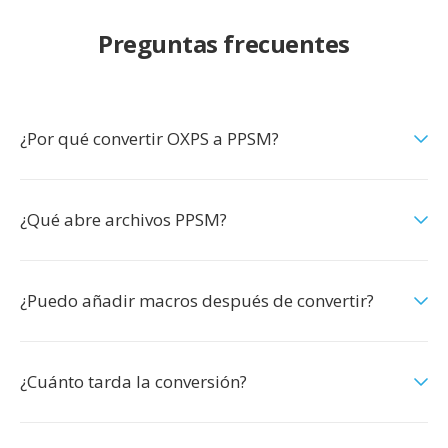
Preguntas frecuentes
¿Por qué convertir OXPS a PPSM?
¿Qué abre archivos PPSM?
¿Puedo añadir macros después de convertir?
¿Cuánto tarda la conversión?