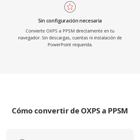
Sin configuración necesaria
Convierte OXPS a PPSM directamente en tu
navegador. Sin descargas, cuentas ni instalación de
PowerPoint requerida.
Cómo convertir de OXPS a PPSM