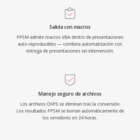
Salida con macros
PPSM admite macros VBA dentro de presentaciones
auto-reproducibles — combina automatización con
entrega de presentaciones sin intervención.
Manejo seguro de archivos
Los archivos OXPS se eliminan tras la conversión.
Los resultados PPSM se borran automáticamente de
los servidores en 24 horas.