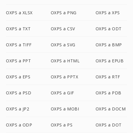
OXPS a XLSX
OXPS a PNG
OXPS a XPS
OXPS a TXT
OXPS a CSV
OXPS a ODT
OXPS a TIFF
OXPS a SVG
OXPS a BMP
OXPS a PPT
OXPS a HTML
OXPS a EPUB
OXPS a EPS
OXPS a PPTX
OXPS a RTF
OXPS a PSD
OXPS a GIF
OXPS a PDB
OXPS a JP2
OXPS a MOBI
OXPS a DOCM
OXPS a ODP
OXPS a PS
OXPS a DOT