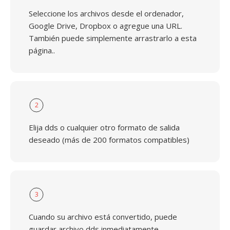
Seleccione los archivos desde el ordenador,
Google Drive, Dropbox o agregue una URL.
También puede simplemente arrastrarlo a esta
página..
2
Elija dds o cualquier otro formato de salida
deseado (más de 200 formatos compatibles)
3
Cuando su archivo está convertido, puede
guardar archivo dds inmediatamente