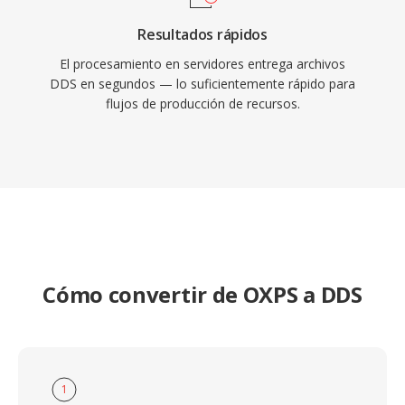
Resultados rápidos
El procesamiento en servidores entrega archivos
DDS en segundos — lo suficientemente rápido para
flujos de producción de recursos.
Cómo convertir de OXPS a DDS
1