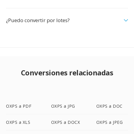
¿Puedo convertir por lotes?
Conversiones relacionadas
OXPS a PDF
OXPS a JPG
OXPS a DOC
OXPS a XLS
OXPS a DOCX
OXPS a JPEG