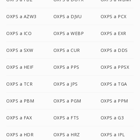
OXPS a AZW3
OXPS a DJVU
OXPS a PCX
OXPS a ICO
OXPS a WEBP
OXPS a EXR
OXPS a SXW
OXPS a CUR
OXPS a DDS
OXPS a HEIF
OXPS a PPS
OXPS a PPSX
OXPS a TCR
OXPS a JPS
OXPS a TGA
OXPS a PBM
OXPS a PGM
OXPS a PPM
OXPS a FAX
OXPS a FTS
OXPS a G3
OXPS a HDR
OXPS a HRZ
OXPS a IPL