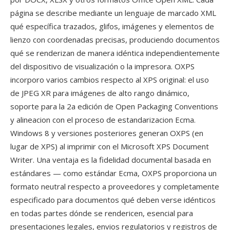
página se describe mediante un lenguaje de marcado XML
qué específica trazados, glifos, imágenes y elementos de
lienzo con coordenadas precisas, produciendo documentos
qué se renderizan de manera idéntica independientemente
del dispositivo de visualización o la impresora. OXPS
incorporo varios cambios respecto al XPS original: el uso
de JPEG XR para imágenes de alto rango dinámico,
soporte para la 2a edición de Open Packaging Conventions
y alineacion con el proceso de estandarizacion Ecma.
Windows 8 y versiones posteriores generan OXPS (en
lugar de XPS) al imprimir con el Microsoft XPS Document
Writer. Una ventaja es la fidelidad documental basada en
estándares — como estándar Ecma, OXPS proporciona un
formato neutral respecto a proveedores y completamente
especificado para documentos qué deben verse idénticos
en todas partes dónde se rendericen, esencial para
presentaciones legales, envios regulatorios y registros de