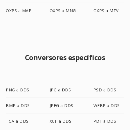
OXPS a MAP
OXPS a MNG
OXPS a MTV
Conversores específicos
PNG a DDS
JPG a DDS
PSD a DDS
BMP a DDS
JPEG a DDS
WEBP a DDS
TGA a DDS
XCF a DDS
PDF a DDS