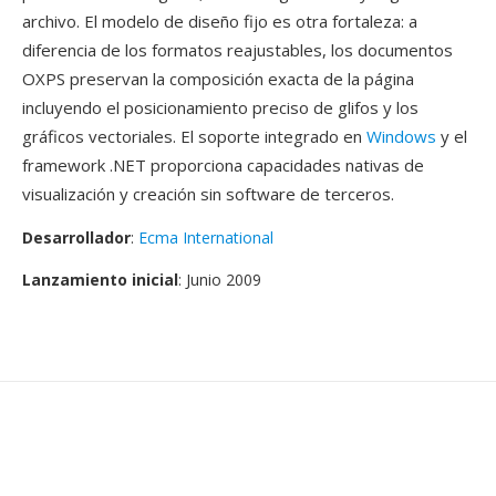
archivo. El modelo de diseño fijo es otra fortaleza: a
diferencia de los formatos reajustables, los documentos
OXPS preservan la composición exacta de la página
incluyendo el posicionamiento preciso de glifos y los
gráficos vectoriales. El soporte integrado en
Windows
y el
framework .NET proporciona capacidades nativas de
visualización y creación sin software de terceros.
Desarrollador
:
Ecma International
Lanzamiento inicial
: Junio 2009