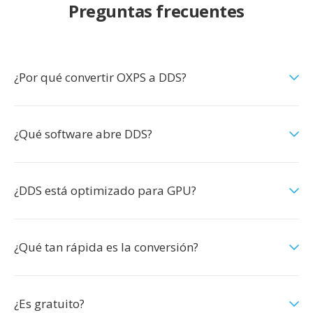
Preguntas frecuentes
¿Por qué convertir OXPS a DDS?
¿Qué software abre DDS?
¿DDS está optimizado para GPU?
¿Qué tan rápida es la conversión?
¿Es gratuito?