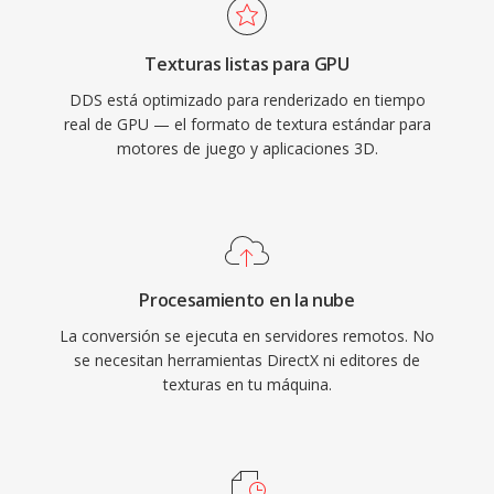
Texturas listas para GPU
DDS está optimizado para renderizado en tiempo
real de GPU — el formato de textura estándar para
motores de juego y aplicaciones 3D.
Procesamiento en la nube
La conversión se ejecuta en servidores remotos. No
se necesitan herramientas DirectX ni editores de
texturas en tu máquina.