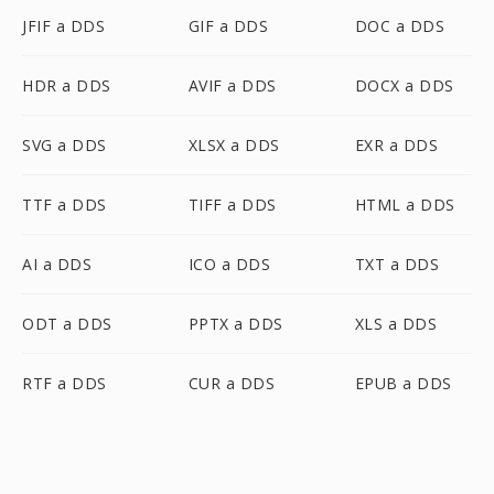
JFIF a DDS
GIF a DDS
DOC a DDS
HDR a DDS
AVIF a DDS
DOCX a DDS
SVG a DDS
XLSX a DDS
EXR a DDS
TTF a DDS
TIFF a DDS
HTML a DDS
AI a DDS
ICO a DDS
TXT a DDS
ODT a DDS
PPTX a DDS
XLS a DDS
RTF a DDS
CUR a DDS
EPUB a DDS