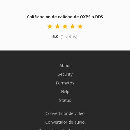
Calificación de calidad de OXPS a DDS
5.0
(1 votos)
About
Security
Formatos
Help
Status
Convertidor de vídeo
Convertidor de audio