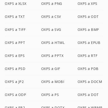
OXPS a XLSX
OXPS a PNG
OXPS a XPS
OXPS a TXT
OXPS a CSV
OXPS a ODT
OXPS a TIFF
OXPS a SVG
OXPS a BMP
OXPS a PPT
OXPS a HTML
OXPS a EPUB
OXPS a EPS
OXPS a PPTX
OXPS a RTF
OXPS a PSD
OXPS a GIF
OXPS a PDB
OXPS a JP2
OXPS a MOBI
OXPS a DOCM
OXPS a ODP
OXPS a PS
OXPS a DOT
OXPS a FB2
OXPS a DOTX
OXPS a WBMP