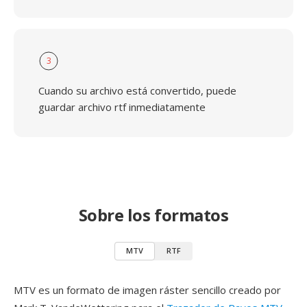
3
Cuando su archivo está convertido, puede
guardar archivo rtf inmediatamente
Sobre los formatos
MTV
RTF
MTV es un formato de imagen ráster sencillo creado por