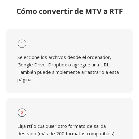
Cómo convertir de MTV a RTF
1
Seleccione los archivos desde el ordenador,
Google Drive, Dropbox o agregue una URL.
También puede simplemente arrastrarlo a esta
página..
2
Elija rtf o cualquier otro formato de salida
deseado (más de 200 formatos compatibles)