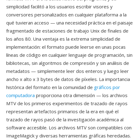
simplicidad facilitó a los usuarios escribir visores y
conversores personalizados en cualquier plataforma a la
qué tuvieran acceso — una necesidad práctica en el paisaje
fragmentado de estaciones de trabajo Unix de finales de
los años 80. Una ventaja es la extrema simplicidad de
implementación: el formato puede leerse en unas pocas
líneas de código en cualquier lenguaje de programación, sin
bibliotecas, sin algoritmos de compresión y sin análisis de
metadatos — simplemente leer dos enteros y luego leer
ancho x alto x 3 bytes de datos de píxeles. La importancia
histórica del formato en la comunidad de
gráficos por
computadora
proporciona otra dimensión — los archivos
MTV de los primeros experimentos de trazado de rayos
representan artefactos primarios de la era en qué el
trazado de rayos pasó de la investigación académica al
software accesible. Los archivos MTV son compatibles con
ImageMagick y diversas herramientas gráficas heredadas.