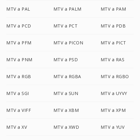
MTV a PAL
MTV a PALM
MTV a PAM
MTV a PCD
MTV a PCT
MTV a PDB
MTV a PFM
MTV a PICON
MTV a PICT
MTV a PNM
MTV a PSD
MTV a RAS
MTV a RGB
MTV a RGBA
MTV a RGBO
MTV a SGI
MTV a SUN
MTV a UYVY
MTV a VIFF
MTV a XBM
MTV a XPM
MTV a XV
MTV a XWD
MTV a YUV