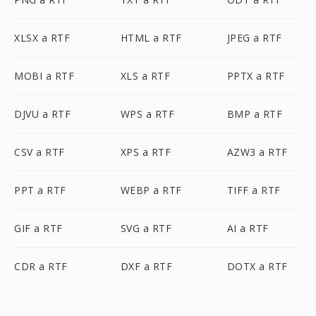
XLSX a RTF
HTML a RTF
JPEG a RTF
MOBI a RTF
XLS a RTF
PPTX a RTF
DJVU a RTF
WPS a RTF
BMP a RTF
CSV a RTF
XPS a RTF
AZW3 a RTF
PPT a RTF
WEBP a RTF
TIFF a RTF
GIF a RTF
SVG a RTF
AI a RTF
CDR a RTF
DXF a RTF
DOTX a RTF