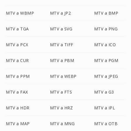
MTV a WBMP
MTV a JP2
MTV a BMP
MTV a TGA
MTV a SVG
MTV a PNG
MTV a PCX
MTV a TIFF
MTV a ICO
MTV a CUR
MTV a PBM
MTV a PGM
MTV a PPM
MTV a WEBP
MTV a JPEG
MTV a FAX
MTV a FTS
MTV a G3
MTV a HDR
MTV a HRZ
MTV a IPL
MTV a MAP
MTV a MNG
MTV a OTB