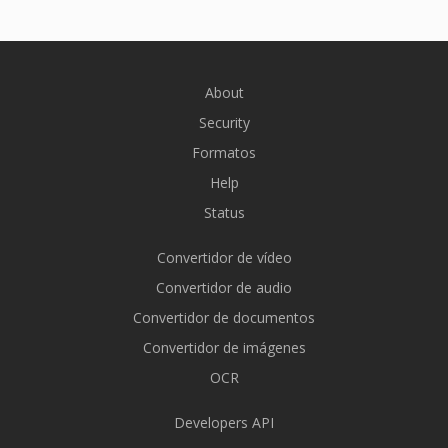
About
Security
Formatos
Help
Status
Convertidor de vídeo
Convertidor de audio
Convertidor de documentos
Convertidor de imágenes
OCR
Developers API