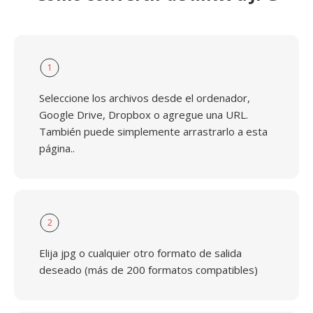
1
Seleccione los archivos desde el ordenador,
Google Drive, Dropbox o agregue una URL.
También puede simplemente arrastrarlo a esta
página..
2
Elija jpg o cualquier otro formato de salida
deseado (más de 200 formatos compatibles)