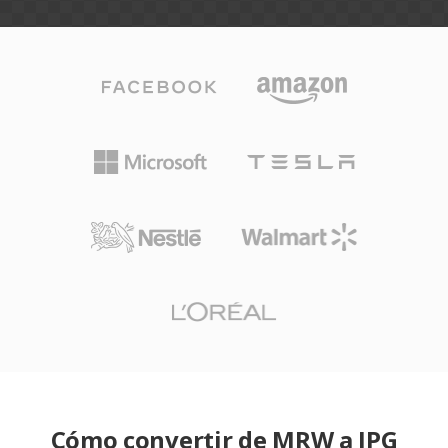
Cómo convertir de MRW a JPG