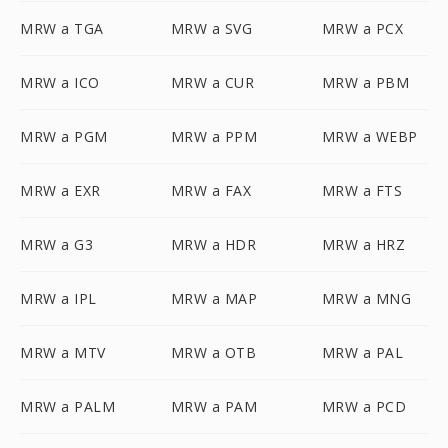
MRW a TGA
MRW a SVG
MRW a PCX
MRW a ICO
MRW a CUR
MRW a PBM
MRW a PGM
MRW a PPM
MRW a WEBP
MRW a EXR
MRW a FAX
MRW a FTS
MRW a G3
MRW a HDR
MRW a HRZ
MRW a IPL
MRW a MAP
MRW a MNG
MRW a MTV
MRW a OTB
MRW a PAL
MRW a PALM
MRW a PAM
MRW a PCD