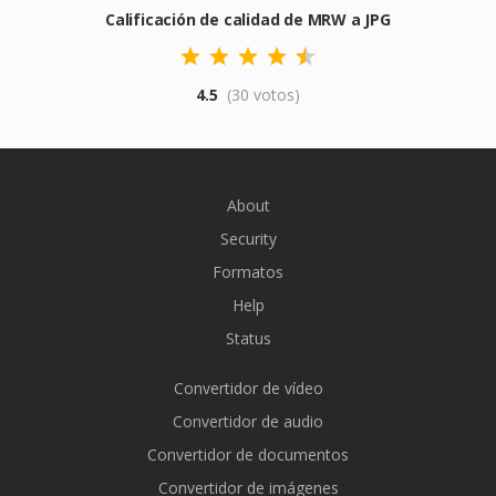
Calificación de calidad de MRW a JPG
4.5
(30 votos)
About
Security
Formatos
Help
Status
Convertidor de vídeo
Convertidor de audio
Convertidor de documentos
Convertidor de imágenes