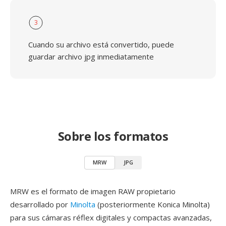
3
Cuando su archivo está convertido, puede
guardar archivo jpg inmediatamente
Sobre los formatos
MRW
JPG
MRW es el formato de imagen RAW propietario
desarrollado por
Minolta
(posteriormente Konica Minolta)
para sus cámaras réflex digitales y compactas avanzadas,