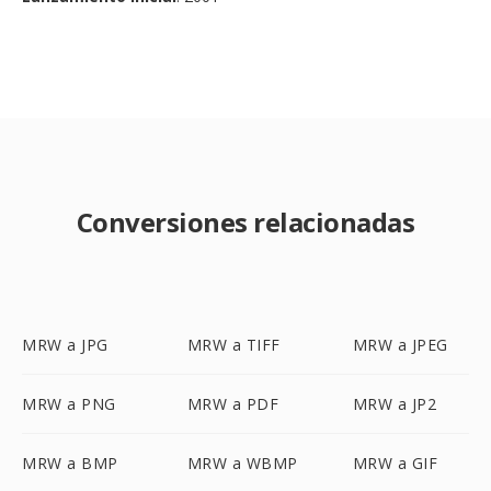
Conversiones relacionadas
MRW a JPG
MRW a TIFF
MRW a JPEG
MRW a PNG
MRW a PDF
MRW a JP2
MRW a BMP
MRW a WBMP
MRW a GIF