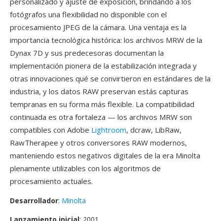
personalizado y ajuste de exposición, brindando a los
fotógrafos una flexibilidad no disponible con el
procesamiento JPEG de la cámara. Una ventaja es la
importancia tecnológica histórica: los archivos MRW de la
Dynax 7D y sus predecesoras documentan la
implementación pionera de la estabilización integrada y
otras innovaciones qué se convirtieron en estándares de la
industria, y los datos RAW preservan estás capturas
tempranas en su forma más flexible. La compatibilidad
continuada es otra fortaleza — los archivos MRW son
compatibles con Adobe
Lightroom
, dcraw, LibRaw,
RawTherapee y otros conversores RAW modernos,
manteniendo estos negativos digitales de la era Minolta
plenamente utilizables con los algoritmos de
procesamiento actuales.
Desarrollador
:
Minolta
Lanzamiento inicial
: 2001