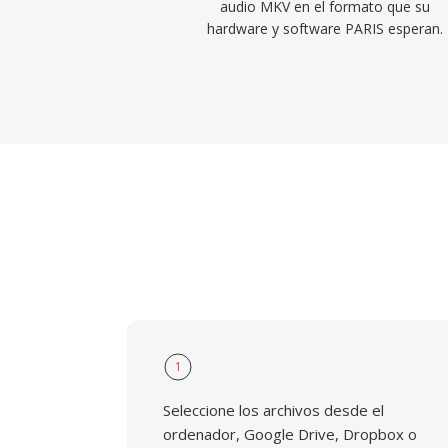
audio MKV en el formato que su
hardware y software PARIS esperan.
1
Seleccione los archivos desde el
ordenador, Google Drive, Dropbox o