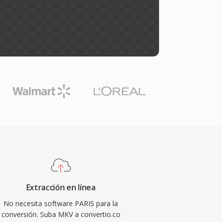
Extracción en línea
No necesita software PARIS para la
conversión. Suba MKV a convertio.co