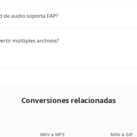
d de audio soporta FAP?
ertir múltiples archivos?
Conversiones relacionadas
MKV a MP3
MKV a GIF