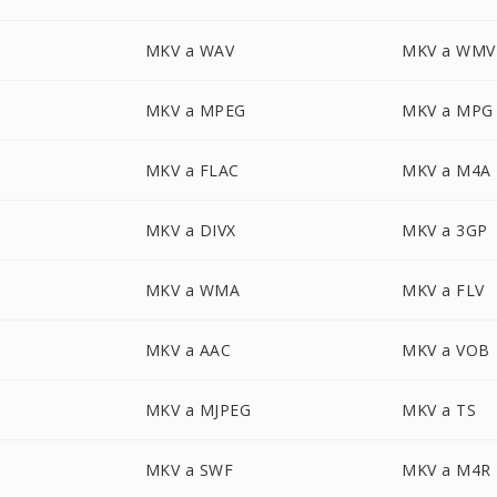
MKV a WAV
MKV a WMV
MKV a MPEG
MKV a MPG
MKV a FLAC
MKV a M4A
MKV a DIVX
MKV a 3GP
MKV a WMA
MKV a FLV
MKV a AAC
MKV a VOB
MKV a MJPEG
MKV a TS
MKV a SWF
MKV a M4R