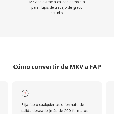
MKV se extrae a calidad completa
para flujos de trabajo de grado
estudio.
Cómo convertir de MKV a FAP
2
Elija fap o cualquier otro formato de
salida deseado (más de 200 formatos