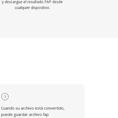
y descargue el resultado FAP desde
cualquier dispositivo.
3
Cuando su archivo está convertido,
puede guardar archivo fap