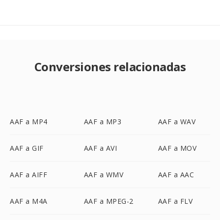
Conversiones relacionadas
AAF a MP4
AAF a MP3
AAF a WAV
AAF a GIF
AAF a AVI
AAF a MOV
AAF a AIFF
AAF a WMV
AAF a AAC
AAF a M4A
AAF a MPEG-2
AAF a FLV