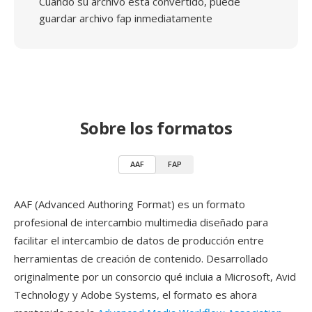
Cuando su archivo está convertido, puede
guardar archivo fap inmediatamente
Sobre los formatos
AAF
FAP
AAF (Advanced Authoring Format) es un formato
profesional de intercambio multimedia diseñado para
facilitar el intercambio de datos de producción entre
herramientas de creación de contenido. Desarrollado
originalmente por un consorcio qué incluia a Microsoft, Avid
Technology y Adobe Systems, el formato es ahora