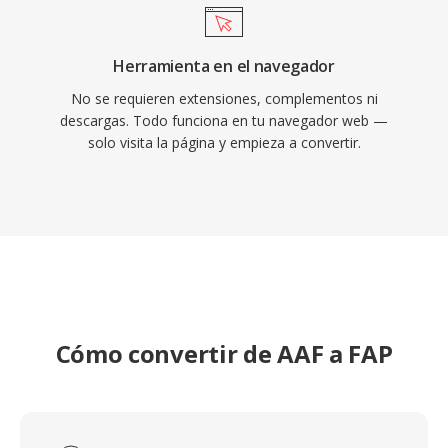
Herramienta en el navegador
No se requieren extensiones, complementos ni
descargas. Todo funciona en tu navegador web —
solo visita la página y empieza a convertir.
Cómo convertir de AAF a FAP