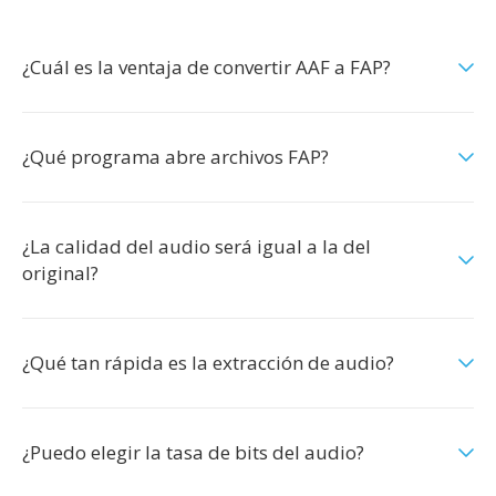
¿Cuál es la ventaja de convertir AAF a FAP?
¿Qué programa abre archivos FAP?
¿La calidad del audio será igual a la del
original?
¿Qué tan rápida es la extracción de audio?
¿Puedo elegir la tasa de bits del audio?