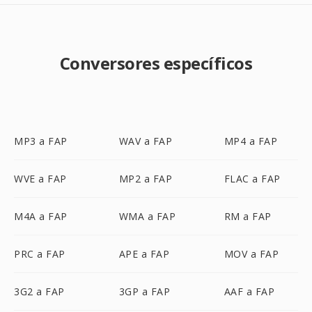
Conversores específicos
MP3 a FAP
WAV a FAP
MP4 a FAP
WVE a FAP
MP2 a FAP
FLAC a FAP
M4A a FAP
WMA a FAP
RM a FAP
PRC a FAP
APE a FAP
MOV a FAP
3G2 a FAP
3GP a FAP
AAF a FAP