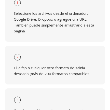
1
Seleccione los archivos desde el ordenador,
Google Drive, Dropbox o agregue una URL.
También puede simplemente arrastrarlo a esta
página..
2
Elija fap o cualquier otro formato de salida
deseado (más de 200 formatos compatibles)
3