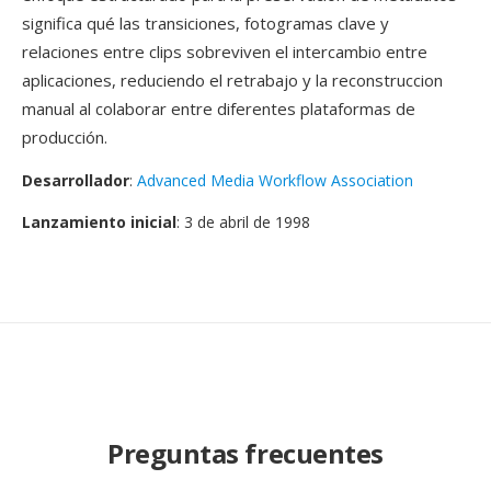
significa qué las transiciones, fotogramas clave y
relaciones entre clips sobreviven el intercambio entre
aplicaciones, reduciendo el retrabajo y la reconstruccion
manual al colaborar entre diferentes plataformas de
producción.
Desarrollador
:
Advanced Media Workflow Association
Lanzamiento inicial
: 3 de abril de 1998
Preguntas frecuentes