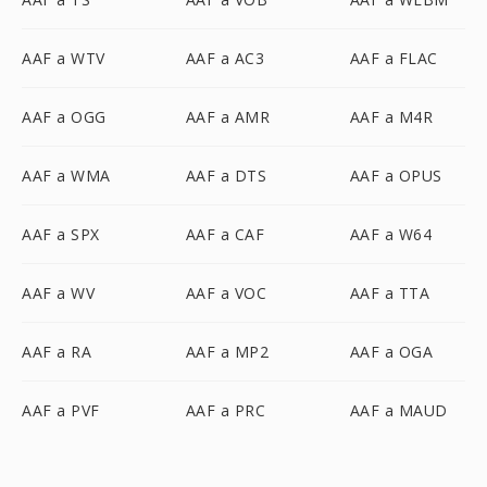
AAF a WTV
AAF a AC3
AAF a FLAC
AAF a OGG
AAF a AMR
AAF a M4R
AAF a WMA
AAF a DTS
AAF a OPUS
AAF a SPX
AAF a CAF
AAF a W64
AAF a WV
AAF a VOC
AAF a TTA
AAF a RA
AAF a MP2
AAF a OGA
AAF a PVF
AAF a PRC
AAF a MAUD