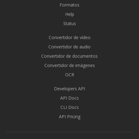
Formatos
Help
Status
Convertidor de vídeo
Convertidor de audio
Convertidor de documentos
Convertidor de imágenes
OCR
Developers API
API Docs
CLI Docs
API Pricing