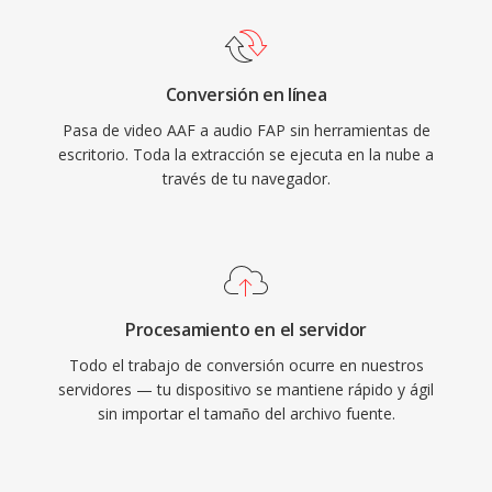
Conversión en línea
Pasa de video AAF a audio FAP sin herramientas de
escritorio. Toda la extracción se ejecuta en la nube a
través de tu navegador.
Procesamiento en el servidor
Todo el trabajo de conversión ocurre en nuestros
servidores — tu dispositivo se mantiene rápido y ágil
sin importar el tamaño del archivo fuente.