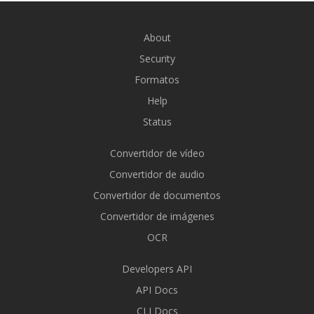
About
Security
Formatos
Help
Status
Convertidor de vídeo
Convertidor de audio
Convertidor de documentos
Convertidor de imágenes
OCR
Developers API
API Docs
CLI Docs