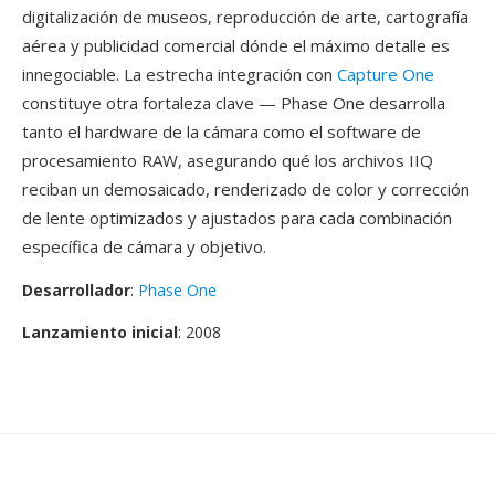
digitalización de museos, reproducción de arte, cartografía
aérea y publicidad comercial dónde el máximo detalle es
innegociable. La estrecha integración con
Capture One
constituye otra fortaleza clave — Phase One desarrolla
tanto el hardware de la cámara como el software de
procesamiento RAW, asegurando qué los archivos IIQ
reciban un demosaicado, renderizado de color y corrección
de lente optimizados y ajustados para cada combinación
específica de cámara y objetivo.
Desarrollador
:
Phase One
Lanzamiento inicial
: 2008