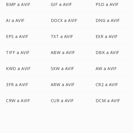
BMP a AVIF
GIF a AVIF
PSD a AVIF
AI a AVIF
DOCX a AVIF
DNG a AVIF
EPS a AVIF
TXT a AVIF
EXR a AVIF
TIFF a AVIF
ABW a AVIF
DBK a AVIF
KWD a AVIF
SXW a AVIF
AW a AVIF
3FR a AVIF
ARW a AVIF
CR2 a AVIF
CRW a AVIF
CUR a AVIF
DCM a AVIF