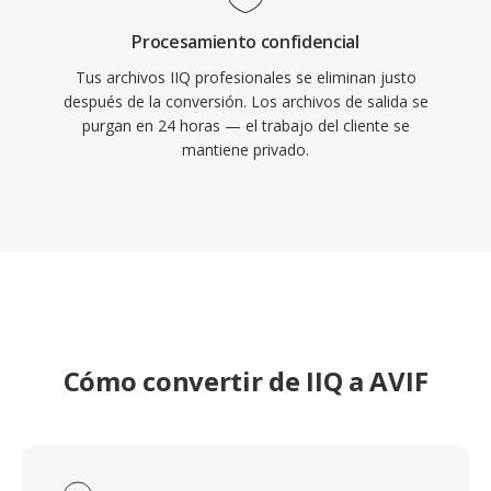
Procesamiento confidencial
Tus archivos IIQ profesionales se eliminan justo
después de la conversión. Los archivos de salida se
purgan en 24 horas — el trabajo del cliente se
mantiene privado.
Cómo convertir de IIQ a AVIF