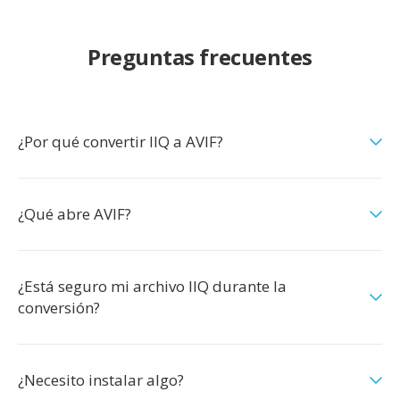
Preguntas frecuentes
¿Por qué convertir IIQ a AVIF?
¿Qué abre AVIF?
¿Está seguro mi archivo IIQ durante la
conversión?
¿Necesito instalar algo?