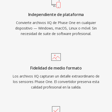
Independiente de plataforma
Convierte archivos IIQ de Phase One en cualquier
dispositivo — Windows, macOS, Linux o móvil. Sin
necesidad de suite de software profesional.
Fidelidad de medio formato
Los archivos IIQ capturan un detalle extraordinario de
los sensores Phase One. El convertidor preserva esta
calidad profesional en la salida.