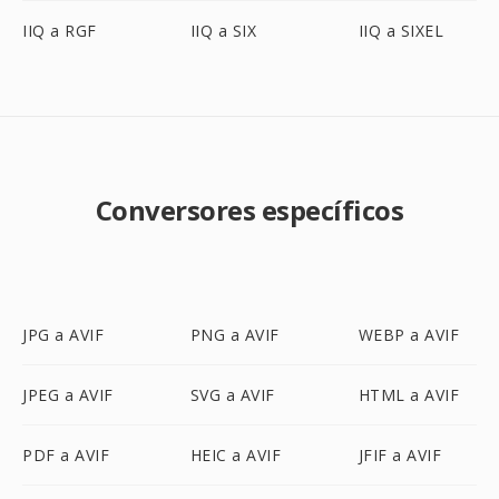
IIQ a RGF
IIQ a SIX
IIQ a SIXEL
Conversores específicos
JPG a AVIF
PNG a AVIF
WEBP a AVIF
JPEG a AVIF
SVG a AVIF
HTML a AVIF
PDF a AVIF
HEIC a AVIF
JFIF a AVIF