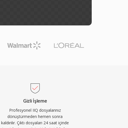
Gizli İşleme
Profesyonel IIQ dosyalarınız
dönüştürmeden hemen sonra
kaldırılır. Çıktı dosyaları 24 saat içinde