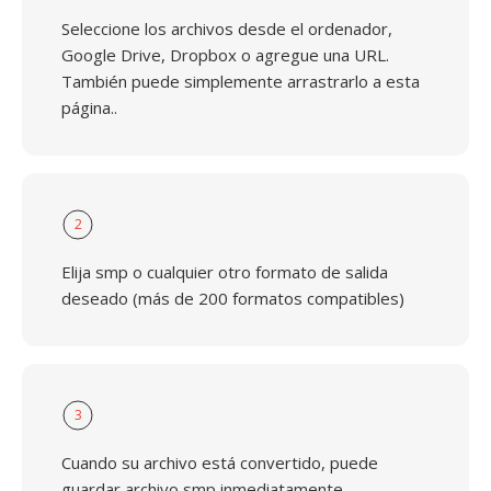
Seleccione los archivos desde el ordenador,
Google Drive, Dropbox o agregue una URL.
También puede simplemente arrastrarlo a esta
página..
2
Elija smp o cualquier otro formato de salida
deseado (más de 200 formatos compatibles)
3
Cuando su archivo está convertido, puede
guardar archivo smp inmediatamente