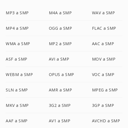
MP3 a SMP
M4A a SMP
WAV a SMP
MP4 a SMP
OGG a SMP
FLAC a SMP
WMA a SMP
MP2 a SMP
AAC a SMP
ASF a SMP
AVI a SMP
MOV a SMP
WEBM a SMP
OPUS a SMP
VOC a SMP
SLN a SMP
AMR a SMP
MPEG a SMP
MKV a SMP
3G2 a SMP
3GP a SMP
AAF a SMP
AV1 a SMP
AVCHD a SMP