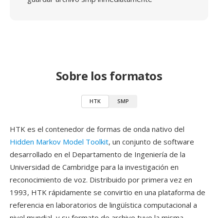
Sobre los formatos
HTK
SMP
HTK es el contenedor de formas de onda nativo del
Hidden Markov Model Toolkit
, un conjunto de software
desarrollado en el Departamento de Ingeniería de la
Universidad de Cambridge para la investigación en
reconocimiento de voz. Distribuido por primera vez en
1993, HTK rápidamente se convirtio en una plataforma de
referencia en laboratorios de lingüística computacional a
nivel mundial, y su formato de archivo tuvo la misma