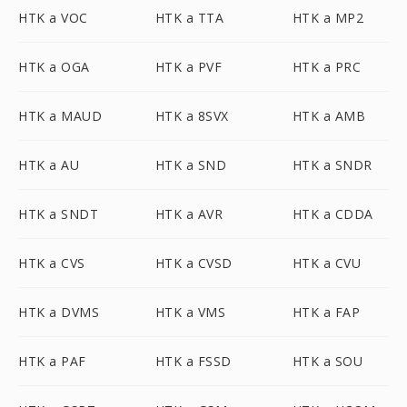
HTK a VOC
HTK a TTA
HTK a MP2
HTK a OGA
HTK a PVF
HTK a PRC
HTK a MAUD
HTK a 8SVX
HTK a AMB
HTK a AU
HTK a SND
HTK a SNDR
HTK a SNDT
HTK a AVR
HTK a CDDA
HTK a CVS
HTK a CVSD
HTK a CVU
HTK a DVMS
HTK a VMS
HTK a FAP
HTK a PAF
HTK a FSSD
HTK a SOU