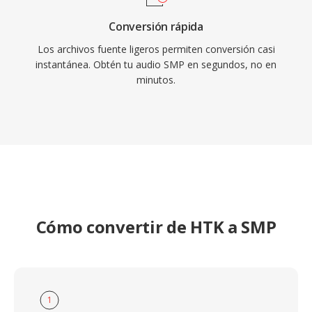
Conversión rápida
Los archivos fuente ligeros permiten conversión casi
instantánea. Obtén tu audio SMP en segundos, no en
minutos.
Cómo convertir de HTK a SMP
1