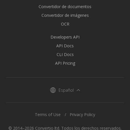
Convertidor de documentos
Convertidor de imágenes
OCR
Developers API
API Docs
CLI Docs
API Pricing
Español
Terms of Use
Privacy Policy
© 2014–2026 Convertio ltd. Todos los derechos reservados.