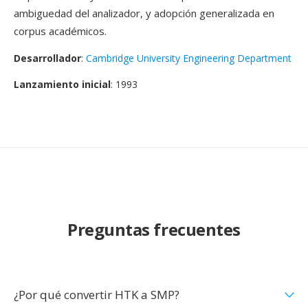
ambiguedad del analizador, y adopción generalizada en
corpus académicos.
Desarrollador
:
Cambridge University Engineering Department
Lanzamiento inicial
: 1993
Preguntas frecuentes
¿Por qué convertir HTK a SMP?