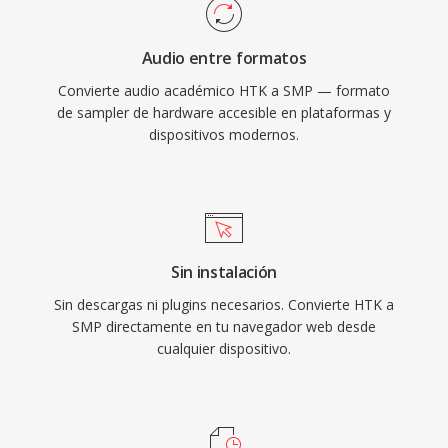
Audio entre formatos
Convierte audio académico HTK a SMP — formato
de sampler de hardware accesible en plataformas y
dispositivos modernos.
Sin instalación
Sin descargas ni plugins necesarios. Convierte HTK a
SMP directamente en tu navegador web desde
cualquier dispositivo.