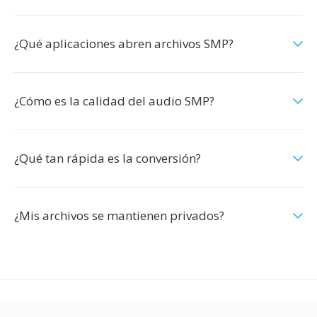
¿Qué aplicaciones abren archivos SMP?
¿Cómo es la calidad del audio SMP?
¿Qué tan rápida es la conversión?
¿Mis archivos se mantienen privados?