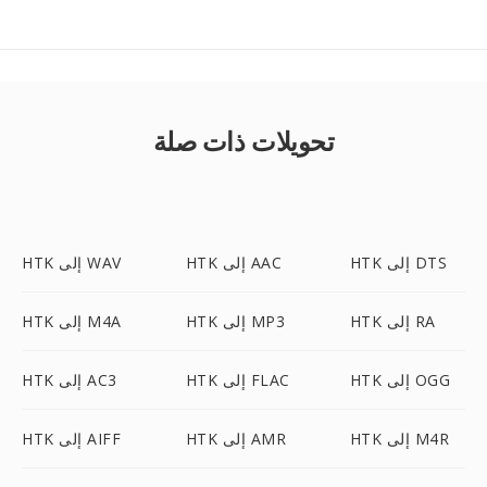
تحويلات ذات صلة
HTK إلى DTS
HTK إلى AAC
HTK إلى WAV
HTK إلى RA
HTK إلى MP3
HTK إلى M4A
HTK إلى OGG
HTK إلى FLAC
HTK إلى AC3
HTK إلى M4R
HTK إلى AMR
HTK إلى AIFF