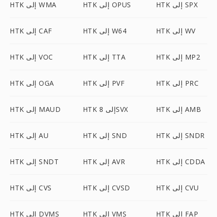
HTK إلى SPX
HTK إلى OPUS
HTK إلى WMA
HTK إلى WV
HTK إلى W64
HTK إلى CAF
HTK إلى MP2
HTK إلى TTA
HTK إلى VOC
HTK إلى PRC
HTK إلى PVF
HTK إلى OGA
HTK إلى AMB
HTK إلى 8SVX
HTK إلى MAUD
HTK إلى SNDR
HTK إلى SND
HTK إلى AU
HTK إلى CDDA
HTK إلى AVR
HTK إلى SNDT
HTK إلى CVU
HTK إلى CVSD
HTK إلى CVS
HTK إلى FAP
HTK إلى VMS
HTK إلى DVMS