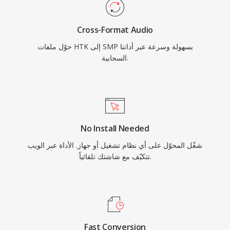
Cross-Format Audio
حوّل ملفات HTK إلى SMP بسهولة وسرعة عبر أداتنا
السحابية.
No Install Needed
شغّل المحوّل على أي نظام تشغيل أو جهاز. الأداة عبر الويب
تتكيّف مع شاشتك تلقائياً.
Fast Conversion