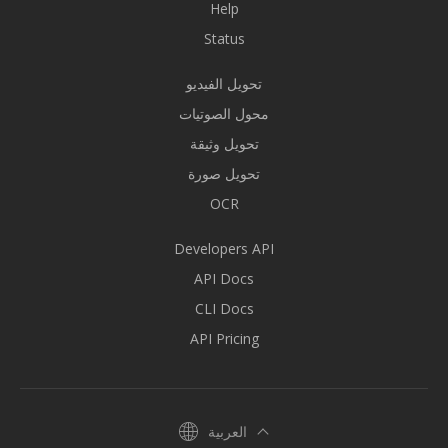
Help
Status
تحويل الفيديو
محول الصوتيات
تحويل وثيقة
تحويل صورة
OCR
Developers API
API Docs
CLI Docs
API Pricing
العربية