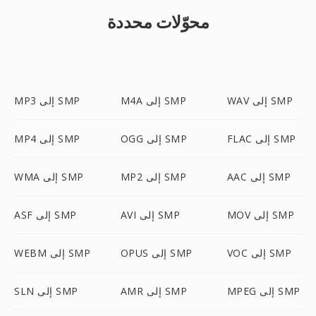
محوّلات محددة
WAV إلى SMP
M4A إلى SMP
MP3 إلى SMP
FLAC إلى SMP
OGG إلى SMP
MP4 إلى SMP
AAC إلى SMP
MP2 إلى SMP
WMA إلى SMP
MOV إلى SMP
AVI إلى SMP
ASF إلى SMP
VOC إلى SMP
OPUS إلى SMP
WEBM إلى SMP
MPEG إلى SMP
AMR إلى SMP
SLN إلى SMP