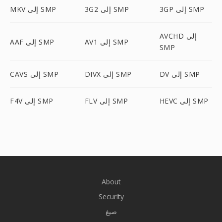
3GP إلى SMP
3G2 إلى SMP
MKV إلى SMP
AVCHD إلى
AV1 إلى SMP
AAF إلى SMP
SMP
DV إلى SMP
DIVX إلى SMP
CAVS إلى SMP
HEVC إلى SMP
FLV إلى SMP
F4V إلى SMP
About
Security
صيغ