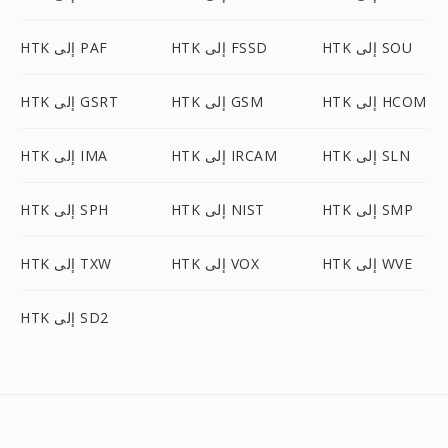
HTK إلى SOU
HTK إلى FSSD
HTK إلى PAF
HTK إلى HCOM
HTK إلى GSM
HTK إلى GSRT
HTK إلى SLN
HTK إلى IRCAM
HTK إلى IMA
HTK إلى SMP
HTK إلى NIST
HTK إلى SPH
HTK إلى WVE
HTK إلى VOX
HTK إلى TXW
HTK إلى SD2