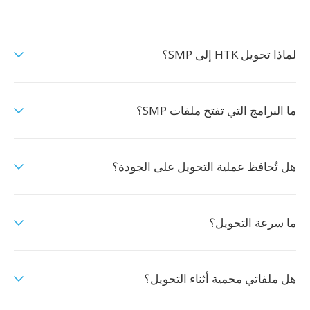
لماذا تحويل HTK إلى SMP؟
ما البرامج التي تفتح ملفات SMP؟
هل تُحافظ عملية التحويل على الجودة؟
ما سرعة التحويل؟
هل ملفاتي محمية أثناء التحويل؟