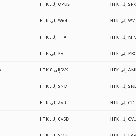
HT إلى SPX
HTK إلى OPUS
HTK إلى WV
HTK إلى W64
H إلى MP2
HTK إلى TTA
HT إلى PRC
HTK إلى PVF
 إلى AMB
HTK إلى 8SVX
K
لى SNDR
HTK إلى SND
لى CDDA
HTK إلى AVR
HT إلى CVU
HTK إلى CVSD
HT إلى FAP
HTK إلى VMS
K