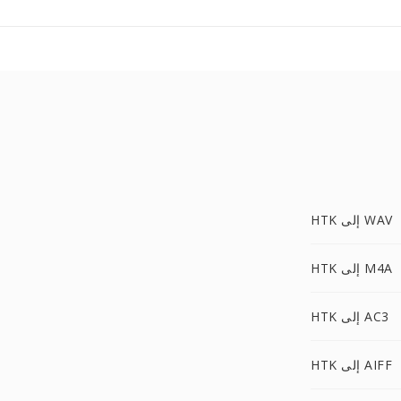
HTK إلى WAV
HTK إلى M4A
HTK إلى AC3
HTK إلى AIFF