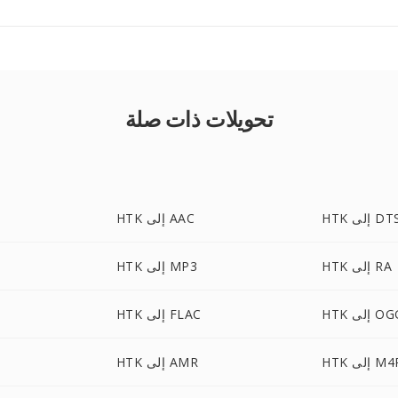
تحويلات ذات صلة
H إلى DTS
HTK إلى AAC
HTK إلى RA
HTK إلى MP3
 إلى OGG
HTK إلى FLAC
H إلى M4R
HTK إلى AMR