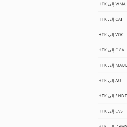
HTK إلى WMA
HTK إلى CAF
HTK إلى VOC
HTK إلى OGA
HT إلى MAUD
HTK إلى AU
HTK إلى SNDT
HTK إلى CVS
HT إلى DVMS