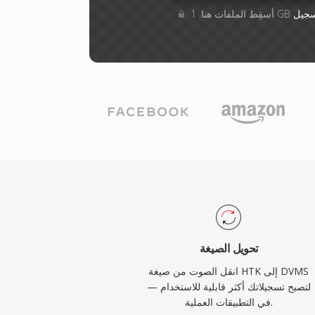
جيل
تحويل الصيغة
انقل الصوت من صيغة HTK إلى DVMS
— لتصبح تسجيلاتك أكثر قابلية للاستخدام
في التطبيقات العملية.