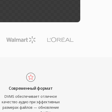
Современный формат
DVMS обеспечивает отличное
качество аудио при эффективных
размерах файлов — обновление