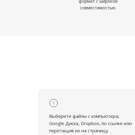
формат с широкой
совместимостью.
1
Выберите файлы с компьютера,
Google Диска, Dropbox, по ссылке или
перетащив их на страницу.