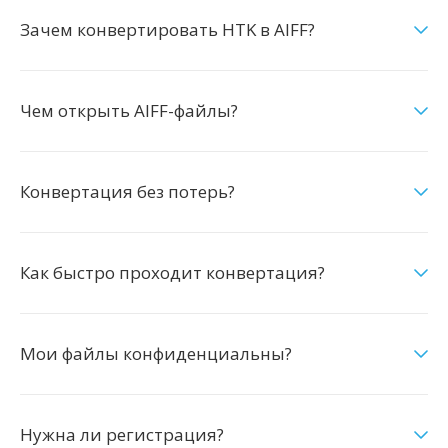
Зачем конвертировать HTK в AIFF?
Чем открыть AIFF-файлы?
Конвертация без потерь?
Как быстро проходит конвертация?
Мои файлы конфиденциальны?
Нужна ли регистрация?