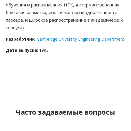
обучения и распознавания HTK, детерминированная
байтовая разметка, исключающая неоднозначности
парсера, и широкое распространение в академических
корпусах.
Разработчик
:
Cambridge University Engineering Department
Дата выпуска
: 1993
Часто задаваемые вопросы