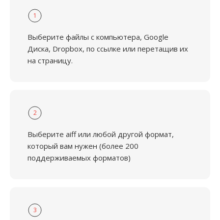
1
Выберите файлы с компьютера, Google
Диска, Dropbox, по ссылке или перетащив их
на страницу.
2
Выберите aiff или любой другой формат,
который вам нужен (более 200
поддерживаемых форматов)
3