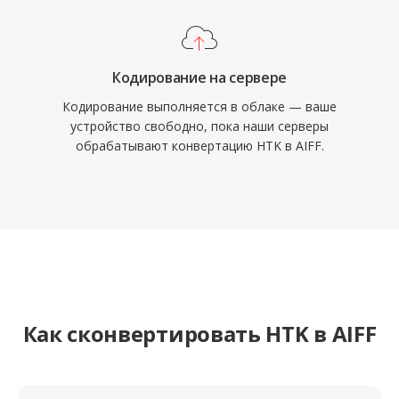
Кодирование на сервере
Кодирование выполняется в облаке — ваше
устройство свободно, пока наши серверы
обрабатывают конвертацию HTK в AIFF.
Как сконвертировать HTK в AIFF