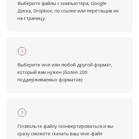
Выберите файлы с компьютера, Google
Диска, Dropbox, по ссылке или перетащив их
на страницу.
2
Выберите wve или любой другой формат,
который вам нужен (более 200
поддерживаемых форматов)
3
Позвольте файлу сконвертироваться и вы
сразу сможете скачать ваш wve-файл