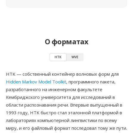
О форматах
HTK
WVE
HTK — собственный контейнер волновых форм для
Hidden Markov Model Toolkit
, программного пакета,
разработанного на инженерном факультете
Кембриджского университета для исследований в
области распознавания речи. Впервые выпущенный в
1993 году, HTK быстро стал эталонной платформой в
лабораториях компьютерной лингвистики по всему
миру, и его файловый формат последовал тому же пути.