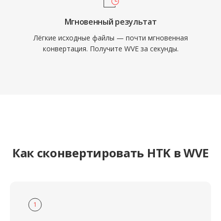
Мгновенный результат
Лёгкие исходные файлы — почти мгновенная
конвертация. Получите WVE за секунды.
Как сконвертировать HTK в WVE
1