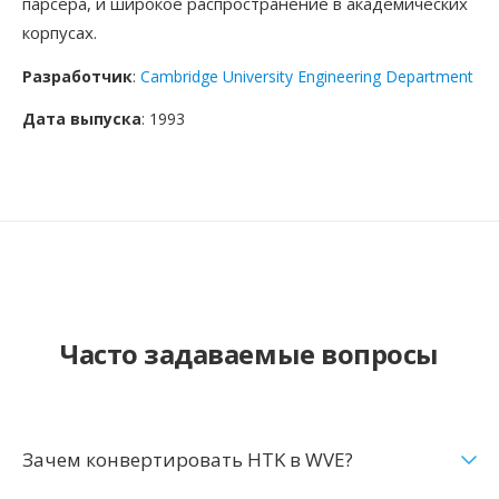
парсера, и широкое распространение в академических
корпусах.
Разработчик
:
Cambridge University Engineering Department
Дата выпуска
: 1993
Часто задаваемые вопросы
Зачем конвертировать HTK в WVE?