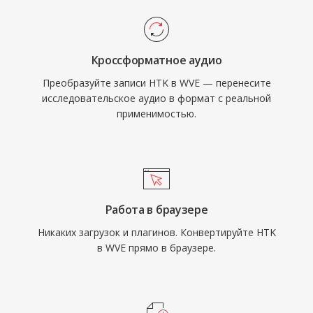
Кроссформатное аудио
Преобразуйте записи HTK в WVE — перенесите
исследовательское аудио в формат с реальной
применимостью.
Работа в браузере
Никаких загрузок и плагинов. Конвертируйте HTK
в WVE прямо в браузере.