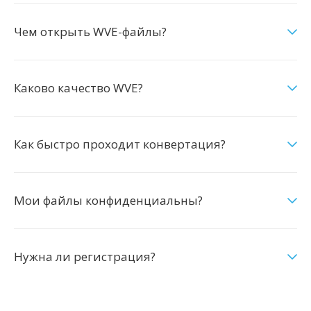
Чем открыть WVE-файлы?
Каково качество WVE?
Как быстро проходит конвертация?
Мои файлы конфиденциальны?
Нужна ли регистрация?