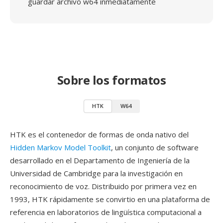
guardar archivo w64 inmediatamente
Sobre los formatos
HTK
W64
HTK es el contenedor de formas de onda nativo del
Hidden Markov Model Toolkit
, un conjunto de software
desarrollado en el Departamento de Ingeniería de la
Universidad de Cambridge para la investigación en
reconocimiento de voz. Distribuido por primera vez en
1993, HTK rápidamente se convirtio en una plataforma de
referencia en laboratorios de lingüística computacional a