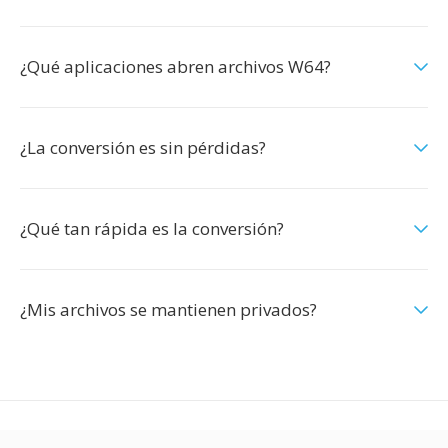
¿Qué aplicaciones abren archivos W64?
¿La conversión es sin pérdidas?
¿Qué tan rápida es la conversión?
¿Mis archivos se mantienen privados?