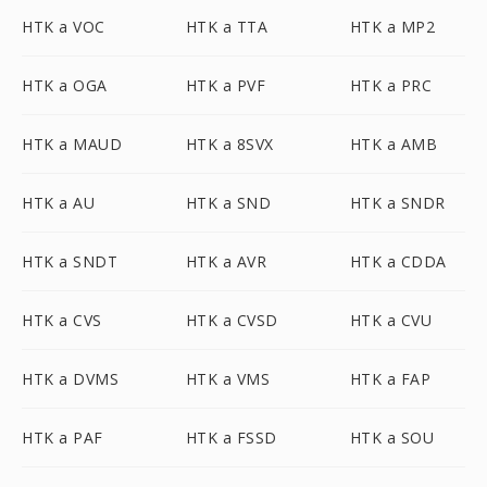
HTK a VOC
HTK a TTA
HTK a MP2
HTK a OGA
HTK a PVF
HTK a PRC
HTK a MAUD
HTK a 8SVX
HTK a AMB
HTK a AU
HTK a SND
HTK a SNDR
HTK a SNDT
HTK a AVR
HTK a CDDA
HTK a CVS
HTK a CVSD
HTK a CVU
HTK a DVMS
HTK a VMS
HTK a FAP
HTK a PAF
HTK a FSSD
HTK a SOU