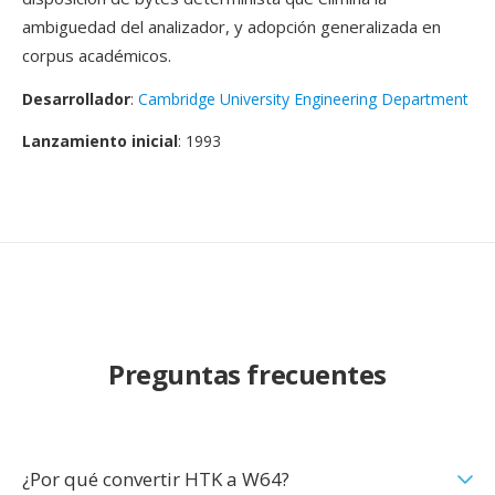
ambiguedad del analizador, y adopción generalizada en
corpus académicos.
Desarrollador
:
Cambridge University Engineering Department
Lanzamiento inicial
: 1993
Preguntas frecuentes
¿Por qué convertir HTK a W64?