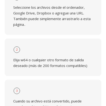
Seleccione los archivos desde el ordenador,
Google Drive, Dropbox o agregue una URL.
También puede simplemente arrastrarlo a esta
página..
2
Elija w64 o cualquier otro formato de salida
deseado (más de 200 formatos compatibles)
3
Cuando su archivo está convertido, puede