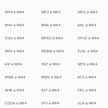
MP4 a W64
MP3 a W64
MOV a W64
WAV a W64
M4A a W64
AAC a W64
OGG a W64
MPEG a W64
OPUS a W64
MKV a W64
WEBM a W64
FLAC a W64
AVI a W64
3GP a W64
MPG a W64
WMA a W64
WMV a W64
AC3 a W64
M4R a W64
ASF a W64
PRC a W64
CDDA a W64
SPX a W64
SLN a W64