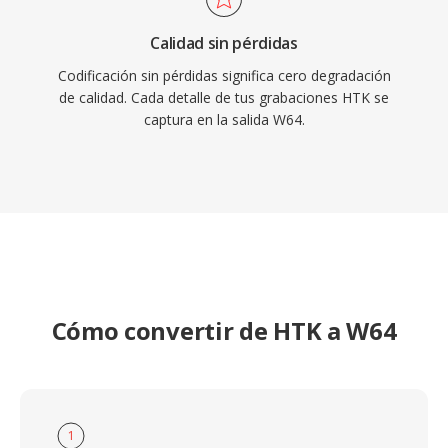
Calidad sin pérdidas
Codificación sin pérdidas significa cero degradación
de calidad. Cada detalle de tus grabaciones HTK se
captura en la salida W64.
Cómo convertir de HTK a W64
1