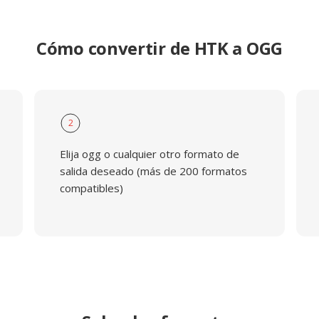
Cómo convertir de HTK a OGG
2
Elija ogg o cualquier otro formato de
salida deseado (más de 200 formatos
compatibles)