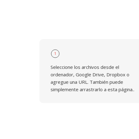
1
Seleccione los archivos desde el
ordenador, Google Drive, Dropbox o
agregue una URL. También puede
simplemente arrastrarlo a esta página..