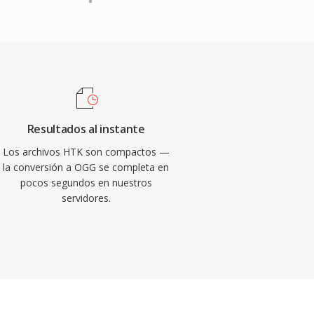
Resultados al instante
Los archivos HTK son compactos —
la conversión a OGG se completa en
pocos segundos en nuestros
servidores.