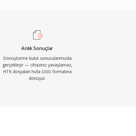
Anlık Sonuçlar
Dönüştürme bulut sunucularımızda
gerçekleşir — cihazınız yavaşlamaz,
HTK dosyaları hızla OGG formatına
dönüşür.