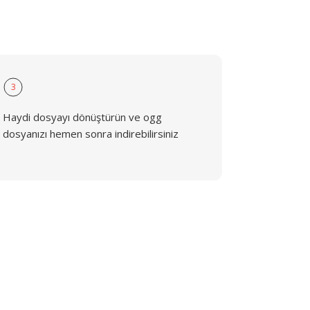
3
Haydi dosyayı dönüştürün ve ogg
dosyanızı hemen sonra indirebilirsiniz