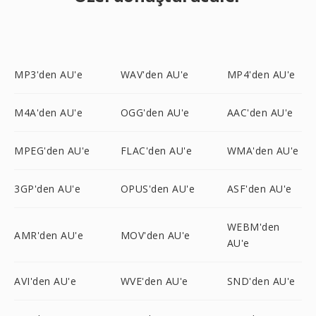
MP3'den AU'e
WAV'den AU'e
MP4'den AU'e
M4A'den AU'e
OGG'den AU'e
AAC'den AU'e
MPEG'den AU'e
FLAC'den AU'e
WMA'den AU'e
3GP'den AU'e
OPUS'den AU'e
ASF'den AU'e
WEBM'den
AMR'den AU'e
MOV'den AU'e
AU'e
AVI'den AU'e
WVE'den AU'e
SND'den AU'e