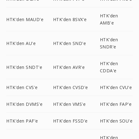
HTK'den
HTK'den MAUD'e
HTK'den 8SVX'e
AMB'e
HTK'den
HTK'den AU'e
HTK'den SND'e
SNDR'e
HTK'den
HTK'den SNDT'e
HTK'den AVR'e
CDDA'e
HTK'den CVS'e
HTK'den CVSD'e
HTK'den CVU'e
HTK'den DVMS'e
HTK'den VMS'e
HTK'den FAP'e
HTK'den PAF'e
HTK'den FSSD'e
HTK'den SOU'e
HTK'den