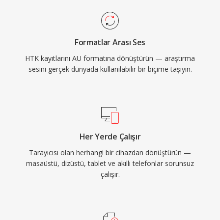
Formatlar Arası Ses
HTK kayıtlarını AU formatına dönüştürün — araştırma
sesini gerçek dünyada kullanılabilir bir biçime taşıyın.
Her Yerde Çalışır
Tarayıcısı olan herhangi bir cihazdan dönüştürün —
masaüstü, dizüstü, tablet ve akıllı telefonlar sorunsuz
çalışır.