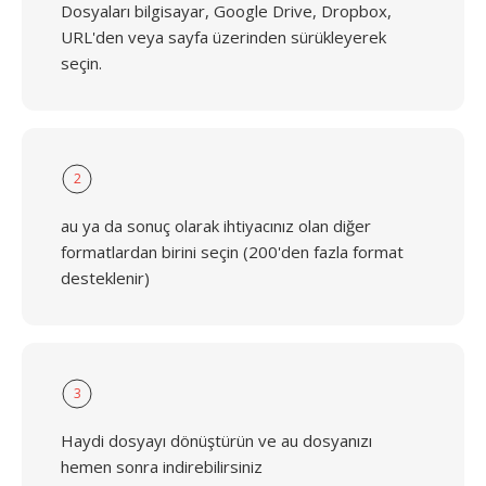
Dosyaları bilgisayar, Google Drive, Dropbox,
URL'den veya sayfa üzerinden sürükleyerek
seçin.
2
au ya da sonuç olarak ihtiyacınız olan diğer
formatlardan birini seçin (200'den fazla format
desteklenir)
3
Haydi dosyayı dönüştürün ve au dosyanızı
hemen sonra indirebilirsiniz