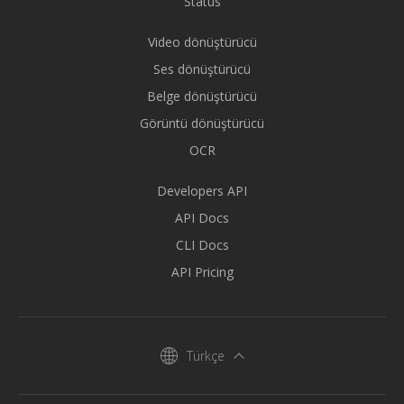
Status
Video dönüştürücü
Ses dönüştürücü
Belge dönüştürücü
Görüntü dönüştürücü
OCR
Developers API
API Docs
CLI Docs
API Pricing
Türkçe