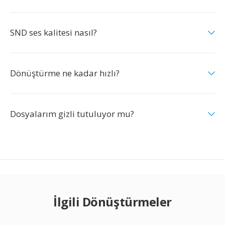
SND ses kalitesi nasıl?
Dönüştürme ne kadar hızlı?
Dosyalarım gizli tutuluyor mu?
İlgili Dönüştürmeler