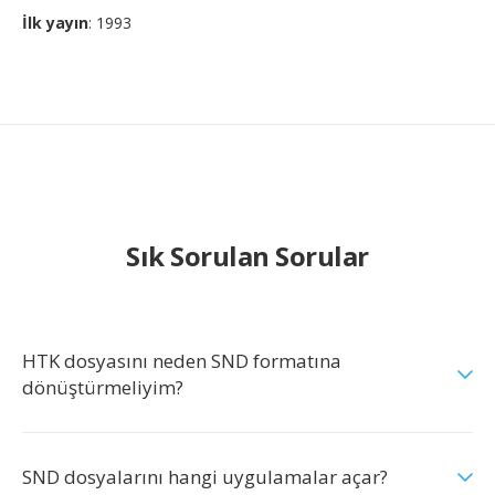
İlk yayın
: 1993
Sık Sorulan Sorular
HTK dosyasını neden SND formatına
dönüştürmeliyim?
SND dosyalarını hangi uygulamalar açar?