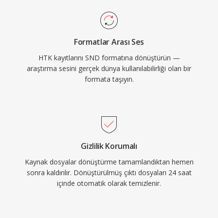
Formatlar Arası Ses
HTK kayıtlarını SND formatına dönüştürün —
araştırma sesini gerçek dünya kullanılabilirliği olan bir
formata taşıyın.
Gizlilik Korumalı
Kaynak dosyalar dönüştürme tamamlandıktan hemen
sonra kaldırılır. Dönüştürülmüş çıktı dosyaları 24 saat
içinde otomatik olarak temizlenir.