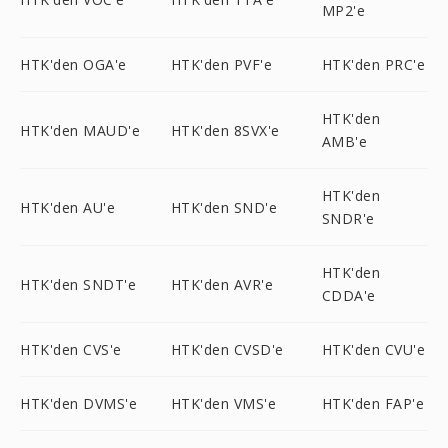
MP2'e
HTK'den OGA'e
HTK'den PVF'e
HTK'den PRC'e
HTK'den
HTK'den MAUD'e
HTK'den 8SVX'e
AMB'e
HTK'den
HTK'den AU'e
HTK'den SND'e
SNDR'e
HTK'den
HTK'den SNDT'e
HTK'den AVR'e
CDDA'e
HTK'den CVS'e
HTK'den CVSD'e
HTK'den CVU'e
HTK'den DVMS'e
HTK'den VMS'e
HTK'den FAP'e