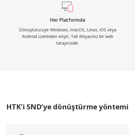
Her Platformda
Dönüştürücüye Windows, macOS, Linux, iOS veya
Android üzerinden erişin. Tek ihtiyacınız bir web
tarayıcısıdır.
HTK'i SND'ye dönüştürme yöntemi