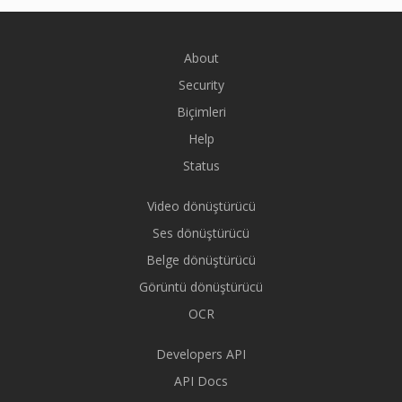
About
Security
Biçimleri
Help
Status
Video dönüştürücü
Ses dönüştürücü
Belge dönüştürücü
Görüntü dönüştürücü
OCR
Developers API
API Docs