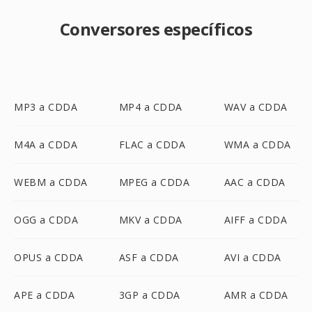
Conversores específicos
MP3 a CDDA
MP4 a CDDA
WAV a CDDA
M4A a CDDA
FLAC a CDDA
WMA a CDDA
WEBM a CDDA
MPEG a CDDA
AAC a CDDA
OGG a CDDA
MKV a CDDA
AIFF a CDDA
OPUS a CDDA
ASF a CDDA
AVI a CDDA
APE a CDDA
3GP a CDDA
AMR a CDDA