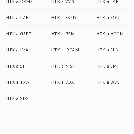
HTK a DVMS
HTK a VMS
HTK a FAP
HTK a PAF
HTK a FSSD
HTK a SOU
HTK a GSRT
HTK a GSM
HTK a HCOM
HTK a IMA
HTK a IRCAM
HTK a SLN
HTK a SPH
HTK a NIST
HTK a SMP
HTK a TXW
HTK a VOX
HTK a WVE
HTK a SD2