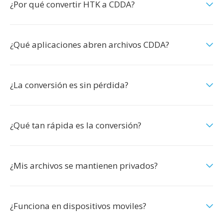
¿Por qué convertir HTK a CDDA?
¿Qué aplicaciones abren archivos CDDA?
¿La conversión es sin pérdida?
¿Qué tan rápida es la conversión?
¿Mis archivos se mantienen privados?
¿Funciona en dispositivos moviles?