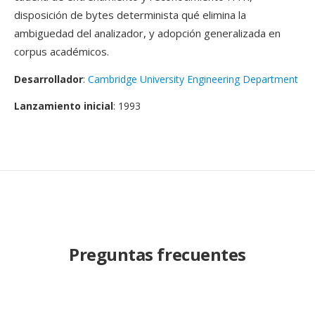
disposición de bytes determinista qué elimina la
ambiguedad del analizador, y adopción generalizada en
corpus académicos.
Desarrollador
:
Cambridge University Engineering Department
Lanzamiento inicial
: 1993
Preguntas frecuentes