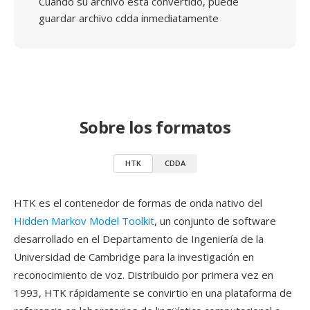
Cuando su archivo está convertido, puede
guardar archivo cdda inmediatamente
Sobre los formatos
HTK
CDDA
HTK es el contenedor de formas de onda nativo del
Hidden Markov Model Toolkit
, un conjunto de software
desarrollado en el Departamento de Ingeniería de la
Universidad de Cambridge para la investigación en
reconocimiento de voz. Distribuido por primera vez en
1993, HTK rápidamente se convirtio en una plataforma de