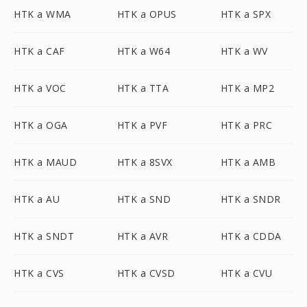
HTK a WMA
HTK a OPUS
HTK a SPX
HTK a CAF
HTK a W64
HTK a WV
HTK a VOC
HTK a TTA
HTK a MP2
HTK a OGA
HTK a PVF
HTK a PRC
HTK a MAUD
HTK a 8SVX
HTK a AMB
HTK a AU
HTK a SND
HTK a SNDR
HTK a SNDT
HTK a AVR
HTK a CDDA
HTK a CVS
HTK a CVSD
HTK a CVU