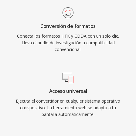
Conversión de formatos
Conecta los formatos HTK y CDDA con un solo clic.
Lleva el audio de investigación a compatibilidad
convencional.
Acceso universal
Ejecuta el convertidor en cualquier sistema operativo
o dispositivo. La herramienta web se adapta a tu
pantalla automáticamente.