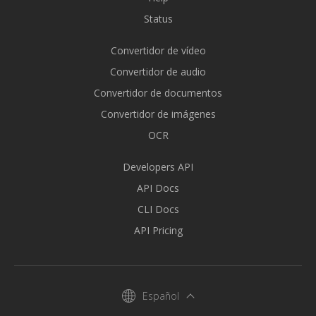
Status
Convertidor de vídeo
Convertidor de audio
Convertidor de documentos
Convertidor de imágenes
OCR
Developers API
API Docs
CLI Docs
API Pricing
Español