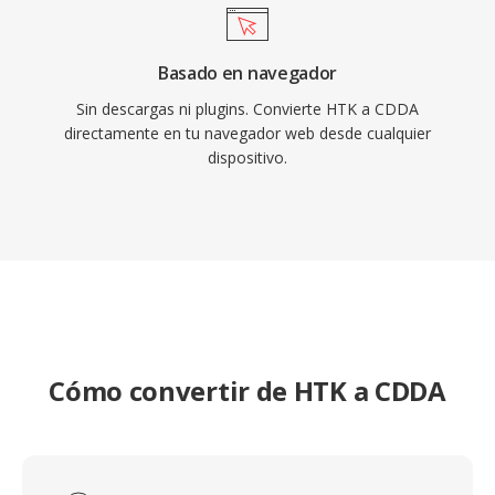
Basado en navegador
Sin descargas ni plugins. Convierte HTK a CDDA
directamente en tu navegador web desde cualquier
dispositivo.
Cómo convertir de HTK a CDDA