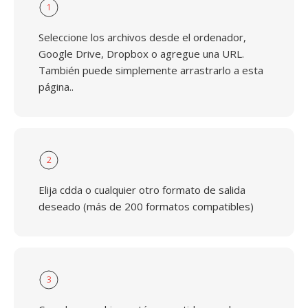
1
Seleccione los archivos desde el ordenador,
Google Drive, Dropbox o agregue una URL.
También puede simplemente arrastrarlo a esta
página..
2
Elija cdda o cualquier otro formato de salida
deseado (más de 200 formatos compatibles)
3