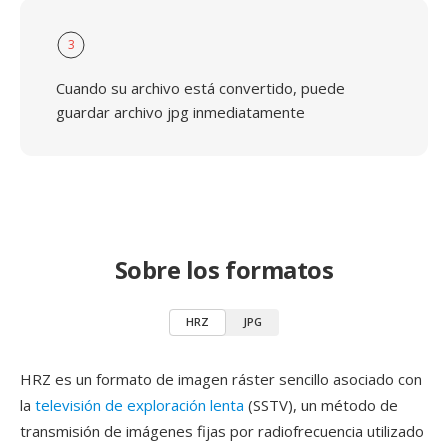
3
Cuando su archivo está convertido, puede
guardar archivo jpg inmediatamente
Sobre los formatos
HRZ
JPG
HRZ es un formato de imagen ráster sencillo asociado con
la
televisión de exploración lenta
(SSTV), un método de
transmisión de imágenes fijas por radiofrecuencia utilizado