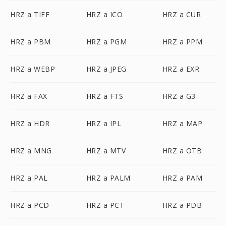
HRZ a TIFF
HRZ a ICO
HRZ a CUR
HRZ a PBM
HRZ a PGM
HRZ a PPM
HRZ a WEBP
HRZ a JPEG
HRZ a EXR
HRZ a FAX
HRZ a FTS
HRZ a G3
HRZ a HDR
HRZ a IPL
HRZ a MAP
HRZ a MNG
HRZ a MTV
HRZ a OTB
HRZ a PAL
HRZ a PALM
HRZ a PAM
HRZ a PCD
HRZ a PCT
HRZ a PDB