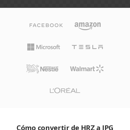
Cómo convertir de HRZ a JPG