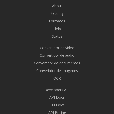
About
Security
Formatos
Help
Status
Convertidor de vídeo
Convertidor de audio
Convertidor de documentos
Convertidor de imágenes
OCR
Developers API
API Docs
CLI Docs
API Pricing