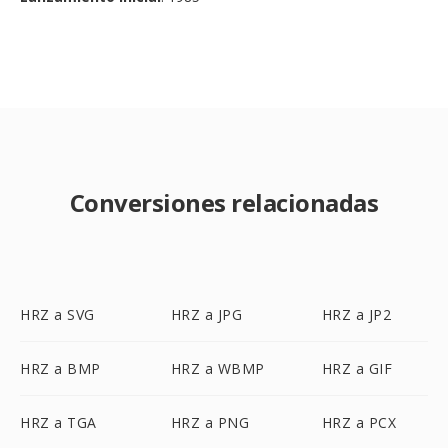
Conversiones relacionadas
HRZ a SVG
HRZ a JPG
HRZ a JP2
HRZ a BMP
HRZ a WBMP
HRZ a GIF
HRZ a TGA
HRZ a PNG
HRZ a PCX