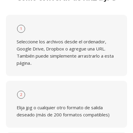
1
Seleccione los archivos desde el ordenador,
Google Drive, Dropbox o agregue una URL.
También puede simplemente arrastrarlo a esta
página..
2
Elija jpg o cualquier otro formato de salida
deseado (más de 200 formatos compatibles)