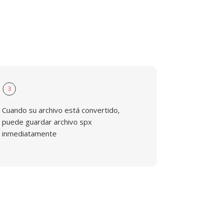
3
Cuando su archivo está convertido,
puede guardar archivo spx
inmediatamente