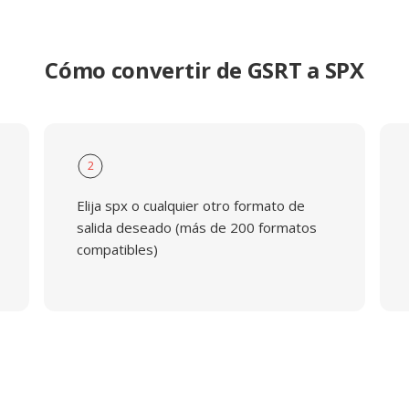
Cómo convertir de GSRT a SPX
2
Elija spx o cualquier otro formato de
salida deseado (más de 200 formatos
compatibles)