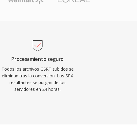
Procesamiento seguro
Todos los archivos GSRT subidos se
eliminan tras la conversión. Los SPX
resultantes se purgan de los
servidores en 24 horas.