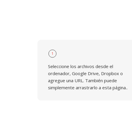
1
Seleccione los archivos desde el
ordenador, Google Drive, Dropbox o
agregue una URL. También puede
simplemente arrastrarlo a esta página..